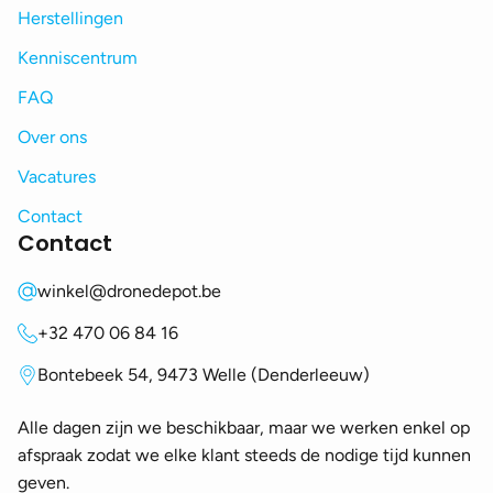
Herstellingen
Kenniscentrum
FAQ
Over ons
Vacatures
Contact
Contact
winkel@dronedepot.be
+32 470 06 84 16
Bontebeek 54, 9473 Welle (Denderleeuw)
Alle dagen zijn we beschikbaar, maar we werken enkel op
afspraak zodat we elke klant steeds de nodige tijd kunnen
geven.