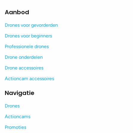
Aanbod
Drones voor gevorderden
Drones voor beginners
Professionele drones
Drone onderdelen
Drone accessoires
Actioncam accessoires
Navigatie
Drones
Actioncams
Promoties