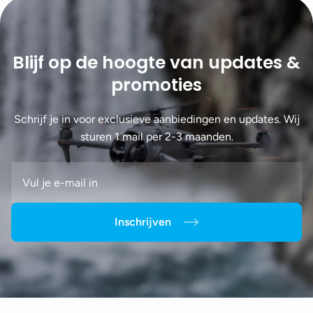
Blijf op de hoogte van updates &
promoties
Schrijf je in voor exclusieve aanbiedingen en updates. Wij
sturen 1 mail per 2-3 maanden.
Inschrijven