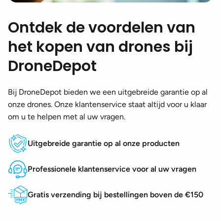
Ontdek de voordelen van
het kopen van drones bij
DroneDepot
Bij DroneDepot bieden we een uitgebreide garantie op al
onze drones. Onze klantenservice staat altijd voor u klaar
om u te helpen met al uw vragen.
Uitgebreide garantie op al onze producten
Professionele klantenservice voor al uw vragen
Gratis verzending bij bestellingen boven de €150