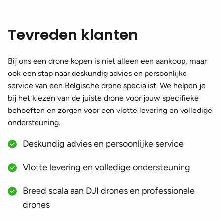
Tevreden klanten
Bij ons een drone kopen is niet alleen een aankoop, maar
ook een stap naar deskundig advies en persoonlijke
service van een Belgische drone specialist. We helpen je
bij het kiezen van de juiste drone voor jouw specifieke
behoeften en zorgen voor een vlotte levering en volledige
ondersteuning.
Deskundig advies en persoonlijke service
Vlotte levering en volledige ondersteuning
Breed scala aan DJI drones en professionele
drones