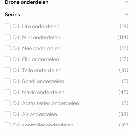
Drone onderdelen
Series
DJI Lito onderdelen
(19)
DJI Mini onderdelen
(114)
DJI Neo onderdelen
(21)
DJI Flip onderdelen
(17)
DJI Tello onderdelen
(10)
DJI Spark onderdelen
(5)
DJI Mavic onderdelen
(45)
DJI Agras series onderdelen
(5)
DJI Air onderdelen
(38)
DJI controller onderdelen
(10)