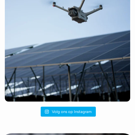
Volg ons op Instagram