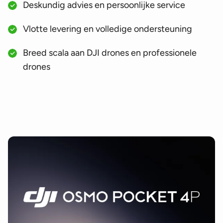
Deskundig advies en persoonlijke service
Vlotte levering en volledige ondersteuning
Breed scala aan DJI drones en professionele
drones