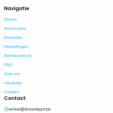
Navigatie
Drones
Actioncams
Promoties
Herstellingen
Kenniscentrum
FAQ
Over ons
Vacatures
Contact
Contact
winkel@dronedepot.be