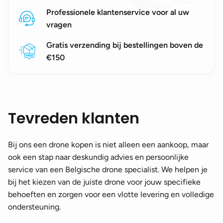
Professionele klantenservice voor al uw
vragen
Gratis verzending bij bestellingen boven de
€150
Tevreden klanten
Bij ons een drone kopen is niet alleen een aankoop, maar
ook een stap naar deskundig advies en persoonlijke
service van een Belgische drone specialist. We helpen je
bij het kiezen van de juiste drone voor jouw specifieke
behoeften en zorgen voor een vlotte levering en volledige
ondersteuning.