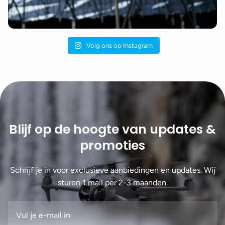
Volg ons op Instagram
Blijf op de hoogte van updates &
promoties
Schrijf je in voor exclusieve aanbiedingen en updates. Wij
sturen 1 mail per 2-3 maanden.