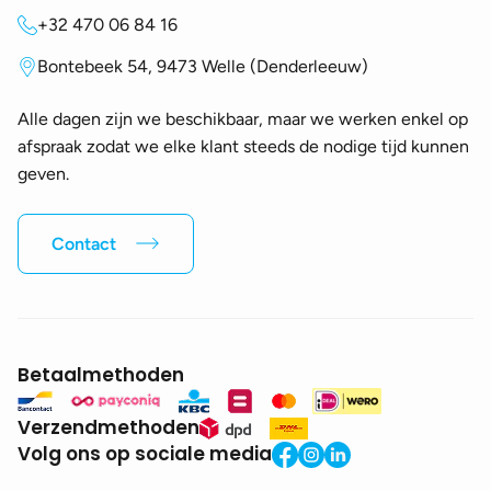
+32 470 06 84 16
Bontebeek 54, 9473 Welle (Denderleeuw)
Alle dagen zijn we beschikbaar, maar we werken enkel op
afspraak zodat we elke klant steeds de nodige tijd kunnen
geven.
Contact
Betaalmethoden
Verzendmethoden
Volg ons op sociale media