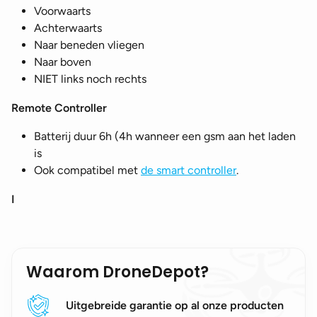
Voorwaarts
Achterwaarts
Naar beneden vliegen
Naar boven
NIET links noch rechts
Remote Controller
Batterij duur 6h (4h wanneer een gsm aan het laden
is
Ook compatibel met
de smart controller
.
I
Waarom DroneDepot?
Uitgebreide garantie op al onze producten