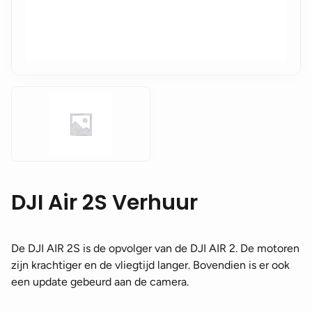
DJI Air 2S Verhuur
De DJI AIR 2S is de opvolger van de DJI AIR 2. De motoren
zijn krachtiger en de vliegtijd langer. Bovendien is er ook
een update gebeurd aan de camera.