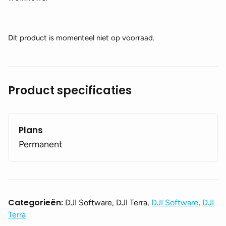
Dit product is momenteel niet op voorraad.
Product specificaties
Plans
Permanent
Categorieën:
DJI Software, DJI Terra,
DJI Software
,
DJI
Terra