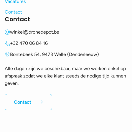
Vacatures
Contact
Contact
winkel@dronedepot.be
+32 470 06 84 16
Bontebeek 54, 9473 Welle (Denderleeuw)
Alle dagen zijn we beschikbaar, maar we werken enkel op
afspraak zodat we elke klant steeds de nodige tijd kunnen
geven.
Contact