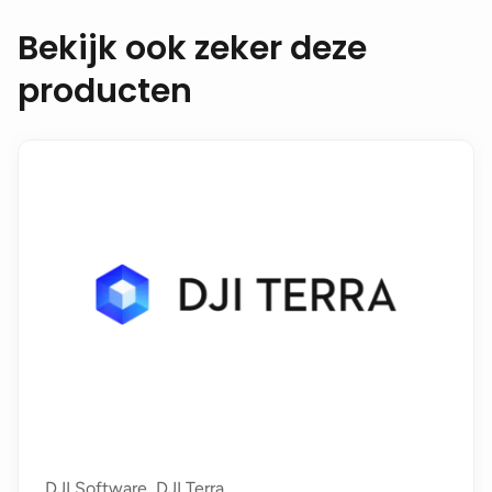
Bekijk ook zeker deze
producten
DJI Software, DJI Terra