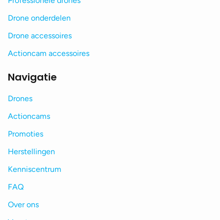
Professionele drones
Drone onderdelen
Drone accessoires
Actioncam accessoires
Navigatie
Drones
Actioncams
Promoties
Herstellingen
Kenniscentrum
FAQ
Over ons