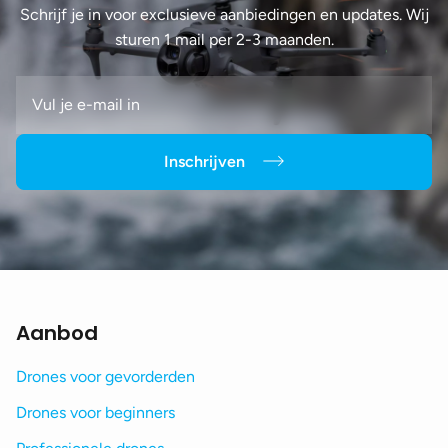
Schrijf je in voor exclusieve aanbiedingen en updates. Wij
sturen 1 mail per 2-3 maanden.
Inschrijven
Aanbod
Drones voor gevorderden
Drones voor beginners