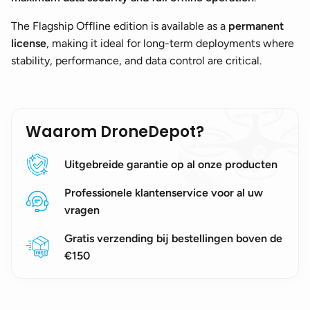
The Flagship Offline edition is available as a
permanent
license
, making it ideal for long-term deployments where
stability, performance, and data control are critical.
Waarom DroneDepot?
Uitgebreide garantie op al onze producten
Professionele klantenservice voor al uw
vragen
Gratis verzending bij bestellingen boven de
€150