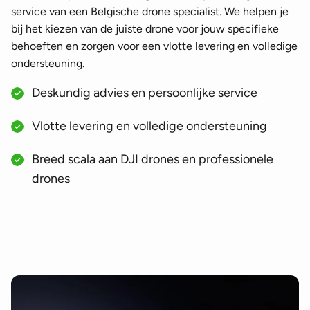
service van een Belgische drone specialist. We helpen je
bij het kiezen van de juiste drone voor jouw specifieke
behoeften en zorgen voor een vlotte levering en volledige
ondersteuning.
Deskundig advies en persoonlijke service
Vlotte levering en volledige ondersteuning
Breed scala aan DJI drones en professionele
drones