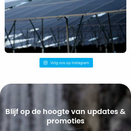
Volg ons op Instagram
Blijf op de hoogte van updates &
promoties