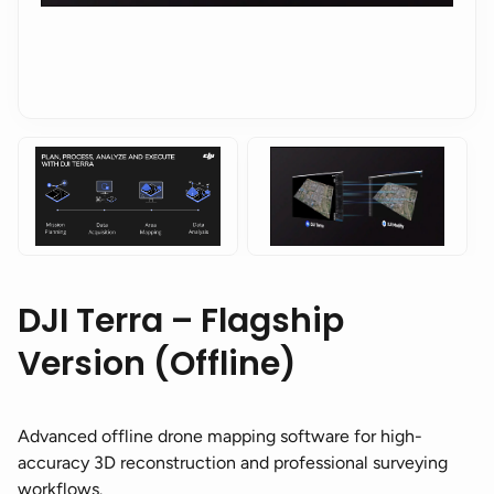
DJI Terra – Flagship
Version (Offline)
Advanced offline drone mapping software for high-
accuracy 3D reconstruction and professional surveying
workflows.