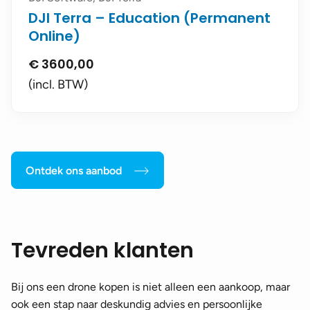
DJI Terra – Education (Permanent
Online)
€
3600,00
(incl. BTW)
Ontdek ons aanbod
Tevreden klanten
Bij ons een drone kopen is niet alleen een aankoop, maar
ook een stap naar deskundig advies en persoonlijke