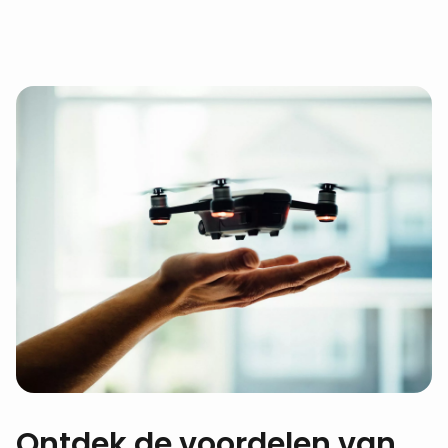
Ontdek de voordelen van