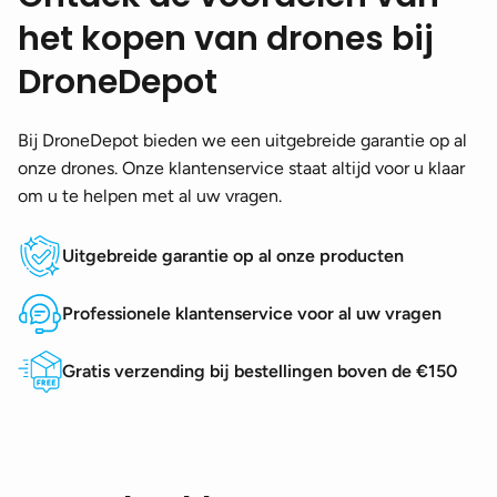
het kopen van drones bij
DroneDepot
Bij DroneDepot bieden we een uitgebreide garantie op al
onze drones. Onze klantenservice staat altijd voor u klaar
om u te helpen met al uw vragen.
Uitgebreide garantie op al onze producten
Professionele klantenservice voor al uw vragen
Gratis verzending bij bestellingen boven de €150