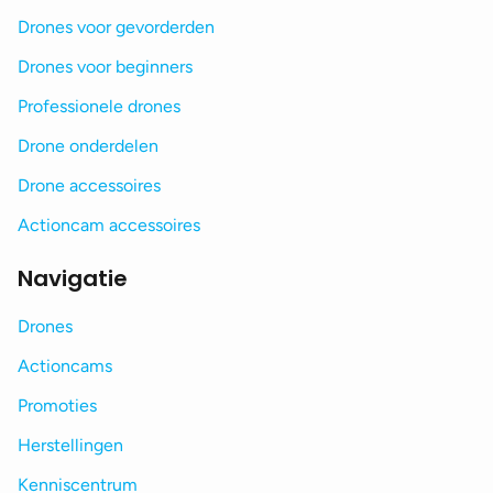
Drones voor gevorderden
Drones voor beginners
Professionele drones
Drone onderdelen
Drone accessoires
Actioncam accessoires
Navigatie
Drones
Actioncams
Promoties
Herstellingen
Kenniscentrum