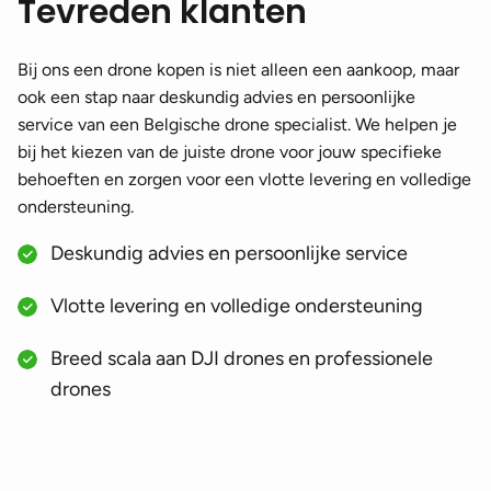
Tevreden klanten
Bij ons een drone kopen is niet alleen een aankoop, maar
ook een stap naar deskundig advies en persoonlijke
service van een Belgische drone specialist. We helpen je
bij het kiezen van de juiste drone voor jouw specifieke
behoeften en zorgen voor een vlotte levering en volledige
ondersteuning.
Deskundig advies en persoonlijke service
Vlotte levering en volledige ondersteuning
Breed scala aan DJI drones en professionele
drones