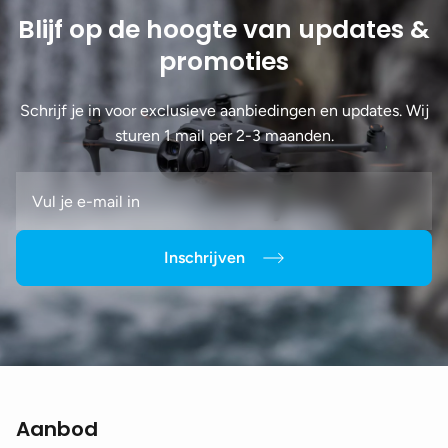
Blijf op de hoogte van updates &
promoties
Schrijf je in voor exclusieve aanbiedingen en updates. Wij
sturen 1 mail per 2-3 maanden.
Inschrijven
Aanbod