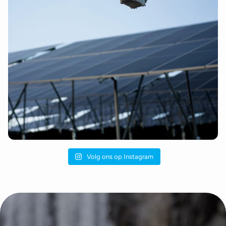
Volg ons op Instagram