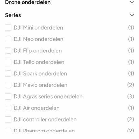
Drone onderdelen
Series
DJI Mini onderdelen
(1)
DJI Neo onderdelen
(1)
DJI Flip onderdelen
(1)
DJI Tello onderdelen
(1)
DJI Spark onderdelen
(1)
DJI Mavic onderdelen
(2)
DJI Agras series onderdelen
(3)
DJI Air onderdelen
(1)
DJI controller onderdelen
(2)
DJI Phantom onderdelen
(2)