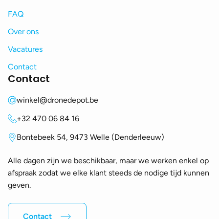
FAQ
Over ons
Vacatures
Contact
Contact
winkel@dronedepot.be
+32 470 06 84 16
Bontebeek 54, 9473 Welle (Denderleeuw)
Alle dagen zijn we beschikbaar, maar we werken enkel op
afspraak zodat we elke klant steeds de nodige tijd kunnen
geven.
Contact