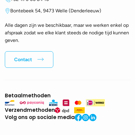
Bontebeek 54, 9473 Welle (Denderleeuw)
Alle dagen zijn we beschikbaar, maar we werken enkel op
afspraak zodat we elke klant steeds de nodige tijd kunnen
geven.
Contact
Betaalmethoden
Verzendmethoden
Volg ons op sociale media