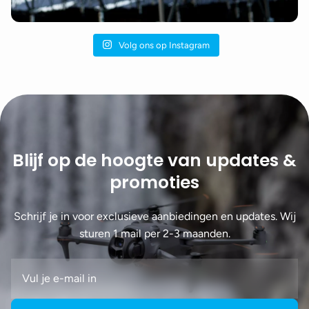
Volg ons op Instagram
Blijf op de hoogte van updates &
promoties
Schrijf je in voor exclusieve aanbiedingen en updates. Wij
sturen 1 mail per 2-3 maanden.