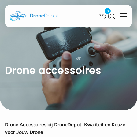
0
Drone accessoires
Drone Accessoires bij DroneDepot: Kwaliteit en Keuze
voor Jouw Drone