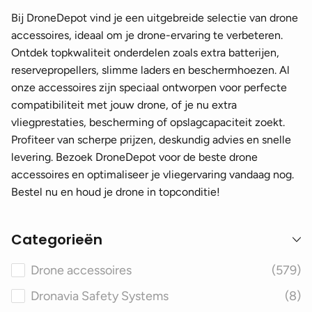
Bij DroneDepot vind je een uitgebreide selectie van drone
accessoires, ideaal om je drone-ervaring te verbeteren.
Ontdek topkwaliteit onderdelen zoals extra batterijen,
reservepropellers, slimme laders en beschermhoezen. Al
onze accessoires zijn speciaal ontworpen voor perfecte
compatibiliteit met jouw drone, of je nu extra
vliegprestaties, bescherming of opslagcapaciteit zoekt.
Profiteer van scherpe prijzen, deskundig advies en snelle
levering. Bezoek DroneDepot voor de beste drone
accessoires en optimaliseer je vliegervaring vandaag nog.
Bestel nu en houd je drone in topconditie!
Categorieën
Drone accessoires
(579)
Dronavia Safety Systems
(8)