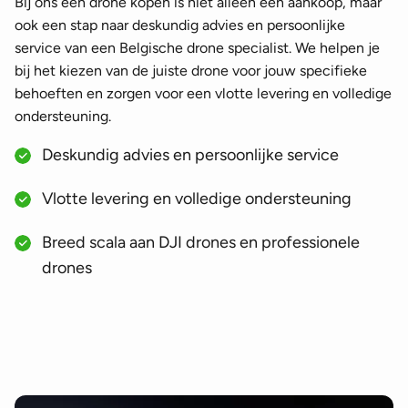
Bij ons een drone kopen is niet alleen een aankoop, maar
ook een stap naar deskundig advies en persoonlijke
service van een Belgische drone specialist. We helpen je
bij het kiezen van de juiste drone voor jouw specifieke
behoeften en zorgen voor een vlotte levering en volledige
ondersteuning.
Deskundig advies en persoonlijke service
Vlotte levering en volledige ondersteuning
Breed scala aan DJI drones en professionele
drones