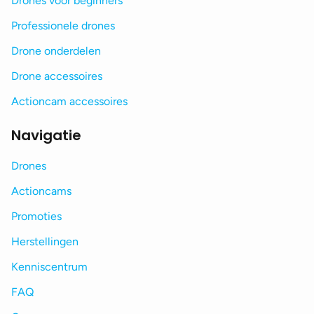
Drones voor beginners
Professionele drones
Drone onderdelen
Drone accessoires
Actioncam accessoires
Navigatie
Drones
Actioncams
Promoties
Herstellingen
Kenniscentrum
FAQ