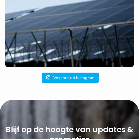
Volg ons op Instagram
Blijf op de hoogte van updates &