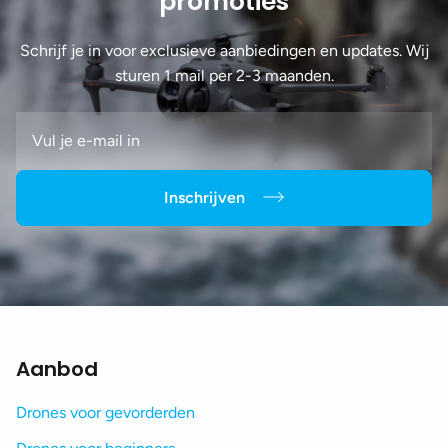
promoties
Schrijf je in voor exclusieve aanbiedingen en updates. Wij
sturen 1 mail per 2-3 maanden.
Inschrijven
Aanbod
Drones voor gevorderden