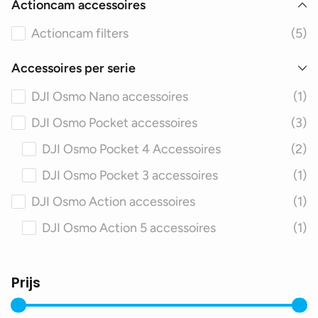
Actioncam accessoires
Actioncam filters
(5)
Accessoires per serie
DJI Osmo Nano accessoires
(1)
DJI Osmo Pocket accessoires
(3)
DJI Osmo Pocket 4 Accessoires
(2)
DJI Osmo Pocket 3 accessoires
(1)
DJI Osmo Action accessoires
(1)
DJI Osmo Action 5 accessoires
(1)
Prijs