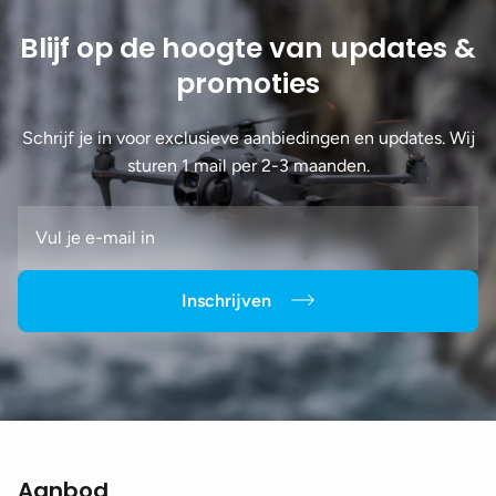
Blijf op de hoogte van updates &
promoties
Schrijf je in voor exclusieve aanbiedingen en updates. Wij
sturen 1 mail per 2-3 maanden.
Inschrijven
Aanbod