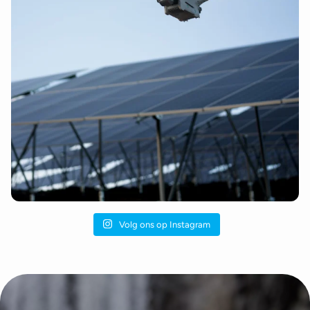
Volg ons op Instagram