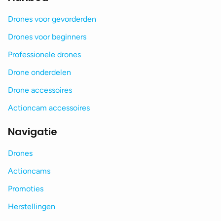
Drones voor gevorderden
Drones voor beginners
Professionele drones
Drone onderdelen
Drone accessoires
Actioncam accessoires
Navigatie
Drones
Actioncams
Promoties
Herstellingen