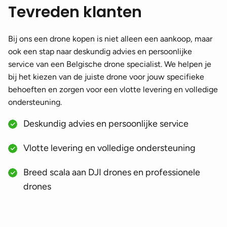
Tevreden klanten
Bij ons een drone kopen is niet alleen een aankoop, maar
ook een stap naar deskundig advies en persoonlijke
service van een Belgische drone specialist. We helpen je
bij het kiezen van de juiste drone voor jouw specifieke
behoeften en zorgen voor een vlotte levering en volledige
ondersteuning.
Deskundig advies en persoonlijke service
Vlotte levering en volledige ondersteuning
Breed scala aan DJI drones en professionele
drones