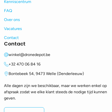
Kenniscentrum
FAQ
Over ons
Vacatures
Contact
Contact
winkel@dronedepot.be
+32 470 06 84 16
Bontebeek 54, 9473 Welle (Denderleeuw)
Alle dagen zijn we beschikbaar, maar we werken enkel op
afspraak zodat we elke klant steeds de nodige tijd kunnen
geven.