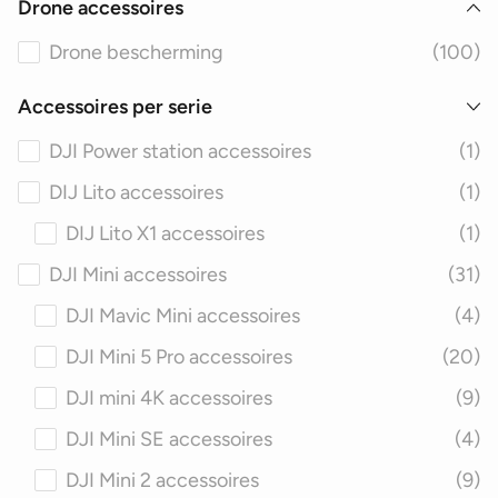
Drone accessoires
Drone bescherming
(100)
Accessoires per serie
DJI Power station accessoires
(1)
DIJ Lito accessoires
(1)
DIJ Lito X1 accessoires
(1)
DJI Mini accessoires
(31)
DJI Mavic Mini accessoires
(4)
DJI Mini 5 Pro accessoires
(20)
DJI mini 4K accessoires
(9)
DJI Mini SE accessoires
(4)
DJI Mini 2 accessoires
(9)