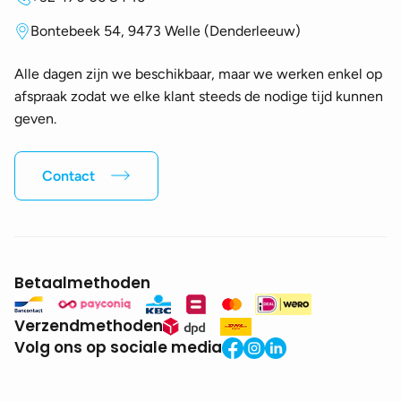
Bontebeek 54, 9473 Welle (Denderleeuw)
Alle dagen zijn we beschikbaar, maar we werken enkel op
afspraak zodat we elke klant steeds de nodige tijd kunnen
geven.
Contact
Betaalmethoden
Verzendmethoden
Volg ons op sociale media