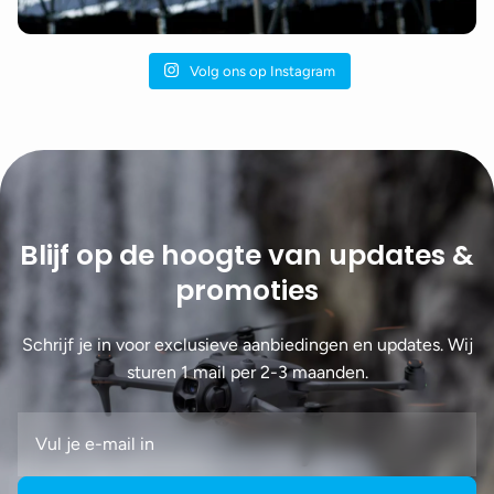
Volg ons op Instagram
Blijf op de hoogte van updates &
promoties
Schrijf je in voor exclusieve aanbiedingen en updates. Wij
sturen 1 mail per 2-3 maanden.