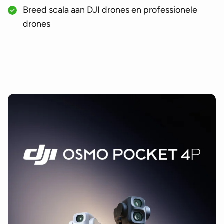
Breed scala aan DJI drones en professionele
drones