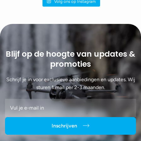
Volg ons op Instagram
Blijf op de hoogte van updates &
promoties
Schrijf je in voor exclusieve aanbiedingen en updates. Wij
sturen 1 mail per 2-3 maanden.
Inschrijven