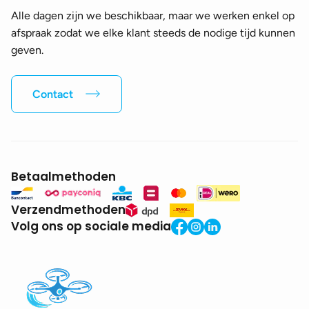
Alle dagen zijn we beschikbaar, maar we werken enkel op
afspraak zodat we elke klant steeds de nodige tijd kunnen
geven.
Contact
Betaalmethoden
Verzendmethoden
Volg ons op sociale media