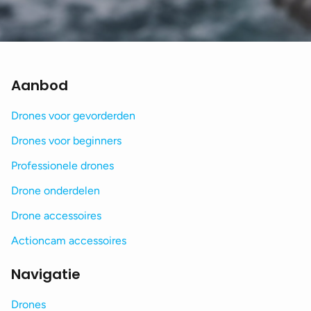
Aanbod
Drones voor gevorderden
Drones voor beginners
Professionele drones
Drone onderdelen
Drone accessoires
Actioncam accessoires
Navigatie
Drones