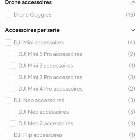
Drone accessoires
Drone Goggles
(15)
Accessoires per serie
DJI Mini accessoires
(4)
DJI Mini 5 Pro accessoires
(2)
DJI Mini 3 accessoires
(1)
DJI Mini 3 Pro accessoires
(3)
DJI Mini 4 Pro accessoires
(2)
DJI Neo accessoires
(3)
DJI Neo accessoires
(3)
DJI Neo 2 accessoires
(3)
DJI Flip accessoires
(1)