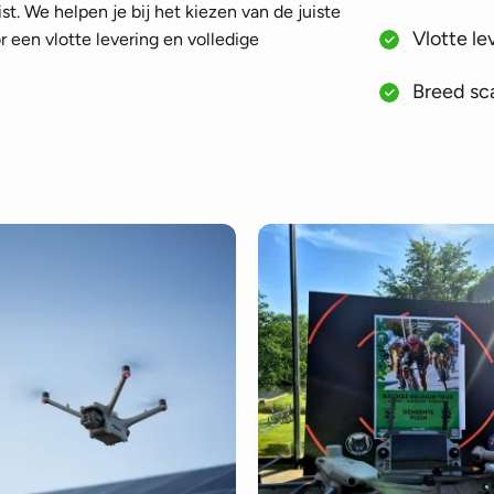
st. We helpen je bij het kiezen van de juiste
Vlotte le
 een vlotte levering en volledige
Breed sca