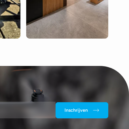
Inschrijven