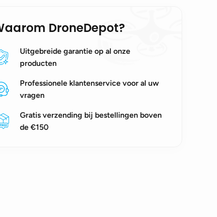
Waarom DroneDepot?
Uitgebreide garantie op al onze
producten
Professionele klantenservice voor al uw
vragen
Gratis verzending bij bestellingen boven
de €150