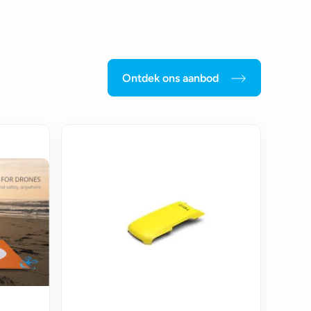
Ontdek ons aanbod