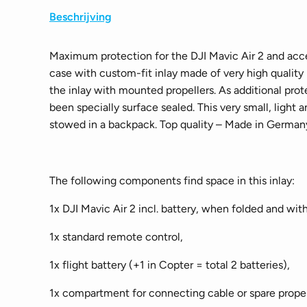
Beschrijving
Maximum protection for the DJI Mavic Air 2 and acc
case with custom-fit inlay made of very high quality
the inlay with mounted propellers. As additional prote
been specially surface sealed. This very small, light
stowed in a backpack. Top quality – Made in German
The following components find space in this inlay:
1x DJI Mavic Air 2 incl. battery, when folded and wi
1x standard remote control,
1x flight battery (+1 in Copter = total 2 batteries),
1x compartment for connecting cable or spare propel