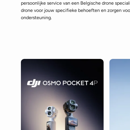
persoonlijke service van een Belgische drone speciali
drone voor jouw specifieke behoeften en zorgen voor
ondersteuning.