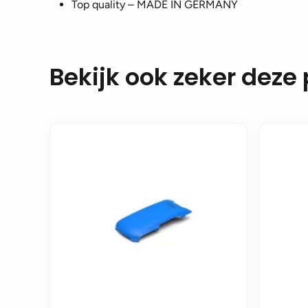
Top quality – MADE IN GERMANY
Bekijk ook zeker deze