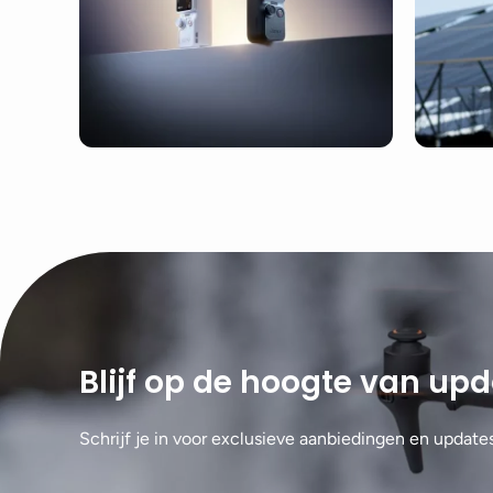
Blijf op de hoogte van up
Schrijf je in voor exclusieve aanbiedingen en update