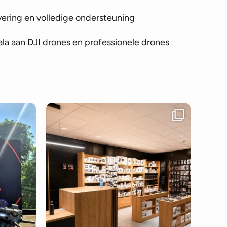
vering en volledige ondersteuning
la aan DJI drones en professionele drones