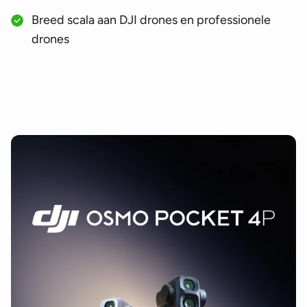
Breed scala aan DJI drones en professionele
drones