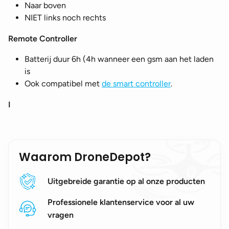
Naar boven
NIET links noch rechts
Remote Controller
Batterij duur 6h (4h wanneer een gsm aan het laden
is
Ook compatibel met
de smart controller
.
I
Waarom DroneDepot?
Uitgebreide garantie op al onze producten
Professionele klantenservice voor al uw
vragen