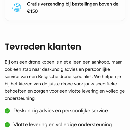
Gratis verzending bij bestellingen boven de
€150
Tevreden klanten
Bij ons een drone kopen is niet alleen een aankoop, maar
ook een stap naar deskundig advies en persoonlijke
service van een Belgische drone specialist. We helpen je
bij het kiezen van de juiste drone voor jouw specifieke
behoeften en zorgen voor een vlotte levering en volledige
ondersteuning.
Deskundig advies en persoonlijke service
Vlotte levering en volledige ondersteuning