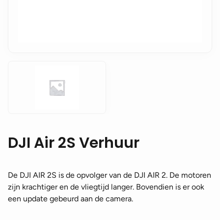
DJI Air 2S Verhuur
De DJI AIR 2S is de opvolger van de DJI AIR 2. De motoren
zijn krachtiger en de vliegtijd langer. Bovendien is er ook
een update gebeurd aan de camera.