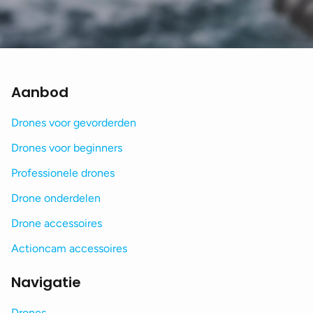
Aanbod
Drones voor gevorderden
Drones voor beginners
Professionele drones
Drone onderdelen
Drone accessoires
Actioncam accessoires
Navigatie
Drones