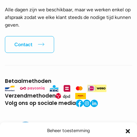
Alle dagen zijn we beschikbaar, maar we werken enkel op
afspraak zodat we elke klant steeds de nodige tijd kunnen
geven.
Contact
Betaalmethoden
Verzendmethoden
Volg ons op sociale media
Beheer toestemming