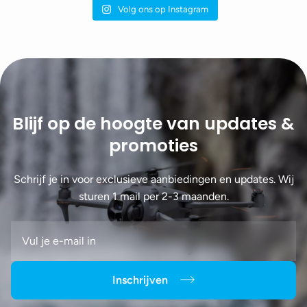
Volg ons op Instagram
Blijf op de hoogte van updates &
promoties
Schrijf je in voor exclusieve aanbiedingen en updates. Wij
sturen 1 mail per 2-3 maanden.
Inschrijven