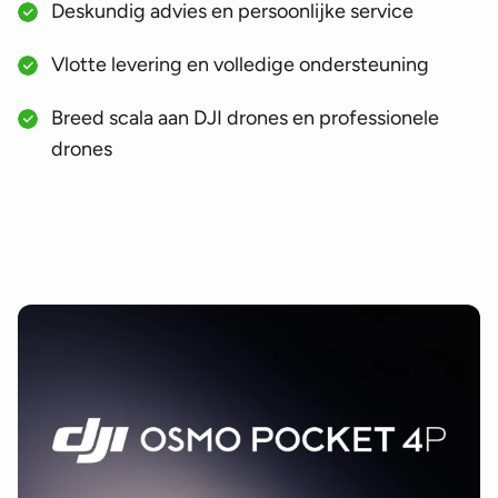
Deskundig advies en persoonlijke service
Vlotte levering en volledige ondersteuning
Breed scala aan DJI drones en professionele
drones