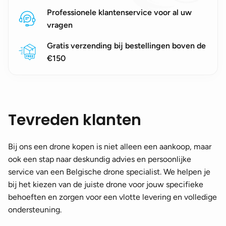
Professionele klantenservice voor al uw
vragen
Gratis verzending bij bestellingen boven de
€150
Tevreden klanten
Bij ons een drone kopen is niet alleen een aankoop, maar
ook een stap naar deskundig advies en persoonlijke
service van een Belgische drone specialist. We helpen je
bij het kiezen van de juiste drone voor jouw specifieke
behoeften en zorgen voor een vlotte levering en volledige
ondersteuning.