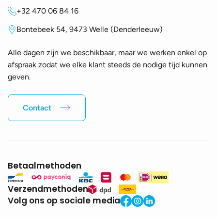
+32 470 06 84 16
Bontebeek 54, 9473 Welle (Denderleeuw)
Alle dagen zijn we beschikbaar, maar we werken enkel op
afspraak zodat we elke klant steeds de nodige tijd kunnen
geven.
Contact
Betaalmethoden
Verzendmethoden
Volg ons op sociale media