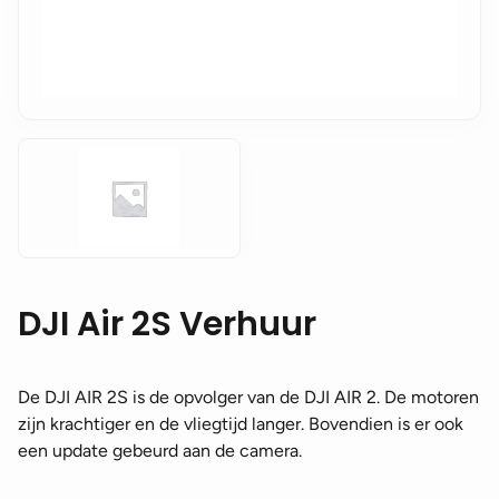
DJI Air 2S Verhuur
De DJI AIR 2S is de opvolger van de DJI AIR 2. De motoren
zijn krachtiger en de vliegtijd langer. Bovendien is er ook
een update gebeurd aan de camera.