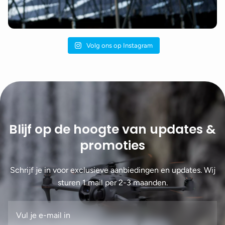
Volg ons op Instagram
Blijf op de hoogte van updates &
promoties
Schrijf je in voor exclusieve aanbiedingen en updates. Wij
sturen 1 mail per 2-3 maanden.