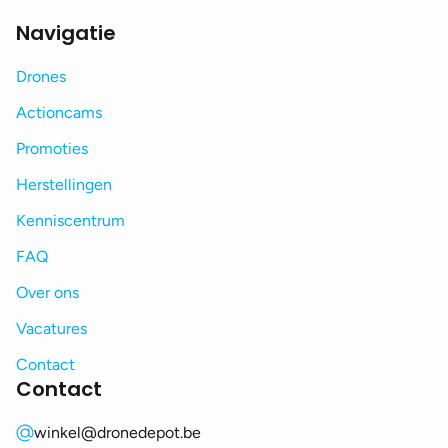
Navigatie
Drones
Actioncams
Promoties
Herstellingen
Kenniscentrum
FAQ
Over ons
Vacatures
Contact
Contact
winkel@dronedepot.be