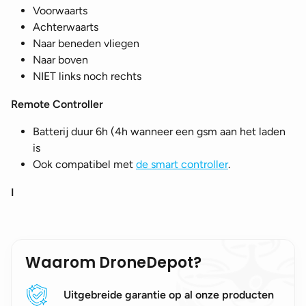
Voorwaarts
Achterwaarts
Naar beneden vliegen
Naar boven
NIET links noch rechts
Remote Controller
Batterij duur 6h (4h wanneer een gsm aan het laden
is
Ook compatibel met
de smart controller
.
I
Waarom DroneDepot?
Uitgebreide garantie op al onze producten