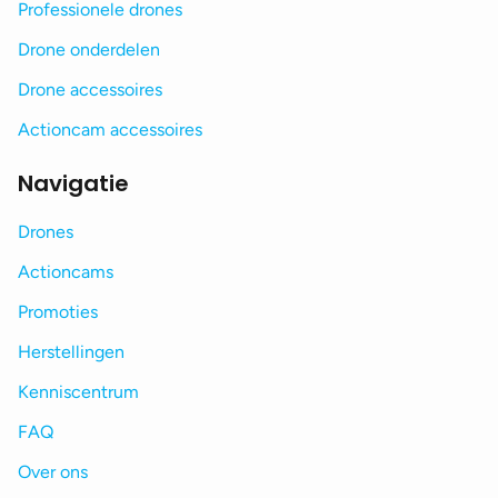
Professionele drones
Drone onderdelen
Drone accessoires
Actioncam accessoires
Navigatie
Drones
Actioncams
Promoties
Herstellingen
Kenniscentrum
FAQ
Over ons