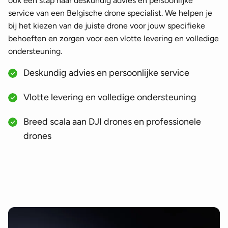
ook een stap naar deskundig advies en persoonlijke
service van een Belgische drone specialist. We helpen je
bij het kiezen van de juiste drone voor jouw specifieke
behoeften en zorgen voor een vlotte levering en volledige
ondersteuning.
Deskundig advies en persoonlijke service
Vlotte levering en volledige ondersteuning
Breed scala aan DJI drones en professionele
drones