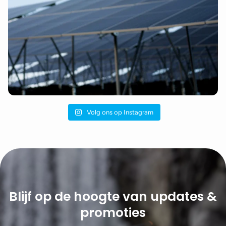
Volg ons op Instagram
Blijf op de hoogte van updates &
promoties