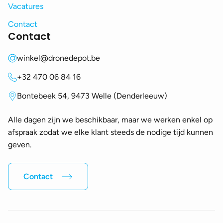
Vacatures
Contact
Contact
winkel@dronedepot.be
+32 470 06 84 16
Bontebeek 54, 9473 Welle (Denderleeuw)
Alle dagen zijn we beschikbaar, maar we werken enkel op
afspraak zodat we elke klant steeds de nodige tijd kunnen
geven.
Contact