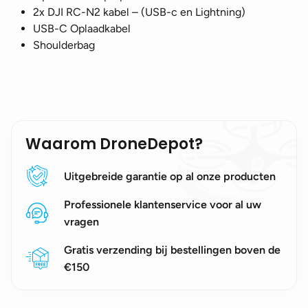
2x DJI RC-N2 kabel – (USB-c en Lightning)
USB-C Oplaadkabel
Shoulderbag
Waarom DroneDepot?
Uitgebreide garantie op al onze producten
Professionele klantenservice voor al uw
vragen
Gratis verzending bij bestellingen boven de
€150