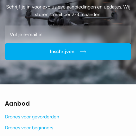
Schrijf je in voor exclusieve aanbiedingen en updates. Wij
sturen 1 mail per 2-3 maanden.
Inschrijven
Aanbod
Drones voor gevorderden
Drones voor beginners