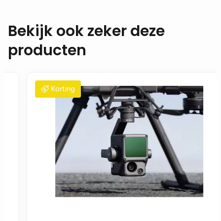
Bekijk ook zeker deze
producten
Korting