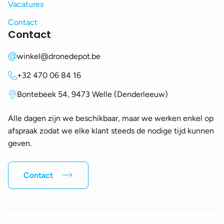
Vacatures
Contact
Contact
winkel@dronedepot.be
+32 470 06 84 16
Bontebeek 54, 9473 Welle (Denderleeuw)
Alle dagen zijn we beschikbaar, maar we werken enkel op
afspraak zodat we elke klant steeds de nodige tijd kunnen
geven.
Contact