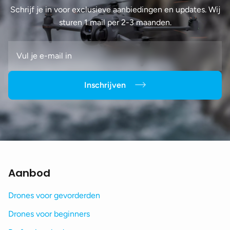
Schrijf je in voor exclusieve aanbiedingen en updates. Wij
sturen 1 mail per 2-3 maanden.
Inschrijven
Aanbod
Drones voor gevorderden
Drones voor beginners