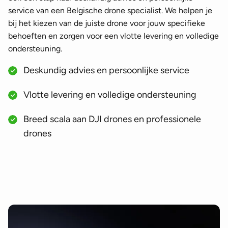
service van een Belgische drone specialist. We helpen je
bij het kiezen van de juiste drone voor jouw specifieke
behoeften en zorgen voor een vlotte levering en volledige
ondersteuning.
Deskundig advies en persoonlijke service
Vlotte levering en volledige ondersteuning
Breed scala aan DJI drones en professionele
drones