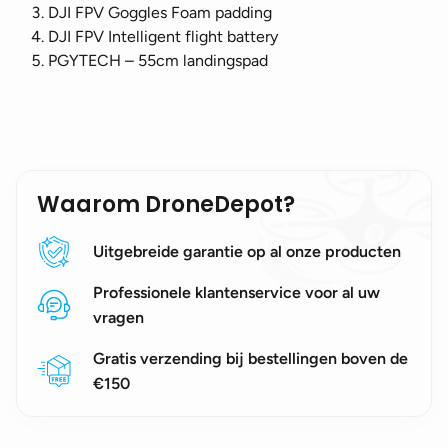
DJI FPV Goggles Foam padding
DJI FPV Intelligent flight battery
PGYTECH – 55cm landingspad
Waarom DroneDepot?
Uitgebreide garantie op al onze producten
Professionele klantenservice voor al uw
vragen
Gratis verzending bij bestellingen boven de
€150