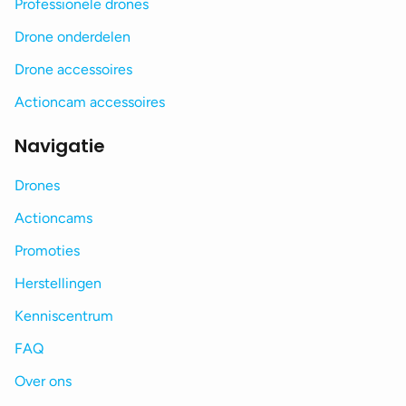
Professionele drones
Drone onderdelen
Drone accessoires
Actioncam accessoires
Navigatie
Drones
Actioncams
Promoties
Herstellingen
Kenniscentrum
FAQ
Over ons