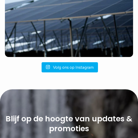
Volg ons op Instagram
Blijf op de hoogte van updates &
promoties