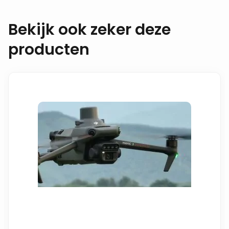
Bekijk ook zeker deze
producten