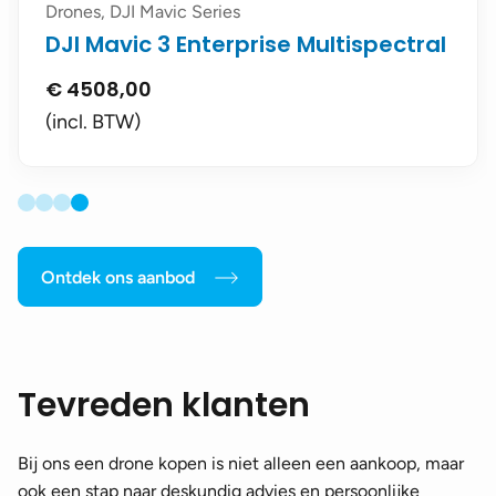
Drones, DJI Mavic Series
DJI Mavic 3 Enterprise Multispectral
€
4508,00
(incl. BTW)
Ontdek ons aanbod
Tevreden klanten
Bij ons een drone kopen is niet alleen een aankoop, maar
ook een stap naar deskundig advies en persoonlijke