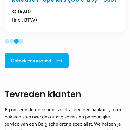
€
15,00
(incl. BTW)
Ontdek ons aanbod
Tevreden klanten
Bij ons een drone kopen is niet alleen een aankoop, maar
ook een stap naar deskundig advies en persoonlijke
service van een Belgische drone specialist. We helpen je