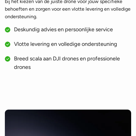
bij het kiezen van de juiste drone voor jouw specifieke
behoeften en zorgen voor een vlotte levering en volledige
ondersteuning.
Deskundig advies en persoonlijke service
Vlotte levering en volledige ondersteuning
Breed scala aan DJI drones en professionele
drones