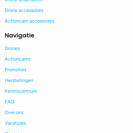
Drone accessoires
Actioncam accessoires
Navigatie
Drones
Actioncams
Promoties
Herstellingen
Kenniscentrum
FAQ
Over ons
Vacatures