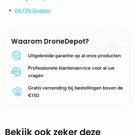
DJI FPV Goggles
Waarom DroneDepot?
Uitgebreide garantie op al onze producten
Professionele klantenservice voor al uw
vragen
Gratis verzending bij bestellingen boven de
€150
Bekijk ook zeker deze