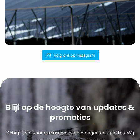
Volg ons op Instagram
Blijf op de hoogte van updates &
promoties
Schrijf je in voor exclusieve aanbiedingen en updates. Wij