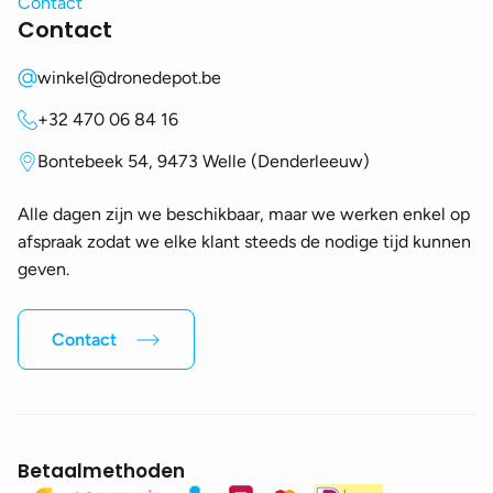
Contact
Contact
winkel@dronedepot.be
+32 470 06 84 16
Bontebeek 54, 9473 Welle (Denderleeuw)
Alle dagen zijn we beschikbaar, maar we werken enkel op
afspraak zodat we elke klant steeds de nodige tijd kunnen
geven.
Contact
Betaalmethoden