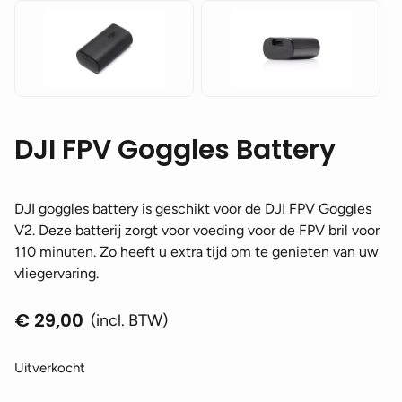
DJI FPV Goggles Battery
DJI goggles battery is geschikt voor de DJI FPV Goggles
V2. Deze batterij zorgt voor voeding voor de FPV bril voor
110 minuten. Zo heeft u extra tijd om te genieten van uw
vliegervaring.
€
29,00
(incl. BTW)
Uitverkocht