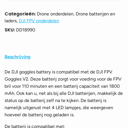
Categorieën:
Drone onderdelen, Drone batterijen en
laders,
DJI FPV onderdelen
SKU:
DD18990
Beschrijving
De DJI goggles battery is compatibel met de DJI FPV
Goggles V2. Deze batterij zorgt voor voeding voor de FPV
bril voor 110 minuten en een batterij capaciteit van 1800
mAh. Ook kan u, net als bij alle DJI batterijen, makkelijk de
status op de batterij zelf na te kijken. De batterij is
namelijk uitgerust met 4 LED lampjes, die weergeven
hoeveel de batterij nog geladen is.
De batterij is compatibel met: