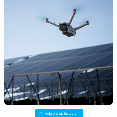
Volg ons op Instagram