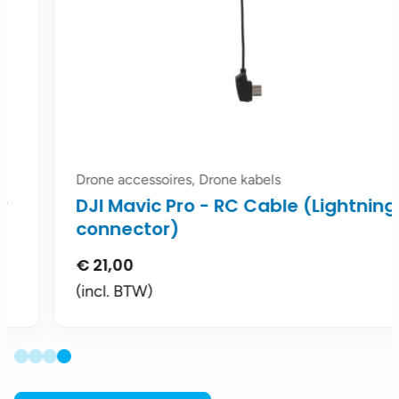
Drone accessoires, Drone kabels
DJI Mavic Pro - RC Cable (Lightning
connector)
€
21,00
(incl. BTW)