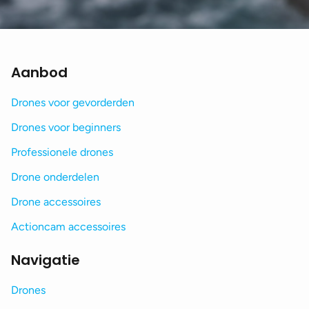
Aanbod
Drones voor gevorderden
Drones voor beginners
Professionele drones
Drone onderdelen
Drone accessoires
Actioncam accessoires
Navigatie
Drones