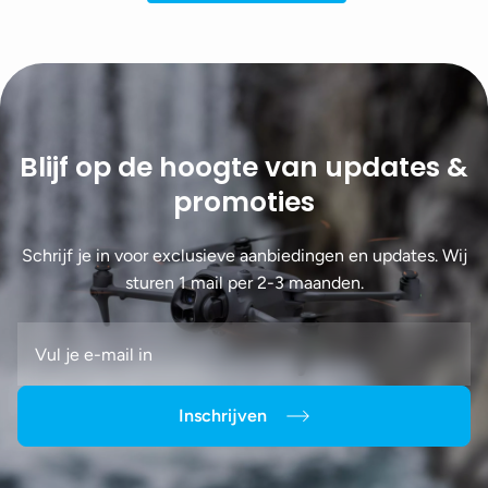
Blijf op de hoogte van updates &
promoties
Schrijf je in voor exclusieve aanbiedingen en updates. Wij
sturen 1 mail per 2-3 maanden.
Inschrijven