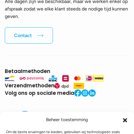
Alle dagen zijn we beschikbaar, maar we werken enkel op
afspraak zodat we elke klant steeds de nodige tijd kunnen
geven.
Contact
Betaalmethoden
Verzendmethoden
Volg ons op sociale media
Beheer toestemming
Om de beste ervaringen te bieden, gebruiken wij technologieën zoals