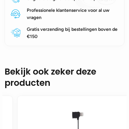
Professionele klantenservice voor al uw
vragen
Gratis verzending bij bestellingen boven de
€150
Bekijk ook zeker deze
producten