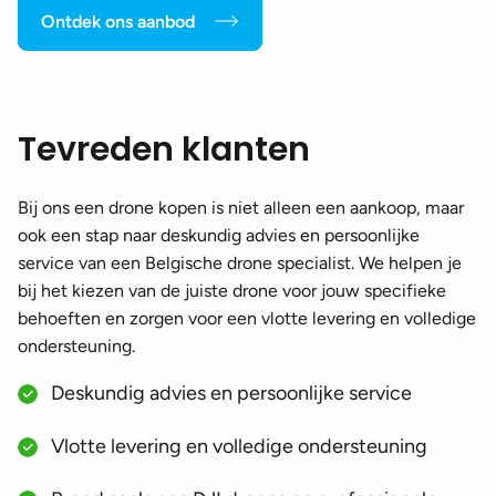
Ontdek ons aanbod
Tevreden klanten
Bij ons een drone kopen is niet alleen een aankoop, maar
ook een stap naar deskundig advies en persoonlijke
service van een Belgische drone specialist. We helpen je
bij het kiezen van de juiste drone voor jouw specifieke
behoeften en zorgen voor een vlotte levering en volledige
ondersteuning.
Deskundig advies en persoonlijke service
Vlotte levering en volledige ondersteuning