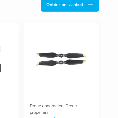
Ontdek ons aanbod
Drone onderdelen, Drone
propellers