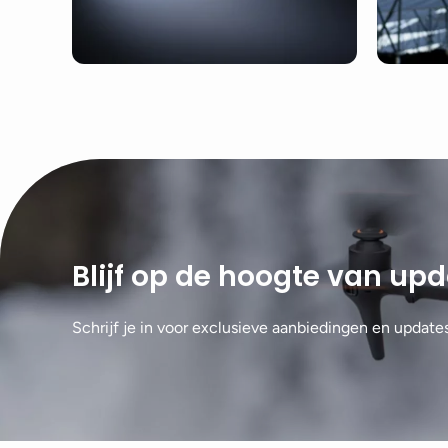
Blijf op de hoogte van up
Schrijf je in voor exclusieve aanbiedingen en update