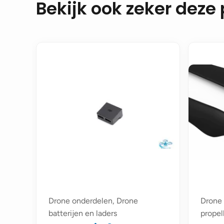
Bekijk ook zeker deze
Drone onderdelen, Drone
Drone 
batterijen en laders
propel