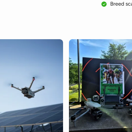
Breed sca