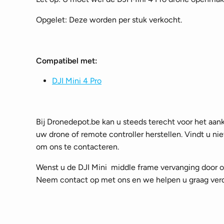
Opgelet: Deze worden per stuk verkocht.
Compatibel met:
DJI Mini 4 Pro
Bij Dronedepot.be kan u steeds terecht voor het aank
uw drone of remote controller herstellen. Vindt u nie
om ons te contacteren.
Wenst u de DJI Mini middle frame vervanging door on
Neem contact op met ons en we helpen u graag verd