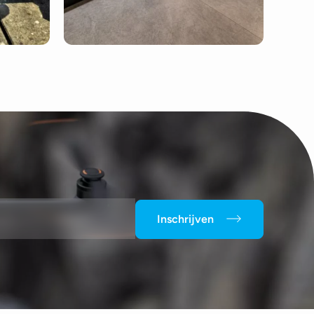
Inschrijven