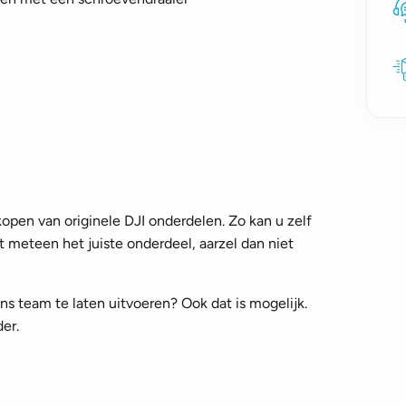
open van originele DJI onderdelen. Zo kan u zelf
t meteen het juiste onderdeel, aarzel dan niet
s team te laten uitvoeren? Ook dat is mogelijk.
er.