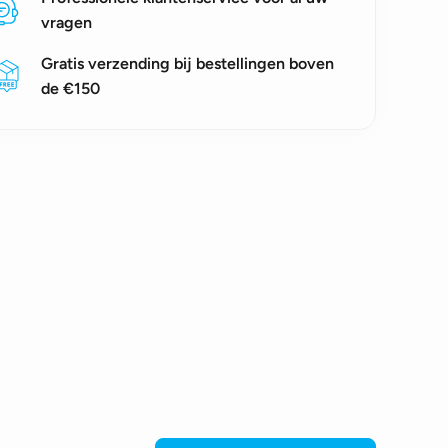
vragen
Gratis verzending bij bestellingen boven
de €150