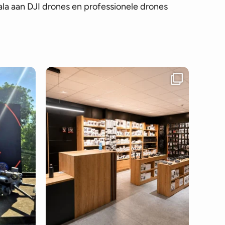
la aan DJI drones en professionele drones