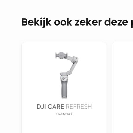
Bekijk ook zeker deze