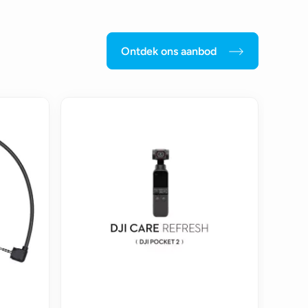
Ontdek ons aanbod