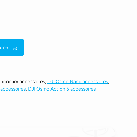
agen
ctioncam accessoires,
DJI Osmo Nano accessoires
,
accessoires
,
DJI Osmo Action 5 accessoires