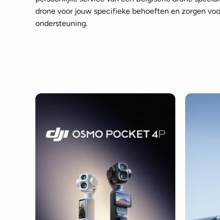
drone voor jouw specifieke behoeften en zorgen voor
ondersteuning.