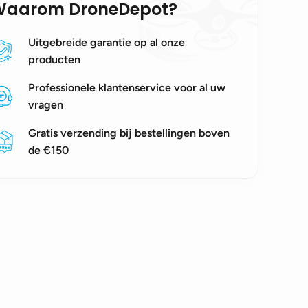
Waarom DroneDepot?
Uitgebreide garantie op al onze
producten
Professionele klantenservice voor al uw
vragen
Gratis verzending bij bestellingen boven
de €150