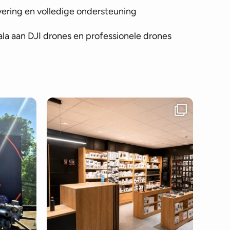
vering en volledige ondersteuning
la aan DJI drones en professionele drones