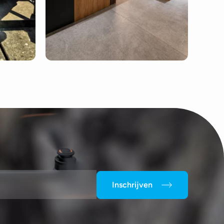
Inschrijven