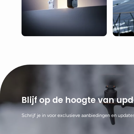
Blijf op de hoogte van up
Schrijf je in voor exclusieve aanbiedingen en update