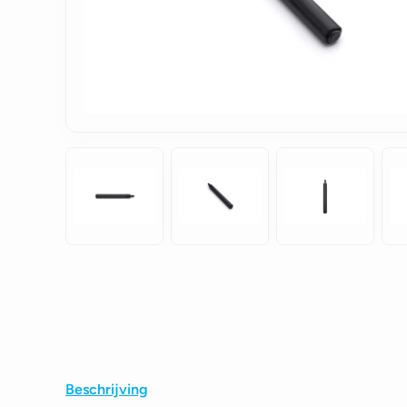
Beschrijving