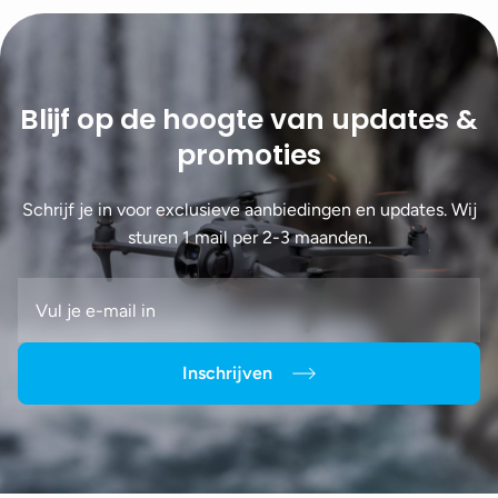
Blijf op de hoogte van updates &
promoties
Schrijf je in voor exclusieve aanbiedingen en updates. Wij
sturen 1 mail per 2-3 maanden.
Inschrijven