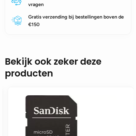
vragen
Gratis verzending bij bestellingen boven de
€150
Bekijk ook zeker deze
producten