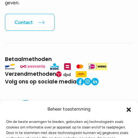
geven.
Contact
Betaalmethoden
Verzendmethoden
Volg ons op sociale media
Beheer toestemming
Om de beste ervaringen te bieden, gebruiken wij technologieën zoals
cookies om informatie over je apparaat op te slaan en/of te raadplegen.
Door in te stemmen met deze technologieën kunnen wij gegevens zoals
BTW:
BE0771.941.935