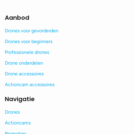
Aanbod
Drones voor gevorderden
Drones voor beginners
Professionele drones
Drone onderdelen
Drone accessoires
Actioncam accessoires
Navigatie
Drones
Actioncams
Promoties