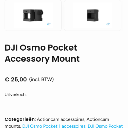
DJI Osmo Pocket
Accessory Mount
€
25,00
(incl. BTW)
Uitverkocht
Categorieën:
Actioncam accessoires, Actioncam
mounts,
DJI Osmo Pocket 1 accessoires
,
DJI Osmo Pocket