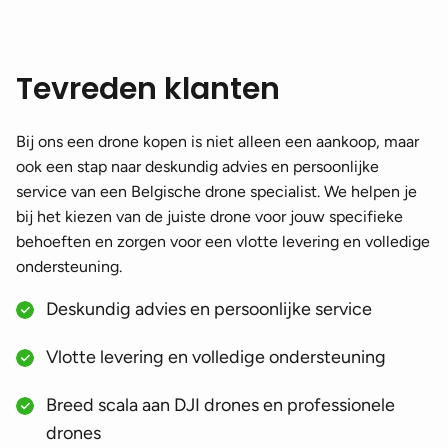
Tevreden klanten
Bij ons een drone kopen is niet alleen een aankoop, maar
ook een stap naar deskundig advies en persoonlijke
service van een Belgische drone specialist. We helpen je
bij het kiezen van de juiste drone voor jouw specifieke
behoeften en zorgen voor een vlotte levering en volledige
ondersteuning.
Deskundig advies en persoonlijke service
Vlotte levering en volledige ondersteuning
Breed scala aan DJI drones en professionele
drones