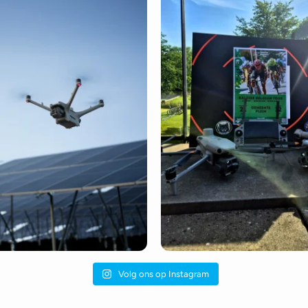
Volg ons op Instagram