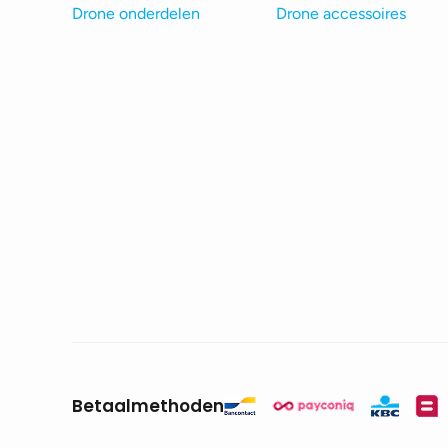
Drone onderdelen
Drone accessoires
Betaalmethoden