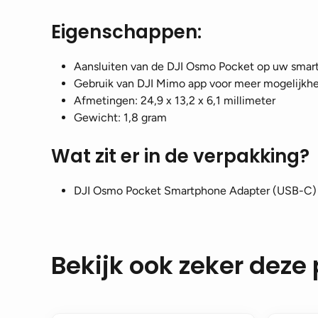
Eigenschappen:
Aansluiten van de DJI Osmo Pocket op uw sma
Gebruik van DJI Mimo app voor meer mogelijkh
Afmetingen: 24,9 x 13,2 x 6,1 millimeter
Gewicht: 1,8 gram
Wat zit er in de verpakking?
DJI Osmo Pocket Smartphone Adapter (USB-C) 
Bekijk ook zeker deze