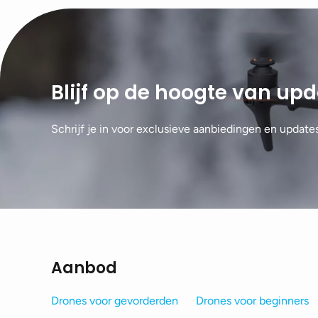
Blijf op de hoogte van up
Schrijf je in voor exclusieve aanbiedingen en update
Aanbod
Drones voor gevorderden
Drones voor beginners