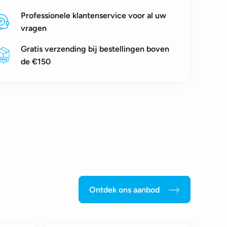
Professionele klantenservice voor al uw
vragen
Gratis verzending bij bestellingen boven
de €150
Ontdek ons aanbod