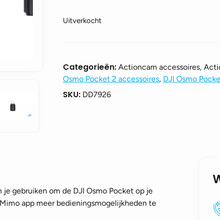
Uitverkocht
Categorieën:
Actioncam accessoires, Act
Osmo Pocket 2 accessoires
,
DJI Osmo Pocke
SKU:
DD7926
je gebruiken om de DJI Osmo Pocket op je
I Mimo app meer bedieningsmogelijkheden te