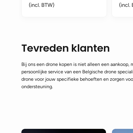
(incl. BTW)
(incl.
Tevreden klanten
Bij ons een drone kopen is niet alleen een aankoop,
persoonlijke service van een Belgische drone speciali
drone voor jouw specifieke behoeften en zorgen voor
ondersteuning.