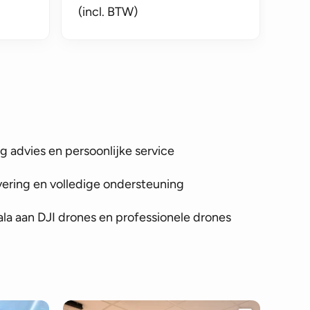
(incl. BTW)
 advies en persoonlijke service
vering en volledige ondersteuning
la aan DJI drones en professionele drones