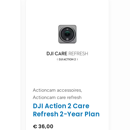
Actioncam accessoires,
Actioncam care refresh
DJI Action 2 Care
Refresh 2-Year Plan
€
36,00