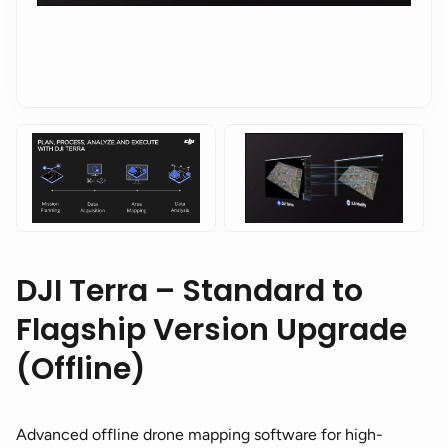
DJI Terra – Standard to
Flagship Version Upgrade
(Offline)
Advanced offline drone mapping software for high-