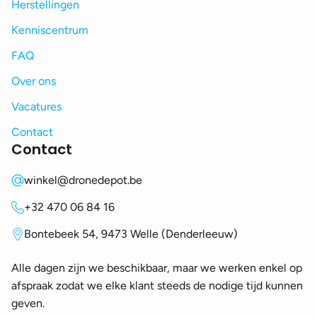
Herstellingen
Kenniscentrum
FAQ
Over ons
Vacatures
Contact
Contact
winkel@dronedepot.be
+32 470 06 84 16
Bontebeek 54, 9473 Welle (Denderleeuw)
Alle dagen zijn we beschikbaar, maar we werken enkel op
afspraak zodat we elke klant steeds de nodige tijd kunnen
geven.