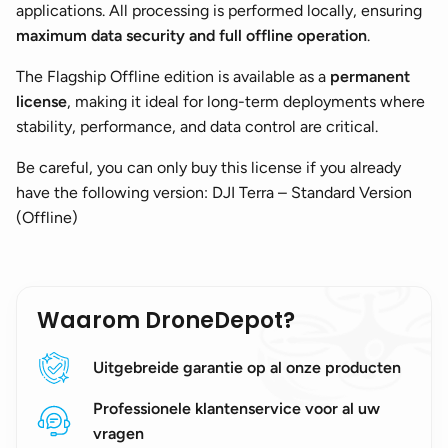
applications. All processing is performed locally, ensuring
maximum data security and full offline operation
.
The Flagship Offline edition is available as a
permanent
license
, making it ideal for long-term deployments where
stability, performance, and data control are critical.
Be careful, you can only buy this license if you already
have the following version: DJI Terra – Standard Version
(Offline)
Waarom DroneDepot?
Uitgebreide garantie op al onze producten
Professionele klantenservice voor al uw
vragen