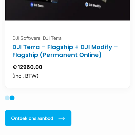
DJI Software, DJI Terra
DJI Terra – Flagship + DJI Modify –
Flagship (Permanent Online)
€
12960,00
(incl. BTW)
Ontdek ons aanbod