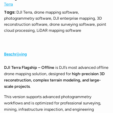
Terra
Tags:
DJI Terra, drone mapping software,
photogrammetry software, DJI enterprise mapping, 3D
reconstruction software, drone surveying software, point
cloud processing, LiDAR mapping software
Beschrijving
DJI Terra Flagship – Offline
is DJI’s most advanced offline
drone mapping solution, designed for
high-precision 3D
reconstruction, complex terrain modeling, and large-
scale projects
.
This version supports advanced photogrammetry
workflows and is optimized for professional surveying,
mining, infrastructure inspection, and engineering