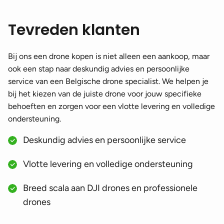
Tevreden klanten
Bij ons een drone kopen is niet alleen een aankoop, maar
ook een stap naar deskundig advies en persoonlijke
service van een Belgische drone specialist. We helpen je
bij het kiezen van de juiste drone voor jouw specifieke
behoeften en zorgen voor een vlotte levering en volledige
ondersteuning.
Deskundig advies en persoonlijke service
Vlotte levering en volledige ondersteuning
Breed scala aan DJI drones en professionele
drones