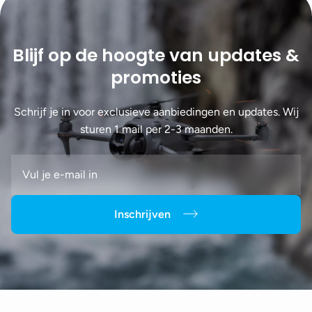
Blijf op de hoogte van updates &
promoties
Schrijf je in voor exclusieve aanbiedingen en updates. Wij
sturen 1 mail per 2-3 maanden.
Inschrijven