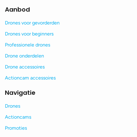
Aanbod
Drones voor gevorderden
Drones voor beginners
Professionele drones
Drone onderdelen
Drone accessoires
Actioncam accessoires
Navigatie
Drones
Actioncams
Promoties