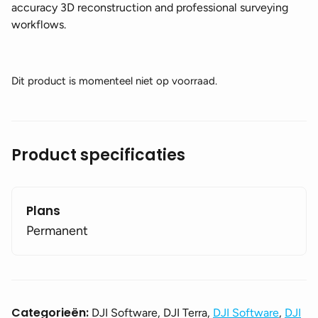
accuracy 3D reconstruction and professional surveying
workflows.
Dit product is momenteel niet op voorraad.
Product specificaties
Plans
Permanent
Categorieën:
DJI Software, DJI Terra,
DJI Software
,
DJI