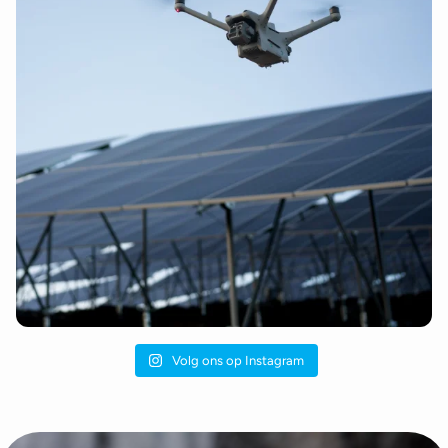
Volg ons op Instagram