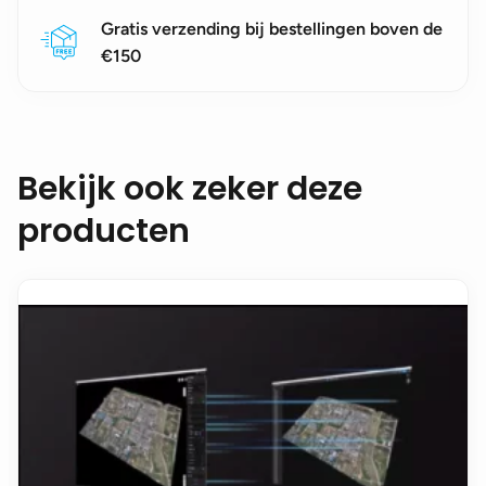
Gratis verzending bij bestellingen boven de
€150
Bekijk ook zeker deze
producten