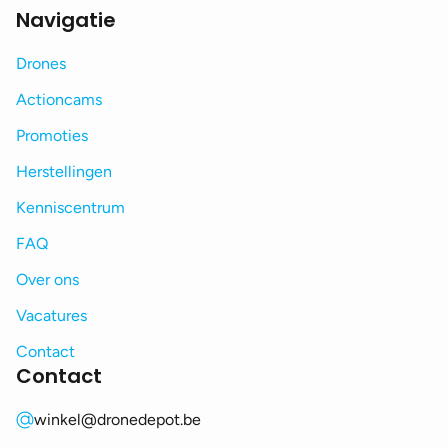
Navigatie
Drones
Actioncams
Promoties
Herstellingen
Kenniscentrum
FAQ
Over ons
Vacatures
Contact
Contact
winkel@dronedepot.be