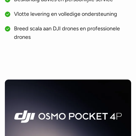
Vlotte levering en volledige ondersteuning
Breed scala aan DJI drones en professionele
drones