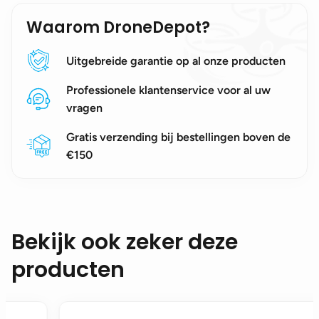
Waarom DroneDepot?
Uitgebreide garantie op al onze producten
Professionele klantenservice voor al uw
vragen
Gratis verzending bij bestellingen boven de
€150
Bekijk ook zeker deze
producten