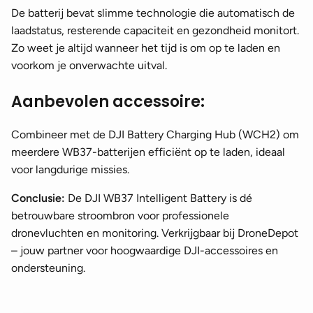
De batterij bevat slimme technologie die automatisch de
laadstatus, resterende capaciteit en gezondheid monitort.
Zo weet je altijd wanneer het tijd is om op te laden en
voorkom je onverwachte uitval.
Aanbevolen accessoire:
Combineer met de DJI Battery Charging Hub (WCH2) om
meerdere WB37-batterijen efficiënt op te laden, ideaal
voor langdurige missies.
Conclusie:
De DJI WB37 Intelligent Battery is dé
betrouwbare stroombron voor professionele
dronevluchten en monitoring. Verkrijgbaar bij DroneDepot
– jouw partner voor hoogwaardige DJI-accessoires en
ondersteuning.