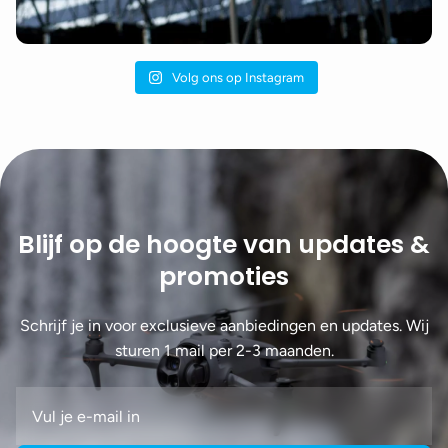
Volg ons op Instagram
Blijf op de hoogte van updates &
promoties
Schrijf je in voor exclusieve aanbiedingen en updates. Wij
sturen 1 mail per 2-3 maanden.