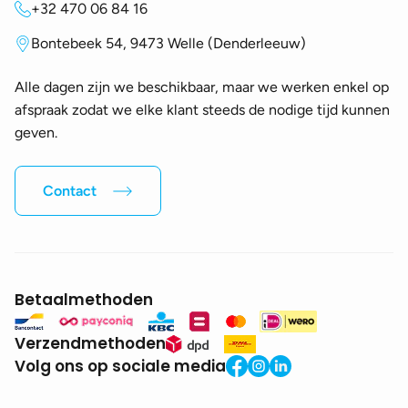
+32 470 06 84 16
Bontebeek 54, 9473 Welle (Denderleeuw)
Alle dagen zijn we beschikbaar, maar we werken enkel op
afspraak zodat we elke klant steeds de nodige tijd kunnen
geven.
Contact
Betaalmethoden
Verzendmethoden
Volg ons op sociale media