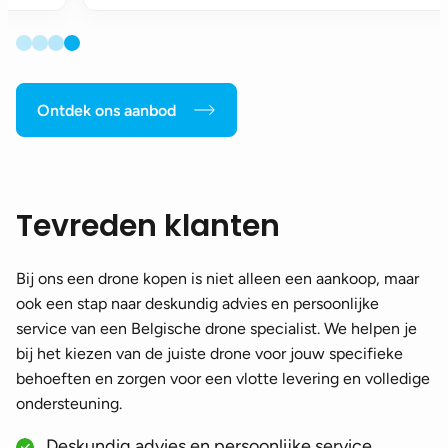
Ontdek ons aanbod
Tevreden klanten
Bij ons een drone kopen is niet alleen een aankoop, maar
ook een stap naar deskundig advies en persoonlijke
service van een Belgische drone specialist. We helpen je
bij het kiezen van de juiste drone voor jouw specifieke
behoeften en zorgen voor een vlotte levering en volledige
ondersteuning.
Deskundig advies en persoonlijke service