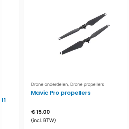
Drone onderdelen, Drone propellers
Mavic Pro propellers
€
15,00
(incl. BTW)