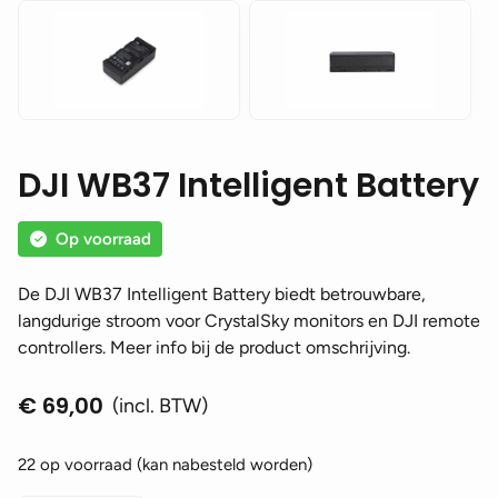
DJI WB37 Intelligent Battery
Op voorraad
De DJI WB37 Intelligent Battery biedt betrouwbare,
langdurige stroom voor CrystalSky monitors en DJI remote
controllers. Meer info bij de product omschrijving.
€
69,00
(incl. BTW)
22 op voorraad (kan nabesteld worden)