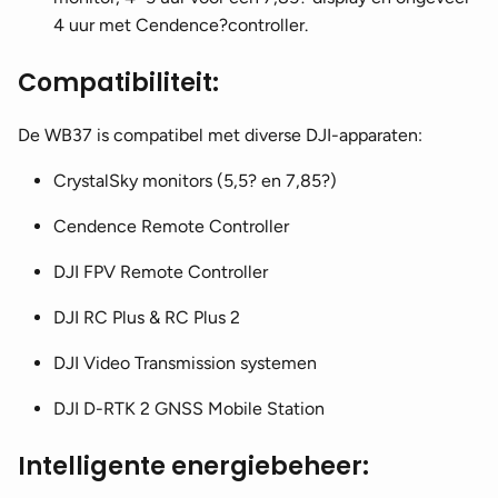
4 uur met Cendence?controller.
Compatibiliteit:
De WB37 is compatibel met diverse DJI-apparaten:
CrystalSky monitors (5,5? en 7,85?)
Cendence Remote Controller
DJI FPV Remote Controller
DJI RC Plus & RC Plus 2
DJI Video Transmission systemen
DJI D-RTK 2 GNSS Mobile Station
Intelligente energiebeheer: