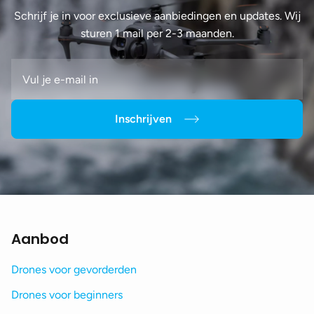
Schrijf je in voor exclusieve aanbiedingen en updates. Wij
sturen 1 mail per 2-3 maanden.
Inschrijven
Aanbod
Drones voor gevorderden
Drones voor beginners