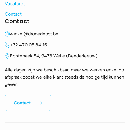
Vacatures
Contact
Contact
winkel@dronedepot.be
+32 470 06 84 16
Bontebeek 54, 9473 Welle (Denderleeuw)
Alle dagen zijn we beschikbaar, maar we werken enkel op
afspraak zodat we elke klant steeds de nodige tijd kunnen
geven.
Contact