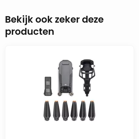
Bekijk ook zeker deze
producten