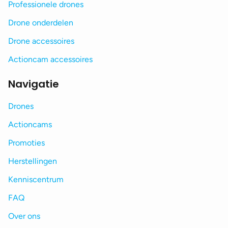
Professionele drones
Drone onderdelen
Drone accessoires
Actioncam accessoires
Navigatie
Drones
Actioncams
Promoties
Herstellingen
Kenniscentrum
FAQ
Over ons