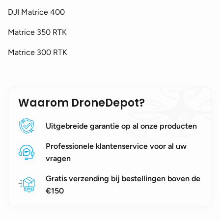
DJI Matrice 400
Matrice 350 RTK
Matrice 300 RTK
Waarom DroneDepot?
Uitgebreide garantie op al onze producten
Professionele klantenservice voor al uw
vragen
Gratis verzending bij bestellingen boven de
€150