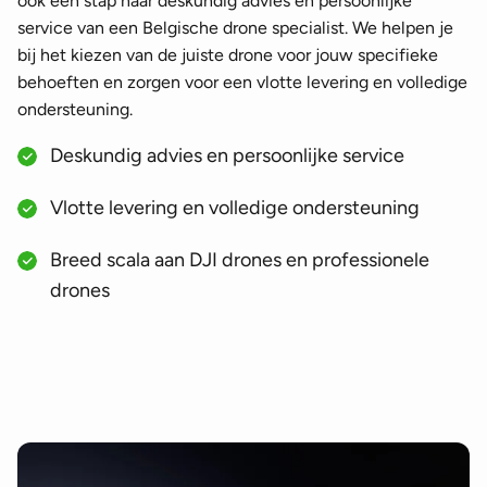
ook een stap naar deskundig advies en persoonlijke
service van een Belgische drone specialist. We helpen je
bij het kiezen van de juiste drone voor jouw specifieke
behoeften en zorgen voor een vlotte levering en volledige
ondersteuning.
Deskundig advies en persoonlijke service
Vlotte levering en volledige ondersteuning
Breed scala aan DJI drones en professionele
drones