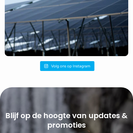
Volg ons op Instagram
Blijf op de hoogte van updates &
promoties