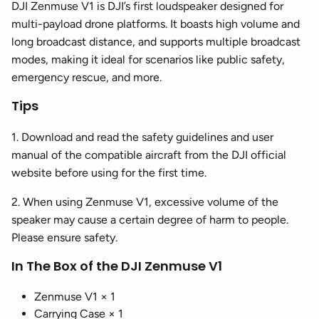
DJI Zenmuse V1 is DJI’s first loudspeaker designed for
multi-payload drone platforms. It boasts high volume and
long broadcast distance, and supports multiple broadcast
modes, making it ideal for scenarios like public safety,
emergency rescue, and more.
Tips
1. Download and read the safety guidelines and user
manual of the compatible aircraft from the DJI official
website before using for the first time.
2. When using Zenmuse V1, excessive volume of the
speaker may cause a certain degree of harm to people.
Please ensure safety.
In The Box of the DJI Zenmuse V1
Zenmuse V1 × 1
Carrying Case × 1