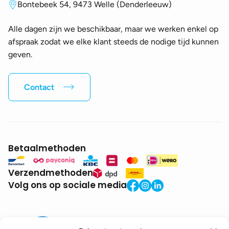
Bontebeek 54, 9473 Welle (Denderleeuw)
Alle dagen zijn we beschikbaar, maar we werken enkel op
afspraak zodat we elke klant steeds de nodige tijd kunnen
geven.
Contact
Betaalmethoden
Verzendmethoden
Volg ons op sociale media