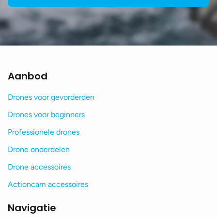
Aanbod
Drones voor gevorderden
Drones voor beginners
Professionele drones
Drone onderdelen
Drone accessoires
Actioncam accessoires
Navigatie