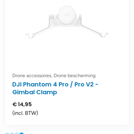
Drone accessoires, Drone bescherming
DJI Phantom 4 Pro / Pro V2 -
Gimbal Clamp
€
14,95
(incl. BTW)