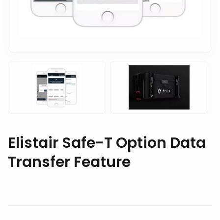
Elistair Safe-T Option Data
Transfer Feature