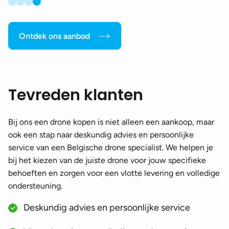
Ontdek ons aanbod
Tevreden klanten
Bij ons een drone kopen is niet alleen een aankoop, maar
ook een stap naar deskundig advies en persoonlijke
service van een Belgische drone specialist. We helpen je
bij het kiezen van de juiste drone voor jouw specifieke
behoeften en zorgen voor een vlotte levering en volledige
ondersteuning.
Deskundig advies en persoonlijke service