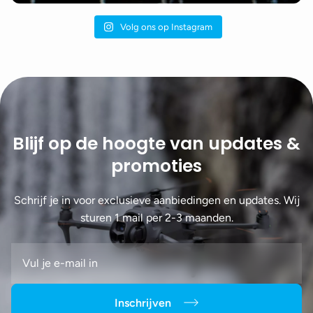
Volg ons op Instagram
Blijf op de hoogte van updates &
promoties
Schrijf je in voor exclusieve aanbiedingen en updates. Wij
sturen 1 mail per 2-3 maanden.
Inschrijven