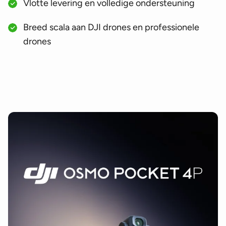
Vlotte levering en volledige ondersteuning
Breed scala aan DJI drones en professionele
drones