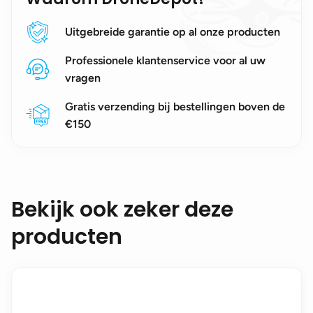
Uitgebreide garantie op al onze producten
Professionele klantenservice voor al uw
vragen
Gratis verzending bij bestellingen boven de
€150
Bekijk ook zeker deze
producten