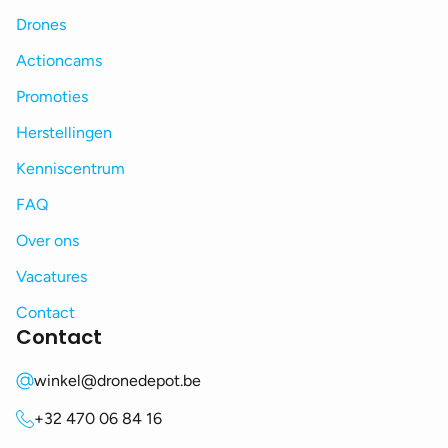
Drones
Actioncams
Promoties
Herstellingen
Kenniscentrum
FAQ
Over ons
Vacatures
Contact
Contact
winkel@dronedepot.be
+32 470 06 84 16