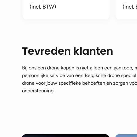
(incl. BTW)
(incl.
Tevreden klanten
Bij ons een drone kopen is niet alleen een aankoop,
persoonlijke service van een Belgische drone speciali
drone voor jouw specifieke behoeften en zorgen voor
ondersteuning.