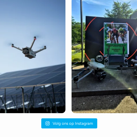
Volg ons op Instagram