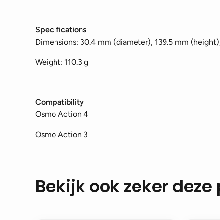
Specifications
Dimensions: 30.4 mm (diameter), 139.5 mm (height
Weight: 110.3 g
Compatibility
Osmo Action 4
Osmo Action 3
Bekijk ook zeker deze