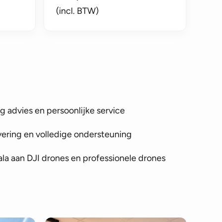
(incl. BTW)
 advies en persoonlijke service
vering en volledige ondersteuning
la aan DJI drones en professionele drones