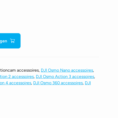
agen
ctioncam accessoires,
DJI Osmo Nano accessoires
,
ion 2 accessoires
,
DJI Osmo Action 3 accessoires
,
on 4 accessoires
,
DJI Osmo 360 accessoires
,
DJI