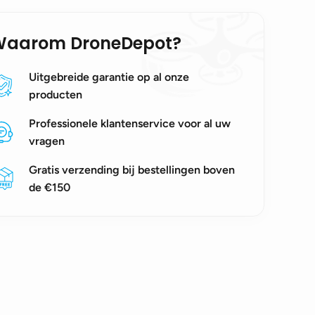
Waarom DroneDepot?
Uitgebreide garantie op al onze
producten
Professionele klantenservice voor al uw
vragen
Gratis verzending bij bestellingen boven
de €150