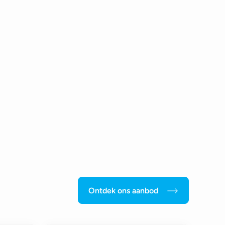
Ontdek ons aanbod