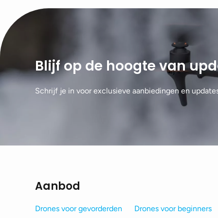
Blijf op de hoogte van up
Schrijf je in voor exclusieve aanbiedingen en update
Aanbod
Drones voor gevorderden
Drones voor beginners