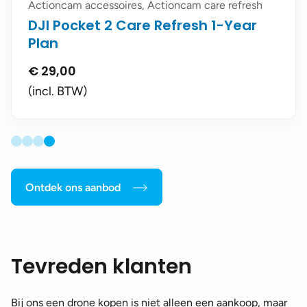
Actioncam accessoires, Actioncam care refresh
DJI Pocket 2 Care Refresh 1-Year
Plan
€
29,00
(incl. BTW)
Ontdek ons aanbod
Tevreden klanten
Bij ons een drone kopen is niet alleen een aankoop, maar