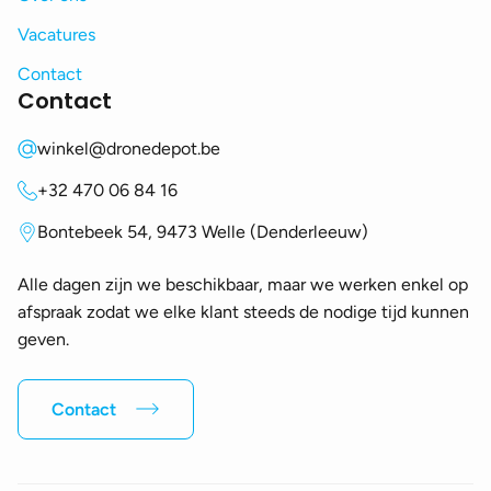
Vacatures
Contact
Contact
winkel@dronedepot.be
+32 470 06 84 16
Bontebeek 54, 9473 Welle (Denderleeuw)
Alle dagen zijn we beschikbaar, maar we werken enkel op
afspraak zodat we elke klant steeds de nodige tijd kunnen
geven.
Contact