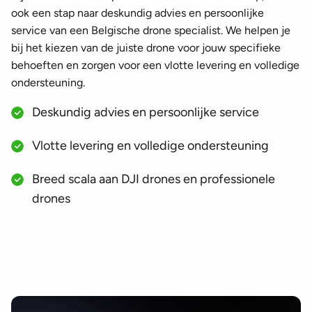
ook een stap naar deskundig advies en persoonlijke
service van een Belgische drone specialist. We helpen je
bij het kiezen van de juiste drone voor jouw specifieke
behoeften en zorgen voor een vlotte levering en volledige
ondersteuning.
Deskundig advies en persoonlijke service
Vlotte levering en volledige ondersteuning
Breed scala aan DJI drones en professionele
drones