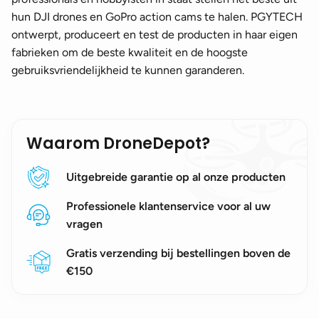
hun DJI drones en GoPro action cams te halen. PGYTECH
ontwerpt, produceert en test de producten in haar eigen
fabrieken om de beste kwaliteit en de hoogste
gebruiksvriendelijkheid te kunnen garanderen.
Waarom DroneDepot?
Uitgebreide garantie op al onze producten
Professionele klantenservice voor al uw
vragen
Gratis verzending bij bestellingen boven de
€150