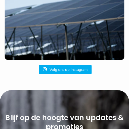
Volg ons op Instagram
Blijf op de hoogte van updates &
promoties