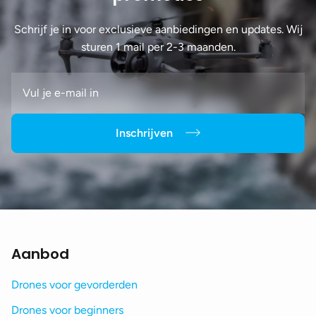
Schrijf je in voor exclusieve aanbiedingen en updates. Wij
sturen 1 mail per 2-3 maanden.
Inschrijven
Aanbod
Drones voor gevorderden
Drones voor beginners