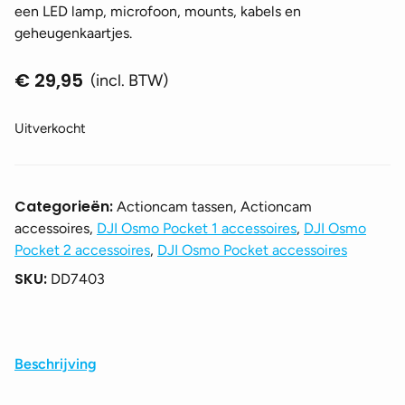
een LED lamp, microfoon, mounts, kabels en
geheugenkaartjes.
€
29,95
(incl. BTW)
Uitverkocht
Categorieën:
Actioncam tassen, Actioncam
accessoires,
DJI Osmo Pocket 1 accessoires
,
DJI Osmo
Pocket 2 accessoires
,
DJI Osmo Pocket accessoires
SKU:
DD7403
Beschrijving