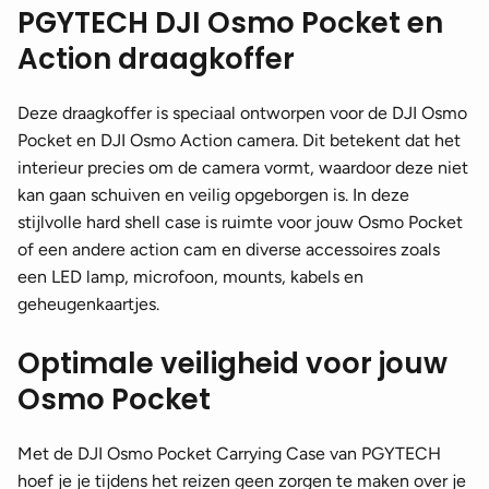
PGYTECH DJI Osmo Pocket en
Action draagkoffer
Deze draagkoffer is speciaal ontworpen voor de DJI Osmo
Pocket en DJI Osmo Action camera. Dit betekent dat het
interieur precies om de camera vormt, waardoor deze niet
kan gaan schuiven en veilig opgeborgen is. In deze
stijlvolle hard shell case is ruimte voor jouw Osmo Pocket
of een andere action cam en diverse accessoires zoals
een LED lamp, microfoon, mounts, kabels en
geheugenkaartjes.
Optimale veiligheid voor jouw
Osmo Pocket
Met de DJI Osmo Pocket Carrying Case van PGYTECH
hoef je je tijdens het reizen geen zorgen te maken over je