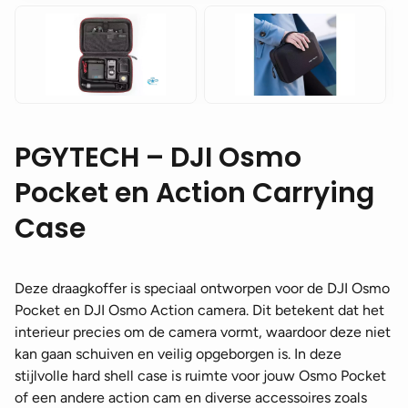
PGYTECH – DJI Osmo
Pocket en Action Carrying
Case
Deze draagkoffer is speciaal ontworpen voor de DJI Osmo
Pocket en DJI Osmo Action camera. Dit betekent dat het
interieur precies om de camera vormt, waardoor deze niet
kan gaan schuiven en veilig opgeborgen is. In deze
stijlvolle hard shell case is ruimte voor jouw Osmo Pocket
of een andere action cam en diverse accessoires zoals