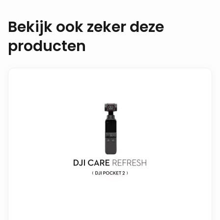
Bekijk ook zeker deze
producten