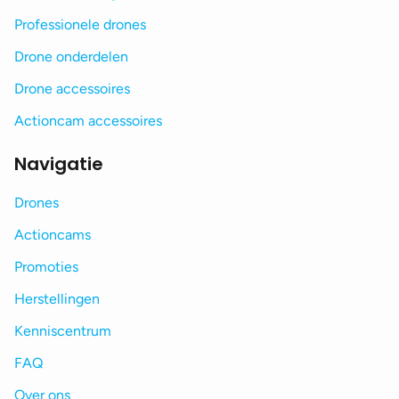
Professionele drones
Drone onderdelen
Drone accessoires
Actioncam accessoires
Navigatie
Drones
Actioncams
Promoties
Herstellingen
Kenniscentrum
FAQ
Over ons