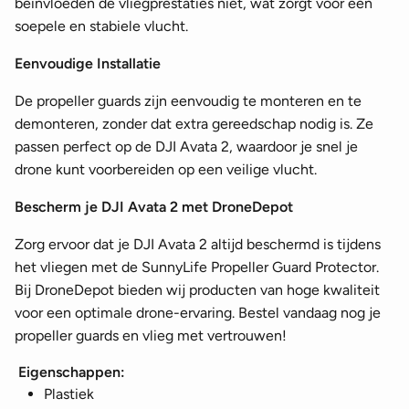
beïnvloeden de vliegprestaties niet, wat zorgt voor een
soepele en stabiele vlucht.
Eenvoudige Installatie
De propeller guards zijn eenvoudig te monteren en te
demonteren, zonder dat extra gereedschap nodig is. Ze
passen perfect op de DJI Avata 2, waardoor je snel je
drone kunt voorbereiden op een veilige vlucht.
Bescherm je DJI Avata 2 met DroneDepot
Zorg ervoor dat je DJI Avata 2 altijd beschermd is tijdens
het vliegen met de SunnyLife Propeller Guard Protector.
Bij DroneDepot bieden wij producten van hoge kwaliteit
voor een optimale drone-ervaring. Bestel vandaag nog je
propeller guards en vlieg met vertrouwen!
Eigenschappen:
Plastiek