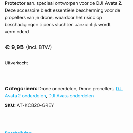
Protector
aan, speciaal ontworpen voor de
DJI Avata 2
.
Deze accessoire biedt essentiële bescherming voor de
propellers van je drone, waardoor het risico op
beschadigingen tijdens vluchten aanzienlijk wordt
verminderd.
€
9,95
(incl. BTW)
Uitverkocht
Categorieën:
Drone onderdelen, Drone propellers,
DJI
Avata 2 onderdelen
,
DJI Avata onderdelen
SKU:
AT-KC820-GREY