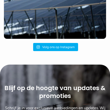
Volg ons op Instagram
Blijf op de hoogte van updates &
promoties
Schrijf je in voor exclusieve aanbiedingen en updates. Wij