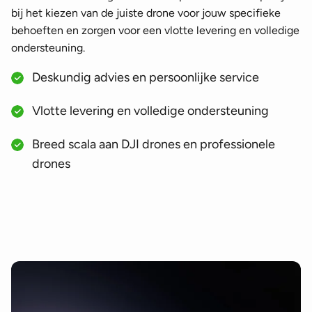
bij het kiezen van de juiste drone voor jouw specifieke
behoeften en zorgen voor een vlotte levering en volledige
ondersteuning.
Deskundig advies en persoonlijke service
Vlotte levering en volledige ondersteuning
Breed scala aan DJI drones en professionele
drones