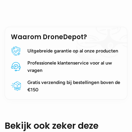
Waarom DroneDepot?
Uitgebreide garantie op al onze producten
Professionele klantenservice voor al uw
vragen
Gratis verzending bij bestellingen boven de
€150
Bekijk ook zeker deze