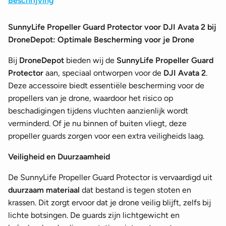
Beschrijving
SunnyLife Propeller Guard Protector voor DJI Avata 2 bij
DroneDepot: Optimale Bescherming voor je Drone
Bij
DroneDepot
bieden wij de
SunnyLife Propeller Guard
Protector
aan, speciaal ontworpen voor de
DJI Avata 2
.
Deze accessoire biedt essentiële bescherming voor de
propellers van je drone, waardoor het risico op
beschadigingen tijdens vluchten aanzienlijk wordt
verminderd. Of je nu binnen of buiten vliegt, deze
propeller guards zorgen voor een extra veiligheids laag.
Veiligheid en Duurzaamheid
De SunnyLife Propeller Guard Protector is vervaardigd uit
duurzaam materiaal
dat bestand is tegen stoten en
krassen. Dit zorgt ervoor dat je drone veilig blijft, zelfs bij
lichte botsingen. De guards zijn lichtgewicht en