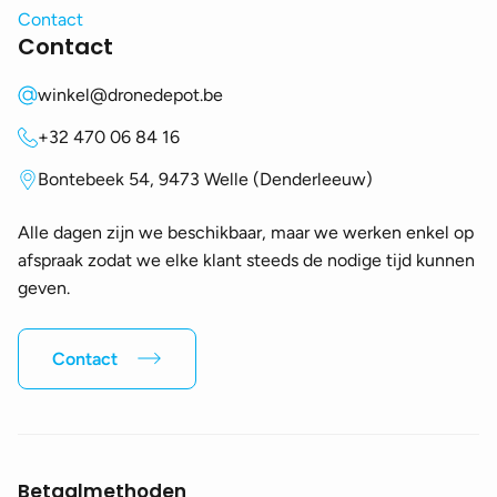
Contact
Contact
winkel@dronedepot.be
+32 470 06 84 16
Bontebeek 54, 9473 Welle (Denderleeuw)
Alle dagen zijn we beschikbaar, maar we werken enkel op
afspraak zodat we elke klant steeds de nodige tijd kunnen
geven.
Contact
Betaalmethoden