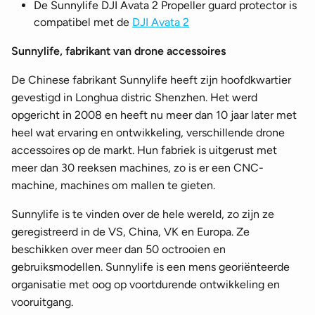
De Sunnylife DJI Avata 2 Propeller guard protector is
compatibel met de
DJI Avata 2
Sunnylife, fabrikant van drone accessoires
De Chinese fabrikant Sunnylife heeft zijn hoofdkwartier
gevestigd in Longhua distric Shenzhen. Het werd
opgericht in 2008 en heeft nu meer dan 10 jaar later met
heel wat ervaring en ontwikkeling, verschillende drone
accessoires op de markt. Hun fabriek is uitgerust met
meer dan 30 reeksen machines, zo is er een CNC-
machine, machines om mallen te gieten.
Sunnylife is te vinden over de hele wereld, zo zijn ze
geregistreerd in de VS, China, VK en Europa. Ze
beschikken over meer dan 50 octrooien en
gebruiksmodellen. Sunnylife is een mens georiënteerde
organisatie met oog op voortdurende ontwikkeling en
vooruitgang.