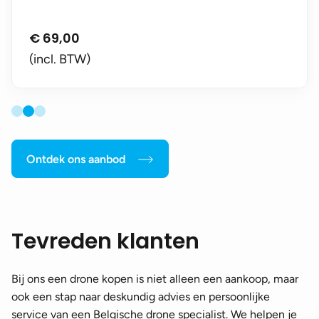
€
69,00
(incl. BTW)
Ontdek ons aanbod
Tevreden klanten
Bij ons een drone kopen is niet alleen een aankoop, maar
ook een stap naar deskundig advies en persoonlijke
service van een Belgische drone specialist. We helpen je