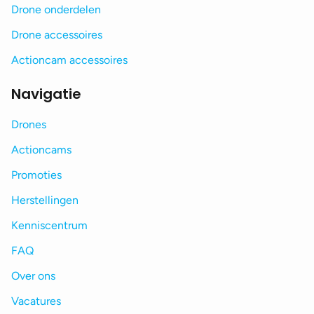
Drone onderdelen
Drone accessoires
Actioncam accessoires
Navigatie
Drones
Actioncams
Promoties
Herstellingen
Kenniscentrum
FAQ
Over ons
Vacatures