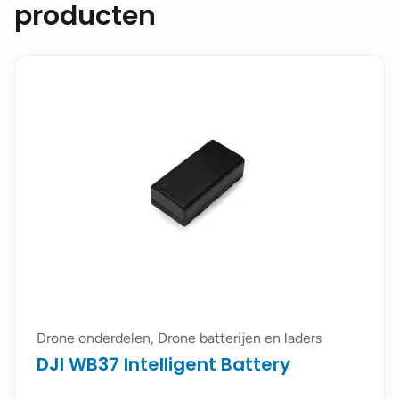
producten
Drone onderdelen, Drone batterijen en laders
DJI WB37 Intelligent Battery