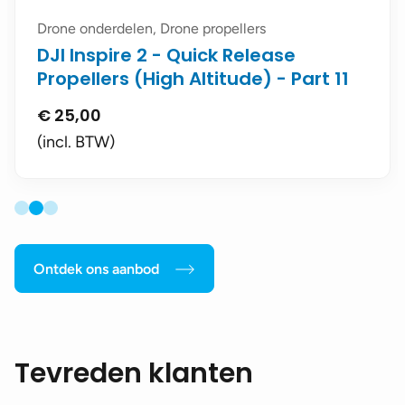
Drone onderdelen, Drone propellers
DJI Inspire 2 - Quick Release
Propellers (High Altitude) - Part 11
€
25,00
(incl. BTW)
Ontdek ons aanbod
Tevreden klanten