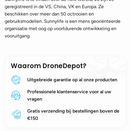
geregistreerd in de VS, China, VK en Europa. Ze
beschikken over meer dan 50 octrooien en
gebruiksmodellen. Sunnylife is een mens georiënteerde
organisatie met oog op voortdurende ontwikkeling en
vooruitgang.
Waarom DroneDepot?
Uitgebreide garantie op al onze producten
Professionele klantenservice voor al uw
vragen
Gratis verzending bij bestellingen boven de
€150