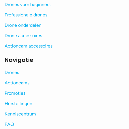
Drones voor beginners
Professionele drones
Drone onderdelen
Drone accessoires
Actioncam accessoires
Navigatie
Drones
Actioncams
Promoties
Herstellingen
Kenniscentrum
FAQ