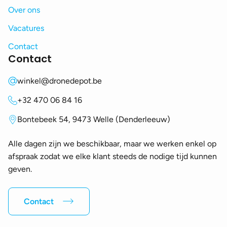
Over ons
Vacatures
Contact
Contact
winkel@dronedepot.be
+32 470 06 84 16
Bontebeek 54, 9473 Welle (Denderleeuw)
Alle dagen zijn we beschikbaar, maar we werken enkel op
afspraak zodat we elke klant steeds de nodige tijd kunnen
geven.
Contact