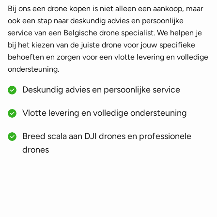
Bij ons een drone kopen is niet alleen een aankoop, maar
ook een stap naar deskundig advies en persoonlijke
service van een Belgische drone specialist. We helpen je
bij het kiezen van de juiste drone voor jouw specifieke
behoeften en zorgen voor een vlotte levering en volledige
ondersteuning.
Deskundig advies en persoonlijke service
Vlotte levering en volledige ondersteuning
Breed scala aan DJI drones en professionele
drones