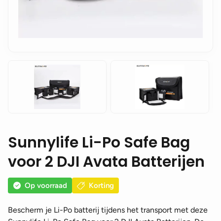
Sunnylife Li-Po Safe Bag
voor 2 DJI Avata Batterijen
Op voorraad
Korting
Bescherm je Li-Po batterij tijdens het transport met deze