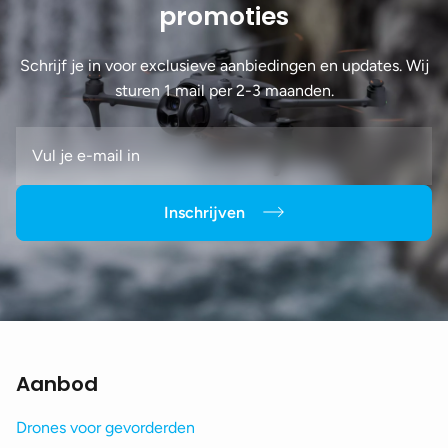
promoties
Schrijf je in voor exclusieve aanbiedingen en updates. Wij
sturen 1 mail per 2-3 maanden.
Inschrijven
Aanbod
Drones voor gevorderden