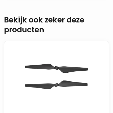
Bekijk ook zeker deze
producten