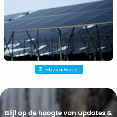
Volg ons op Instagram
Blijf op de hoogte van updates &