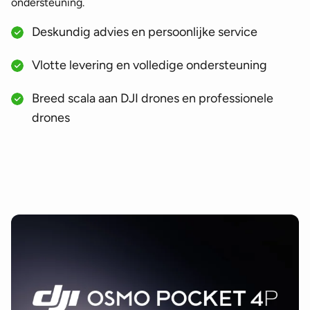
ondersteuning.
Deskundig advies en persoonlijke service
Vlotte levering en volledige ondersteuning
Breed scala aan DJI drones en professionele
drones