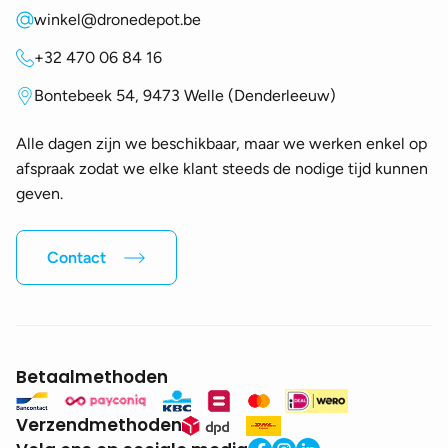
winkel@dronedepot.be
+32 470 06 84 16
Bontebeek 54, 9473 Welle (Denderleeuw)
Alle dagen zijn we beschikbaar, maar we werken enkel op
afspraak zodat we elke klant steeds de nodige tijd kunnen
geven.
Contact
Betaalmethoden
Verzendmethoden