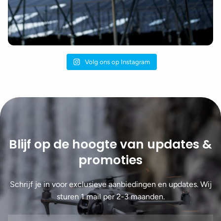
Volg ons op Instagram
Blijf op de hoogte van updates &
promoties
Schrijf je in voor exclusieve aanbiedingen en updates. Wij
sturen 1 mail per 2-3 maanden.