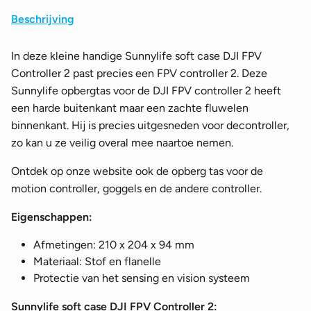
Beschrijving
In deze kleine handige Sunnylife soft case DJI FPV
Controller 2 past precies een FPV controller 2. Deze
Sunnylife opbergtas voor de DJI FPV controller 2 heeft
een harde buitenkant maar een zachte fluwelen
binnenkant. Hij is precies uitgesneden voor decontroller,
zo kan u ze veilig overal mee naartoe nemen.
Ontdek op onze website ook de opberg tas voor de
motion controller, goggels en de andere controller.
Eigenschappen:
Afmetingen: 210 x 204 x 94 mm
Materiaal: Stof en flanelle
Protectie van het sensing en vision systeem
Sunnylife soft case DJI FPV Controller 2: