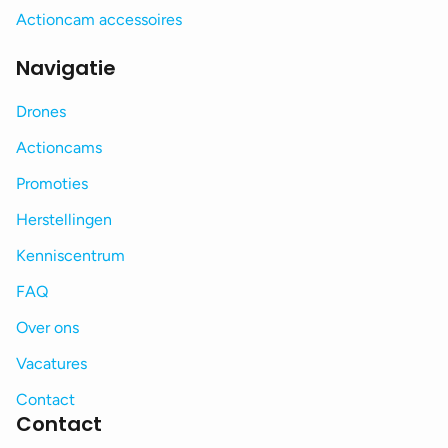
Actioncam accessoires
Navigatie
Drones
Actioncams
Promoties
Herstellingen
Kenniscentrum
FAQ
Over ons
Vacatures
Contact
Contact