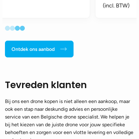
(incl. BTW)
Ontdek ons aanbod
Tevreden klanten
Bij ons een drone kopen is niet alleen een aankoop, maar
ook een stap naar deskundig advies en persoonlijke
service van een Belgische drone specialist. We helpen je
bij het kiezen van de juiste drone voor jouw specifieke
behoeften en zorgen voor een vlotte levering en volledige