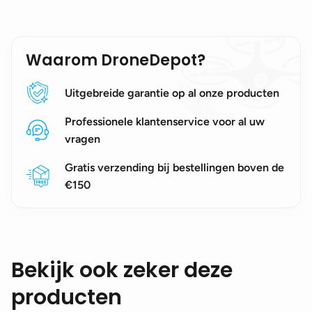
Waarom DroneDepot?
Uitgebreide garantie op al onze producten
Professionele klantenservice voor al uw
vragen
Gratis verzending bij bestellingen boven de
€150
Bekijk ook zeker deze
producten