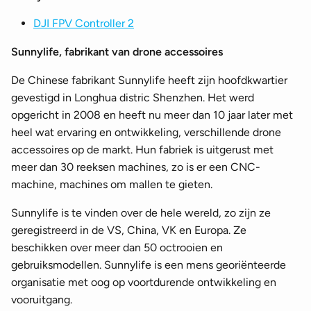
DJI FPV Controller 2
Sunnylife, fabrikant van drone accessoires
De Chinese fabrikant Sunnylife heeft zijn hoofdkwartier
gevestigd in Longhua distric Shenzhen. Het werd
opgericht in 2008 en heeft nu meer dan 10 jaar later met
heel wat ervaring en ontwikkeling, verschillende drone
accessoires op de markt. Hun fabriek is uitgerust met
meer dan 30 reeksen machines, zo is er een CNC-
machine, machines om mallen te gieten.
Sunnylife is te vinden over de hele wereld, zo zijn ze
geregistreerd in de VS, China, VK en Europa. Ze
beschikken over meer dan 50 octrooien en
gebruiksmodellen. Sunnylife is een mens georiënteerde
organisatie met oog op voortdurende ontwikkeling en
vooruitgang.