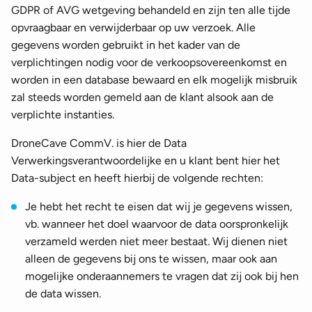
GDPR of AVG wetgeving behandeld en zijn ten alle tijde
opvraagbaar en verwijderbaar op uw verzoek. Alle
gegevens worden gebruikt in het kader van de
verplichtingen nodig voor de verkoopsovereenkomst en
worden in een database bewaard en elk mogelijk misbruik
zal steeds worden gemeld aan de klant alsook aan de
verplichte instanties.
DroneCave CommV. is hier de Data
Verwerkingsverantwoordelijke en u klant bent hier het
Data-subject en heeft hierbij de volgende rechten:
Je hebt het recht te eisen dat wij je gegevens wissen,
vb. wanneer het doel waarvoor de data oorspronkelijk
verzameld werden niet meer bestaat. Wij dienen niet
alleen de gegevens bij ons te wissen, maar ook aan
mogelijke onderaannemers te vragen dat zij ook bij hen
de data wissen.