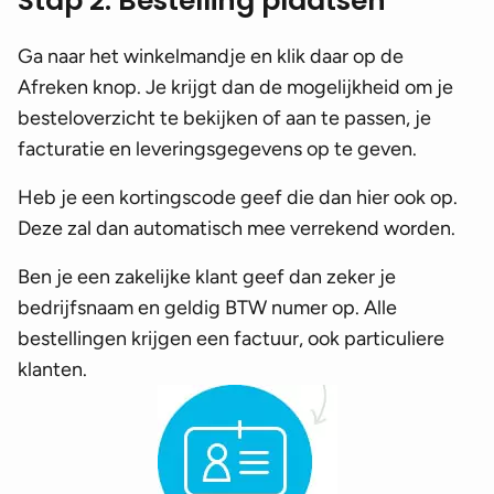
Stap 2: Bestelling plaatsen
Ga naar het winkelmandje en klik daar op de
Afreken knop. Je krijgt dan de mogelijkheid om je
besteloverzicht te bekijken of aan te passen, je
facturatie en leveringsgegevens op te geven.
Heb je een kortingscode geef die dan hier ook op.
Deze zal dan automatisch mee verrekend worden.
Ben je een zakelijke klant geef dan zeker je
bedrijfsnaam en geldig BTW numer op. Alle
bestellingen krijgen een factuur, ook particuliere
klanten.