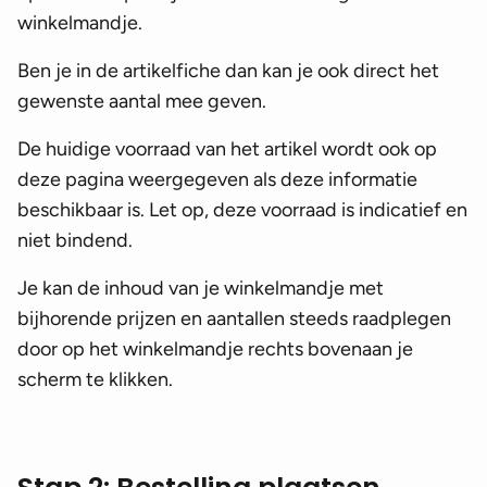
winkelmandje.
Ben je in de artikelfiche dan kan je ook direct het
gewenste aantal mee geven.
De huidige voorraad van het artikel wordt ook op
deze pagina weergegeven als deze informatie
beschikbaar is. Let op, deze voorraad is indicatief en
niet bindend.
Je kan de inhoud van je winkelmandje met
bijhorende prijzen en aantallen steeds raadplegen
door op het winkelmandje rechts bovenaan je
scherm te klikken.