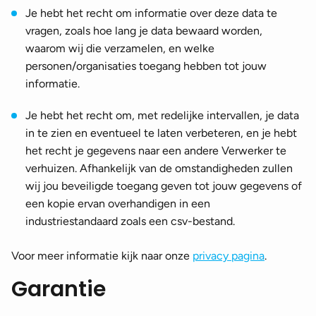
Je hebt het recht om informatie over deze data te
vragen, zoals hoe lang je data bewaard worden,
waarom wij die verzamelen, en welke
personen/organisaties toegang hebben tot jouw
informatie.
Je hebt het recht om, met redelijke intervallen, je data
in te zien en eventueel te laten verbeteren, en je hebt
het recht je gegevens naar een andere Verwerker te
verhuizen. Afhankelijk van de omstandigheden zullen
wij jou beveiligde toegang geven tot jouw gegevens of
een kopie ervan overhandigen in een
industriestandaard zoals een csv-bestand.
Voor meer informatie kijk naar onze
privacy pagina
.
Garantie