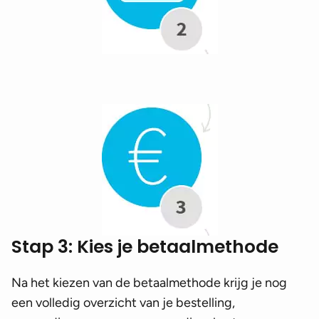
Stap 3: Kies je betaalmethode
Na het kiezen van de betaalmethode krijg je nog
een volledig overzicht van je bestelling,