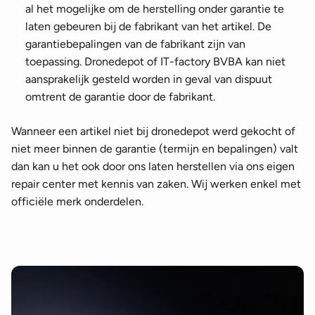
al het mogelijke om de herstelling onder garantie te
laten gebeuren bij de fabrikant van het artikel. De
garantiebepalingen van de fabrikant zijn van
toepassing. Dronedepot of IT-factory BVBA kan niet
aansprakelijk gesteld worden in geval van dispuut
omtrent de garantie door de fabrikant.
Wanneer een artikel niet bij dronedepot werd gekocht of
niet meer binnen de garantie (termijn en bepalingen) valt
dan kan u het ook door ons laten herstellen via ons eigen
repair center met kennis van zaken. Wij werken enkel met
officiële merk onderdelen.