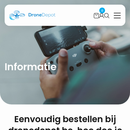
0
Informatie
Eenvoudig bestellen bij