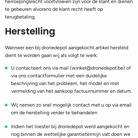
herroepingsrecht voortvloeien zijn voor de klant en dienen
te gebeuren alvorens de klant recht heeft op
terugbetaling.
Herstelling
Wanneer een bij dronedepot aangekocht artikel hersteld
dient te worden gaan wij als volgt te werk:
U contacteert ons via mail (
winkel@dronedepot.be
) of
via ons contactformulier met een duidelijke
beschrijving van het probleem, het model en met
vermelding van het aankoop factuurnummer en datum.
Wij nemen zo snel mogelijk contact met u op via email
om de herstelling verder te behandelen
Indien het toestel bij dronedepot werd aangekocht en
nog binnen de wettelijke garantietermijn valt doen we