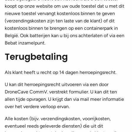
koopt op onze website om uw oude toestel dat u met dit
nieuwe toestel vervangt kostenloos binnen te geven
(verzendingskosten zijn ten laste van de klant) of dit
kostenloos binnen te brengen op een containerpark in
België. Ook batterijen kan u bij ons achterlaten of via een
Bebat inzamelpunt.
Terugbetaling
Als klant heeft u recht op 14 dagen herroepingsrecht.
U kan dit herroepingsrecht uitvoeren via een door
DroneCave CommV. verstrekt formulier. U kan dit ten
allen tijde opvragen. U krijgt dan via mail meer informatie
over het verdere verloop ervan.
Alle kosten (bijv. verzendingskosten, voorrijkosten,
eventueel reeds geleverde diensten) die uit dit