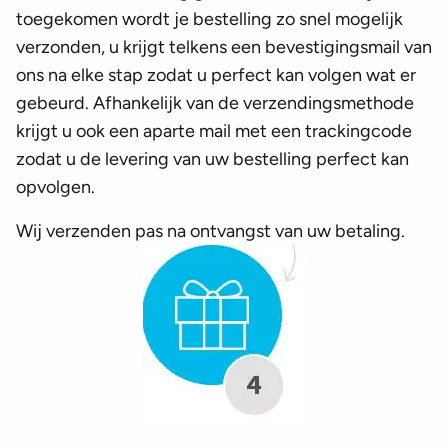
toegekomen wordt je bestelling zo snel mogelijk
verzonden, u krijgt telkens een bevestigingsmail van
ons na elke stap zodat u perfect kan volgen wat er
gebeurd. Afhankelijk van de verzendingsmethode
krijgt u ook een aparte mail met een trackingcode
zodat u de levering van uw bestelling perfect kan
opvolgen.
Wij verzenden pas na ontvangst van uw betaling.