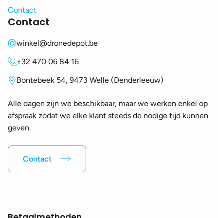
Contact
Contact
winkel@dronedepot.be
+32 470 06 84 16
Bontebeek 54, 9473 Welle (Denderleeuw)
Alle dagen zijn we beschikbaar, maar we werken enkel op
afspraak zodat we elke klant steeds de nodige tijd kunnen
geven.
Contact
Betaalmethoden