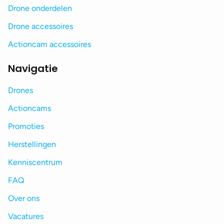
Drone onderdelen
Drone accessoires
Actioncam accessoires
Navigatie
Drones
Actioncams
Promoties
Herstellingen
Kenniscentrum
FAQ
Over ons
Vacatures