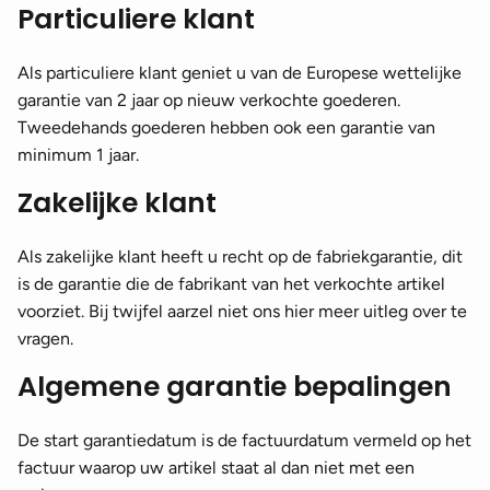
Particuliere klant
Als particuliere klant geniet u van de Europese wettelijke
garantie van 2 jaar op nieuw verkochte goederen.
Tweedehands goederen hebben ook een garantie van
minimum 1 jaar.
Zakelijke klant
Als zakelijke klant heeft u recht op de fabriekgarantie, dit
is de garantie die de fabrikant van het verkochte artikel
voorziet. Bij twijfel aarzel niet ons hier meer uitleg over te
vragen.
Algemene garantie bepalingen
De start garantiedatum is de factuurdatum vermeld op het
factuur waarop uw artikel staat al dan niet met een