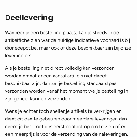
Deellevering
Wanneer je een bestelling plaatst kan je steeds in de
artikelfiche zien wat de huidige indicatieve voorraad is bij
dronedepot.be, maar ook of deze beschikbaar zijn bij onze
leveranciers.
Als je bestelling niet direct volledig kan verzonden
worden omdat er een aantal artikels niet direct
beschikbaar zijn, dan zal je bestelling standaard pas
verzonden worden vanaf het moment we je bestelling in
zijn geheel kunnen verzenden.
Wens je echter toch sneller je artikels te verkrijgen en
dient dit dan te gebeuren door meerdere leveringen dan
neem je best met ons eerst contact op om te zien of er
een meerprijs is voor de verzending van de naleveringen.