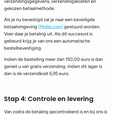
verzendingsgegevens, verzendingskosten en
gekozen betaalmethode.
Als je nu bevestigd zal je naar een beveiligde
betaalomgeving
(Mollie.com)
gestuurd worden.
Voer daar je betaling uit. Als dit succesvol is
gebeurd krijg je van ons een automatische
bestelbevestiging.
Indien de bestelling meer dan 150,00 euro is dan
geniet u van gratis verzending. Indien dit lager is
dan is de verzendkost 6,95 euro.
Stap 4: Controle en levering
Van zodra de betaling gecontroleerd is en bij ons is