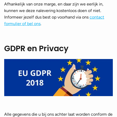
Afhankelijk van onze marge, en daar zijn we eerlijk in,
kunnen we deze nalevering kostenloos doen of niet.
Informeer jezelf dus best op voorhand via ons
contact
formulier of bel ons
.
GDPR en Privacy
Alle gegevens die u bij ons achter laat worden conform de