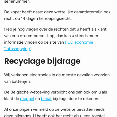
serienummer.
De koper heeft naast deze wettelijke garantietermijn ook
recht op 14 dagen herroepingsrecht.
Heb je nog vragen over de rechten dat u heeft als klant
van een e-commerce shop, dan kan u steeds meer
informatie vinden op de site van
FOD economie
“Infoshopping”
.
Recyclage bijdrage
Wij verkopen electronica in de meeste gevallen voorzien
van batterijen.
De Belgische wetgeving verplicht ons dan ook om u als
klant de
recupel
en
bebat
bijdrage door te rekenen.
Al onze prijzen vermeld op de website bevatten reeds
deze bijdrages. U heeft ook het recht als u een toestel