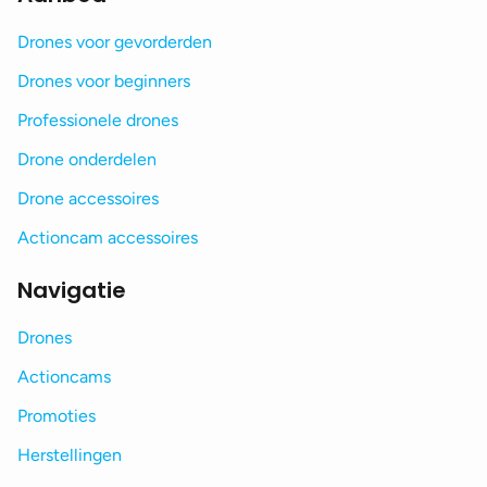
Drones voor gevorderden
Drones voor beginners
Professionele drones
Drone onderdelen
Drone accessoires
Actioncam accessoires
Navigatie
Drones
Actioncams
Promoties
Herstellingen