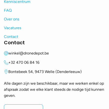
Kenniscentrum
FAQ
Over ons
Vacatures
Contact
Contact
winkel@dronedepot.be
+32 470 06 84 16
Bontebeek 54, 9473 Welle (Denderleeuw)
Alle dagen zijn we beschikbaar, maar we werken enkel op
afspraak zodat we elke klant steeds de nodige tijd kunnen
geven.