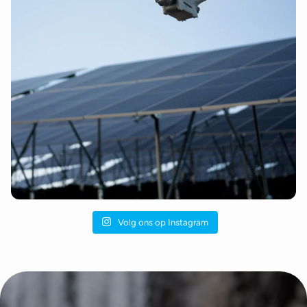
Volg ons op Instagram