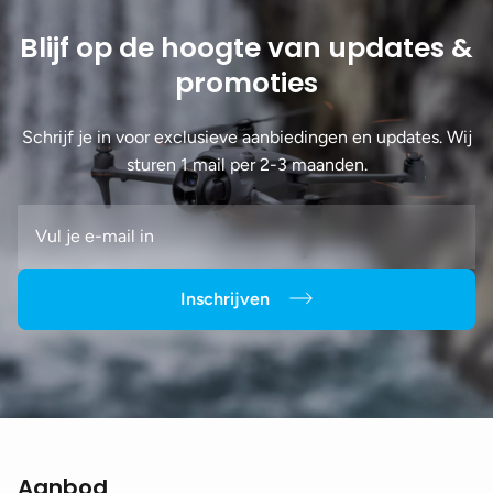
Blijf op de hoogte van updates &
promoties
Schrijf je in voor exclusieve aanbiedingen en updates. Wij
sturen 1 mail per 2-3 maanden.
Inschrijven
Aanbod