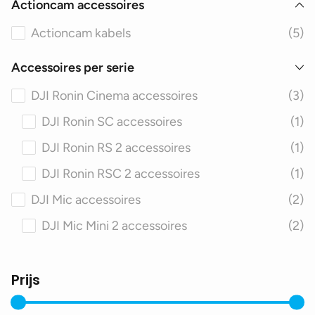
Actioncam accessoires
Actioncam kabels
(5)
Accessoires per serie
DJI Ronin Cinema accessoires
(3)
DJI Ronin SC accessoires
(1)
DJI Ronin RS 2 accessoires
(1)
DJI Ronin RSC 2 accessoires
(1)
DJI Mic accessoires
(2)
DJI Mic Mini 2 accessoires
(2)
Prijs