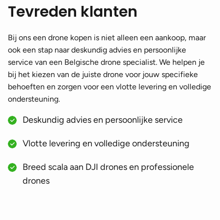
Tevreden klanten
Bij ons een drone kopen is niet alleen een aankoop, maar
ook een stap naar deskundig advies en persoonlijke
service van een Belgische drone specialist. We helpen je
bij het kiezen van de juiste drone voor jouw specifieke
behoeften en zorgen voor een vlotte levering en volledige
ondersteuning.
Deskundig advies en persoonlijke service
Vlotte levering en volledige ondersteuning
Breed scala aan DJI drones en professionele
drones