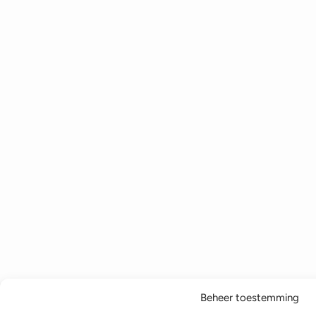
Beheer toestemming