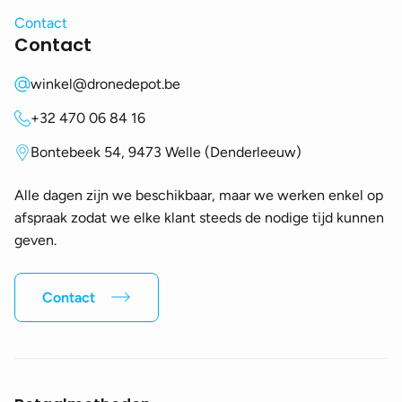
Contact
Contact
winkel@dronedepot.be
+32 470 06 84 16
Bontebeek 54, 9473 Welle (Denderleeuw)
Alle dagen zijn we beschikbaar, maar we werken enkel op
afspraak zodat we elke klant steeds de nodige tijd kunnen
geven.
Contact