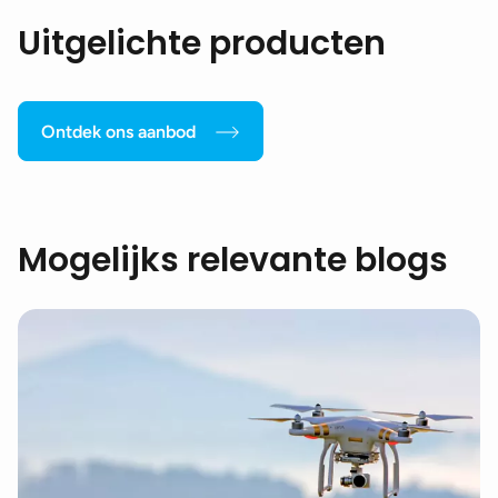
Uitgelichte producten
Ontdek ons aanbod
Mogelijks relevante blogs