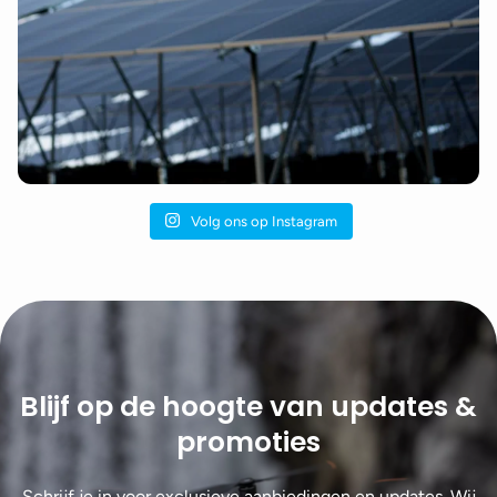
Volg ons op Instagram
Blijf op de hoogte van updates &
promoties
Schrijf je in voor exclusieve aanbiedingen en updates. Wij