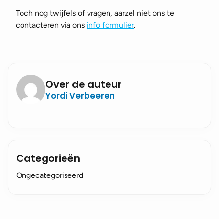
Toch nog twijfels of vragen, aarzel niet ons te
contacteren via ons
info formulier
.
Over de auteur
Yordi Verbeeren
Categorieën
Ongecategoriseerd