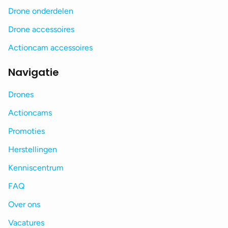
Drone onderdelen
Drone accessoires
Actioncam accessoires
Navigatie
Drones
Actioncams
Promoties
Herstellingen
Kenniscentrum
FAQ
Over ons
Vacatures