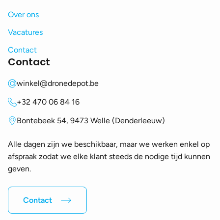
Over ons
Vacatures
Contact
Contact
winkel@dronedepot.be
+32 470 06 84 16
Bontebeek 54, 9473 Welle (Denderleeuw)
Alle dagen zijn we beschikbaar, maar we werken enkel op
afspraak zodat we elke klant steeds de nodige tijd kunnen
geven.
Contact