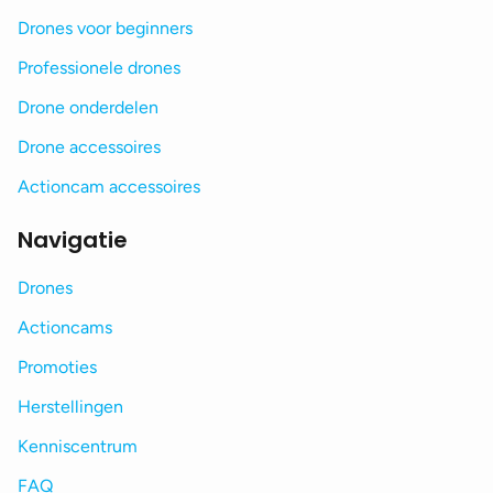
Drones voor beginners
Professionele drones
Drone onderdelen
Drone accessoires
Actioncam accessoires
Navigatie
Drones
Actioncams
Promoties
Herstellingen
Kenniscentrum
FAQ