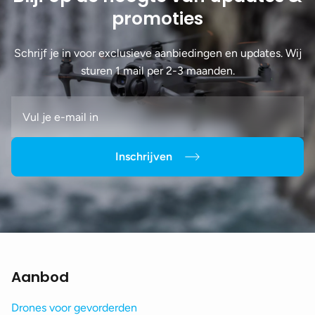
promoties
Schrijf je in voor exclusieve aanbiedingen en updates. Wij
sturen 1 mail per 2-3 maanden.
Inschrijven
Aanbod
Drones voor gevorderden