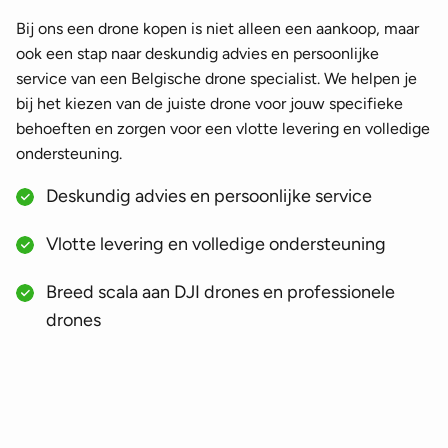
Bij ons een drone kopen is niet alleen een aankoop, maar
ook een stap naar deskundig advies en persoonlijke
service van een Belgische drone specialist. We helpen je
bij het kiezen van de juiste drone voor jouw specifieke
behoeften en zorgen voor een vlotte levering en volledige
ondersteuning.
Deskundig advies en persoonlijke service
Vlotte levering en volledige ondersteuning
Breed scala aan DJI drones en professionele
drones