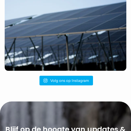
Volg ons op Instagram
Blijf op de hoogte van updates &