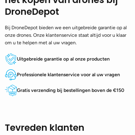
DroneDepot
Bij DroneDepot bieden we een uitgebreide garantie op al
onze drones. Onze klantenservice staat altijd voor u klaar
om u te helpen met al uw vragen.
Uitgebreide garantie op al onze producten
Professionele klantenservice voor al uw vragen
Gratis verzending bij bestellingen boven de €150
Tevreden klanten