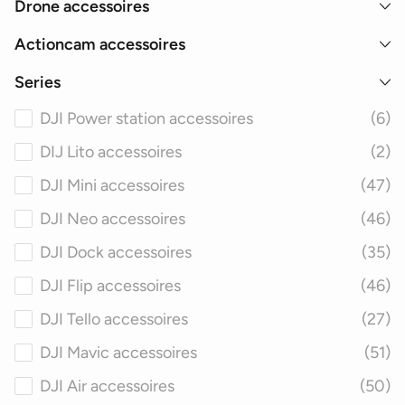
Drone accessoires
Actioncam accessoires
Series
DJI Power station accessoires
(6)
DIJ Lito accessoires
(2)
DJI Mini accessoires
(47)
DJI Neo accessoires
(46)
DJI Dock accessoires
(35)
DJI Flip accessoires
(46)
DJI Tello accessoires
(27)
DJI Mavic accessoires
(51)
DJI Air accessoires
(50)