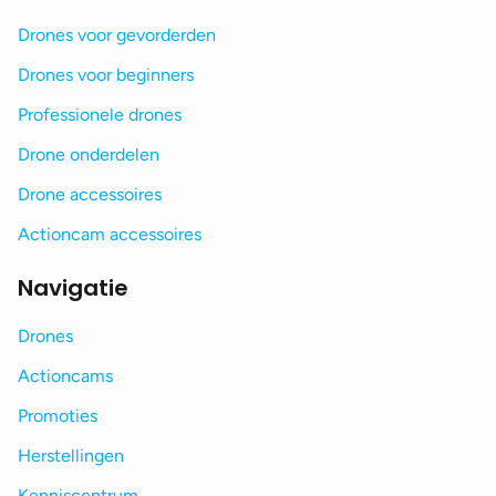
Drones voor gevorderden
Drones voor beginners
Professionele drones
Drone onderdelen
Drone accessoires
Actioncam accessoires
Navigatie
Drones
Actioncams
Promoties
Herstellingen
Kenniscentrum