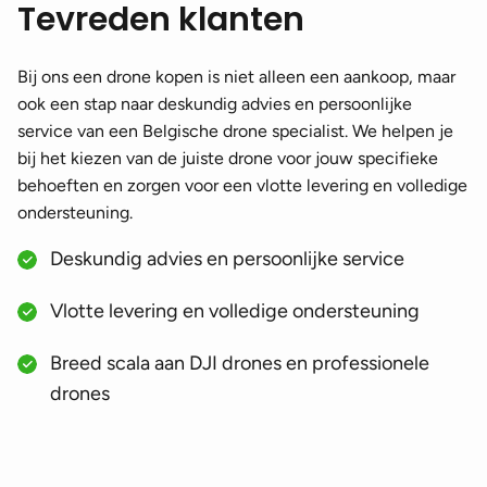
Tevreden klanten
Bij ons een drone kopen is niet alleen een aankoop, maar
ook een stap naar deskundig advies en persoonlijke
service van een Belgische drone specialist. We helpen je
bij het kiezen van de juiste drone voor jouw specifieke
behoeften en zorgen voor een vlotte levering en volledige
ondersteuning.
Deskundig advies en persoonlijke service
Vlotte levering en volledige ondersteuning
Breed scala aan DJI drones en professionele
drones