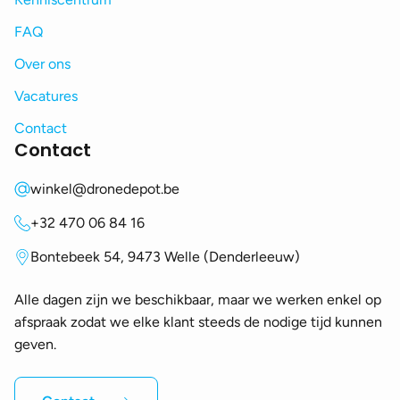
FAQ
Over ons
Vacatures
Contact
Contact
winkel@dronedepot.be
+32 470 06 84 16
Bontebeek 54, 9473 Welle (Denderleeuw)
Alle dagen zijn we beschikbaar, maar we werken enkel op
afspraak zodat we elke klant steeds de nodige tijd kunnen
geven.