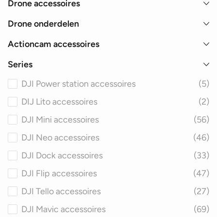
Drone accessoires
Drone onderdelen
Actioncam accessoires
Series
DJI Power station accessoires
(5)
DIJ Lito accessoires
(2)
DJI Mini accessoires
(56)
DJI Neo accessoires
(46)
DJI Dock accessoires
(33)
DJI Flip accessoires
(47)
DJI Tello accessoires
(27)
DJI Mavic accessoires
(69)