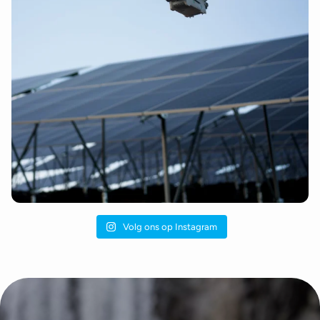
Volg ons op Instagram