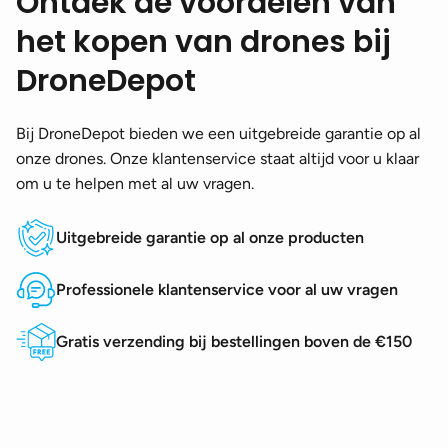
Ontdek de voordelen van
het kopen van drones bij
DroneDepot
Bij DroneDepot bieden we een uitgebreide garantie op al
onze drones. Onze klantenservice staat altijd voor u klaar
om u te helpen met al uw vragen.
Uitgebreide garantie op al onze producten
Professionele klantenservice voor al uw vragen
Gratis verzending bij bestellingen boven de €150