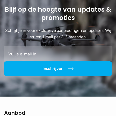
Blijf op de hoogte van updates &
promoties
Schrijf je in voor exclusieve aanbiedingen en updates. Wij
sturen 1 mail per 2-3 maanden.
Inschrijven
Aanbod