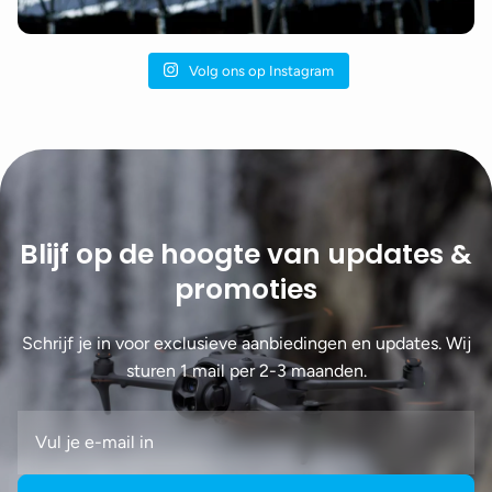
Volg ons op Instagram
Blijf op de hoogte van updates &
promoties
Schrijf je in voor exclusieve aanbiedingen en updates. Wij
sturen 1 mail per 2-3 maanden.