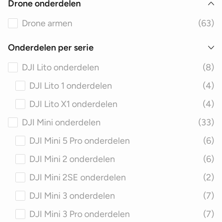
Drone onderdelen
Drone armen
(63)
Onderdelen per serie
DJI Lito onderdelen
(8)
DJI Lito 1 onderdelen
(4)
DJI Lito X1 onderdelen
(4)
DJI Mini onderdelen
(33)
DJI Mini 5 Pro onderdelen
(6)
DJI Mini 2 onderdelen
(6)
DJI Mini 2SE onderdelen
(2)
DJI Mini 3 onderdelen
(7)
DJI Mini 3 Pro onderdelen
(7)