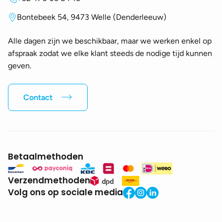
Bontebeek 54, 9473 Welle (Denderleeuw)
Alle dagen zijn we beschikbaar, maar we werken enkel op
afspraak zodat we elke klant steeds de nodige tijd kunnen
geven.
Contact
Betaalmethoden
Verzendmethoden
Volg ons op sociale media