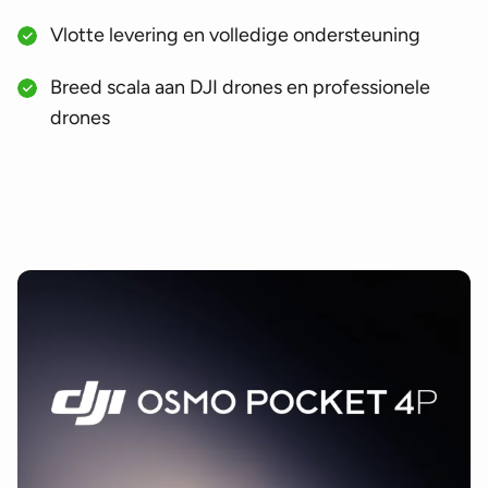
Vlotte levering en volledige ondersteuning
Breed scala aan DJI drones en professionele
drones