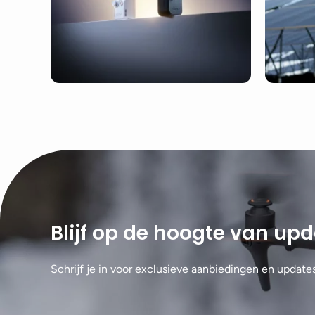
Blijf op de hoogte van up
Schrijf je in voor exclusieve aanbiedingen en update