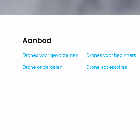
Aanbod
Drones voor gevorderden
Drones voor beginners
Drone onderdelen
Drone accessoires