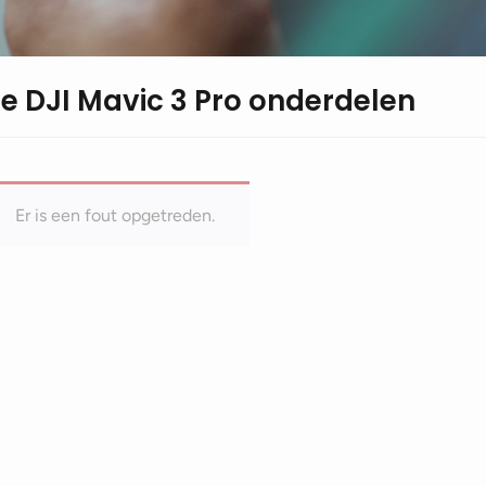
le DJI Mavic 3 Pro onderdelen
Er is een fout opgetreden.