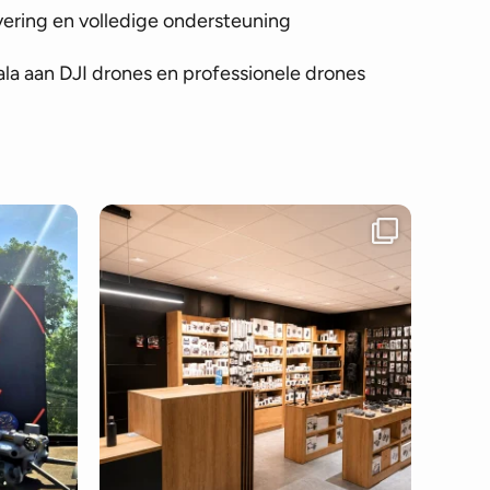
vering en volledige ondersteuning
la aan DJI drones en professionele drones