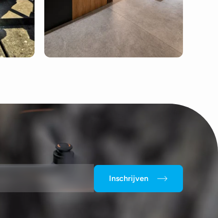
Inschrijven