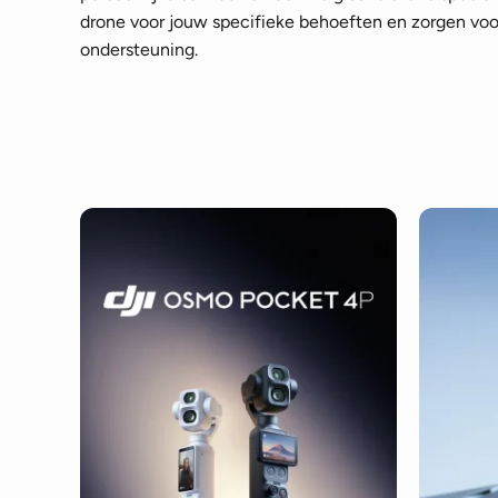
drone voor jouw specifieke behoeften en zorgen voor
ondersteuning.