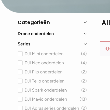
Al
Categorieën
Drone onderdelen
Series
DJI Mini onderdelen
(4)
DJI Neo onderdelen
(4)
DJI Flip onderdelen
(2)
DJI Tello onderdelen
(2)
DJI Spark onderdelen
(2)
DJI Mavic onderdelen
(13)
DJI Agras series onderdelen
(2)