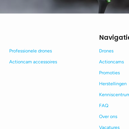
Navigati
Professionele drones
Drones
Actioncam accessoires
Actioncams
Promoties
Herstellingen
Kenniscentru
FAQ
Over ons
Vacatures