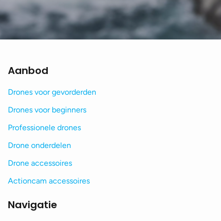
Aanbod
Drones voor gevorderden
Drones voor beginners
Professionele drones
Drone onderdelen
Drone accessoires
Actioncam accessoires
Navigatie