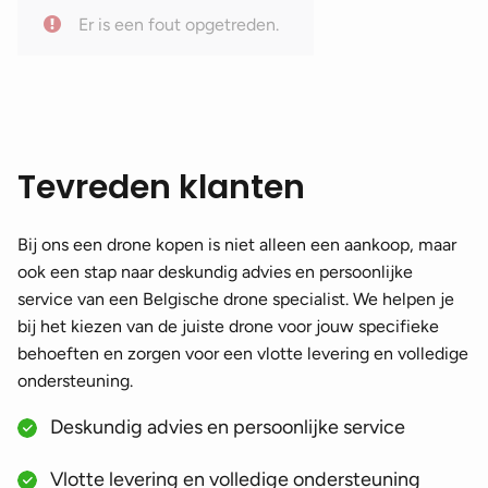
Er is een fout opgetreden.
Tevreden klanten
Bij ons een drone kopen is niet alleen een aankoop, maar
ook een stap naar deskundig advies en persoonlijke
service van een Belgische drone specialist. We helpen je
bij het kiezen van de juiste drone voor jouw specifieke
behoeften en zorgen voor een vlotte levering en volledige
ondersteuning.
Deskundig advies en persoonlijke service
Vlotte levering en volledige ondersteuning