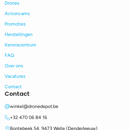
Drones
Actioncams
Promoties
Herstellingen
Kenniscentrum
FAQ
Over ons
Vacatures
Contact
Contact
winkel@dronedepot.be
+32 470 06 84 16
Bontebeek 54, 9473 Welle (Denderleeuw)