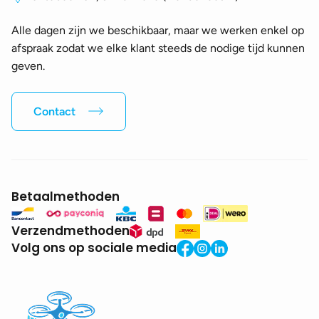
Alle dagen zijn we beschikbaar, maar we werken enkel op
afspraak zodat we elke klant steeds de nodige tijd kunnen
geven.
Contact
Betaalmethoden
Verzendmethoden
Volg ons op sociale media