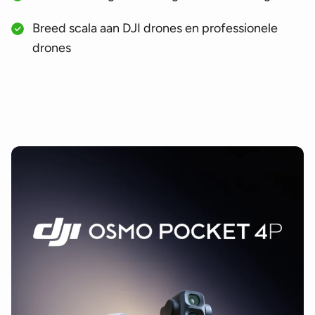
Breed scala aan DJI drones en professionele
drones