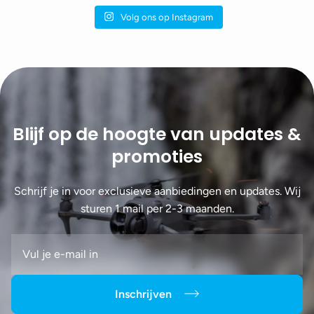
Volg ons op Instagram
Blijf op de hoogte van updates &
promoties
Schrijf je in voor exclusieve aanbiedingen en updates. Wij
sturen 1 mail per 2-3 maanden.
Inschrijven