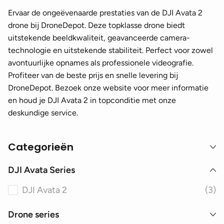
Ervaar de ongeëvenaarde prestaties van de DJI Avata 2
drone bij DroneDepot. Deze topklasse drone biedt
uitstekende beeldkwaliteit, geavanceerde camera-
technologie en uitstekende stabiliteit. Perfect voor zowel
avontuurlijke opnames als professionele videografie.
Profiteer van de beste prijs en snelle levering bij
DroneDepot. Bezoek onze website voor meer informatie
en houd je DJI Avata 2 in topconditie met onze
deskundige service.
Categorieën
DJI Avata Series
DJI Avata 2
(3)
Drone series