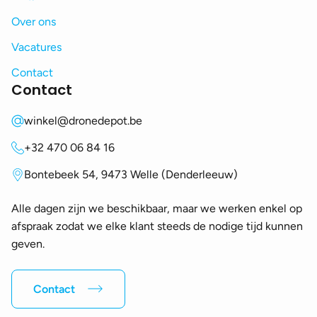
Over ons
Vacatures
Contact
Contact
winkel@dronedepot.be
+32 470 06 84 16
Bontebeek 54, 9473 Welle (Denderleeuw)
Alle dagen zijn we beschikbaar, maar we werken enkel op
afspraak zodat we elke klant steeds de nodige tijd kunnen
geven.
Contact