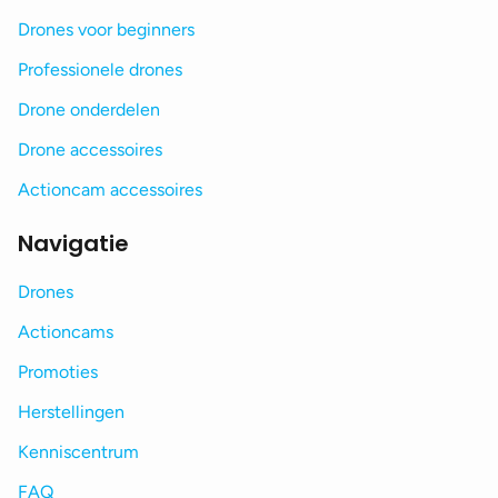
Drones voor beginners
Professionele drones
Drone onderdelen
Drone accessoires
Actioncam accessoires
Navigatie
Drones
Actioncams
Promoties
Herstellingen
Kenniscentrum
FAQ