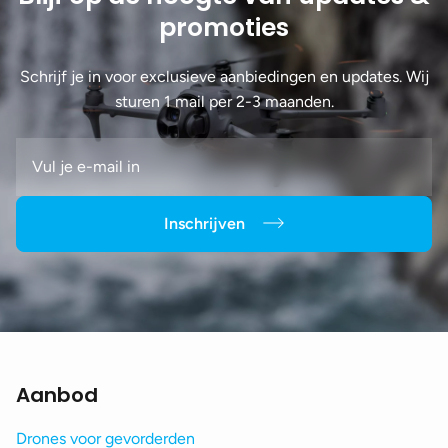
promoties
Schrijf je in voor exclusieve aanbiedingen en updates. Wij
sturen 1 mail per 2-3 maanden.
Inschrijven
Aanbod
Drones voor gevorderden