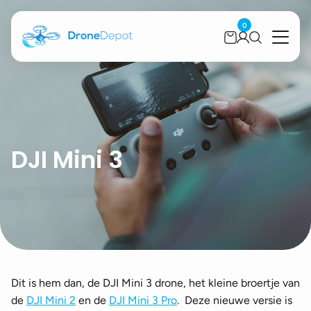
0
DJI Mini 3
Dit is hem dan, de DJI Mini 3 drone, het kleine broertje van
de
DJI Mini 2
en de
DJI Mini 3 Pro
. Deze nieuwe versie is