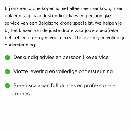
Bij ons een drone kopen is niet alleen een aankoop, maar
ook een stap naar deskundig advies en persoonlijke
service van een Belgische drone specialist. We helpen je
bij het kiezen van de juiste drone voor jouw specifieke
behoeften en zorgen voor een vlotte levering en volledige
ondersteuning.
Deskundig advies en persoonlijke service
Vlotte levering en volledige ondersteuning
Breed scala aan DJI drones en professionele
drones