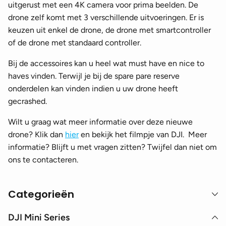
uitgerust met een 4K camera voor prima beelden. De
drone zelf komt met 3 verschillende uitvoeringen. Er is
keuzen uit enkel de drone, de drone met smartcontroller
of de drone met standaard controller.
Bij de accessoires kan u heel wat must have en nice to
haves vinden. Terwijl je bij de spare pare reserve
onderdelen kan vinden indien u uw drone heeft
gecrashed.
Wilt u graag wat meer informatie over deze nieuwe
drone? Klik dan
hier
en bekijk het filmpje van DJI. Meer
informatie? Blijft u met vragen zitten? Twijfel dan niet om
ons te contacteren.
Categorieën
DJI Mini Series