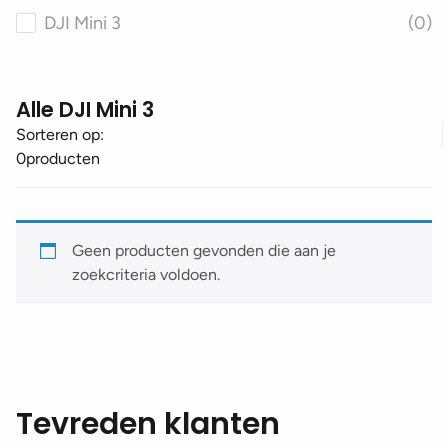
DJI Mini 3
(0)
Alle DJI Mini 3
Sorteren op:
0
producten
Geen producten gevonden die aan je
zoekcriteria voldoen.
Tevreden klanten