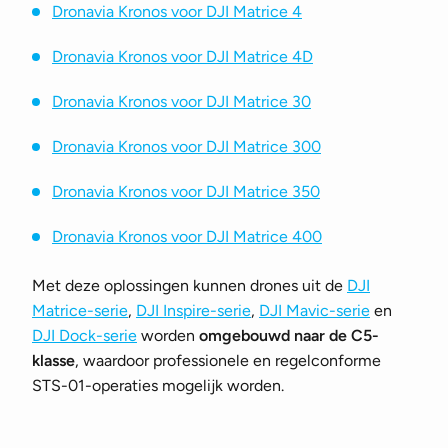
Dronavia Kronos voor DJI Matrice 4
Dronavia Kronos voor DJI Matrice 4D
Dronavia Kronos voor DJI Matrice 30
Dronavia Kronos voor DJI Matrice 300
Dronavia Kronos voor DJI Matrice 350
Dronavia Kronos voor DJI Matrice 400
Met deze oplossingen kunnen drones uit de
DJI
Matrice-serie
,
DJI Inspire-serie
,
DJI Mavic-serie
en
DJI Dock-serie
worden
omgebouwd naar de C5-
klasse
, waardoor professionele en regelconforme
STS-01-operaties mogelijk worden.