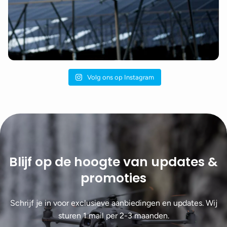
Volg ons op Instagram
Blijf op de hoogte van updates &
promoties
Schrijf je in voor exclusieve aanbiedingen en updates. Wij
sturen 1 mail per 2-3 maanden.