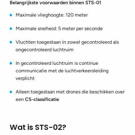
Belangrijkste voorwaarden binnen STS-01
Maximale vlieghoogte: 120 meter
Maximale snelheid: 5 meter per seconde
Vluchten toegestaan in zowel gecontroleerd als
ongecontroleerd luchtruim
In gecontroleerd luchtruim is continue
communicatie met de luchtverkeersleiding
verplicht
Alleen toegestaan met drones die beschikken over
een
C5-classificatie
Wat is STS-02?