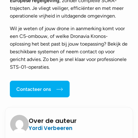
Europese regelgeving
, zonder complexe SORA-
trajecten. Je vliegt veiliger, efficiënter en met meer
operationele vrijheid in uitdagende omgevingen.
Wil je weten of jouw drone in aanmerking komt voor
een C5-ombouw, of welke Dronavia Kronos-
oplossing het best past bij jouw toepassing? Bekijk de
beschikbare systemen of
neem contact op
voor
gericht advies. Zo ben je snel klaar voor professionele
STS-01-operaties.
Contacteer ons
Over de auteur
Yordi Verbeeren