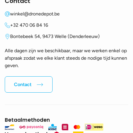
Contact
winkel@dronedepot.be
+32 470 06 84 16
Bontebeek 54, 9473 Welle (Denderleeuw)
Alle dagen zijn we beschikbaar, maar we werken enkel op
afspraak zodat we elke klant steeds de nodige tijd kunnen
geven.
Contact
Betaalmethoden