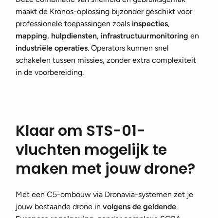
maakt de Kronos-oplossing bijzonder geschikt voor
professionele toepassingen zoals
inspecties
,
mapping
,
hulpdiensten
,
infrastructuurmonitoring
en
industriële operaties
. Operators kunnen snel
schakelen tussen missies, zonder extra complexiteit
in de voorbereiding.
Klaar om STS-01-
vluchten mogelijk te
maken met jouw drone?
Met een C5-ombouw via Dronavia-systemen zet je
jouw bestaande drone in
volgens de geldende