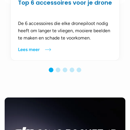
Top 6 accessoires voor je drone
De 6 accessoires die elke dronepiloot nodig
heeft om langer te vliegen, mooiere beelden
te maken en schade te voorkomen.
Lees meer