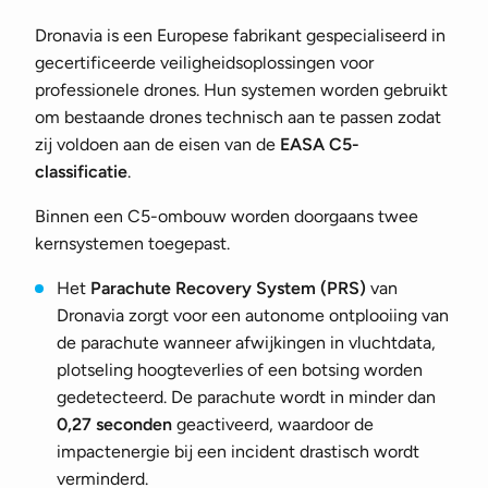
Dronavia is een Europese fabrikant gespecialiseerd in
gecertificeerde veiligheidsoplossingen voor
professionele drones. Hun systemen worden gebruikt
om bestaande drones technisch aan te passen zodat
zij voldoen aan de eisen van de
EASA C5-
classificatie
.
Binnen een C5-ombouw worden doorgaans twee
kernsystemen toegepast.
Het
Parachute Recovery System (PRS)
van
Dronavia zorgt voor een autonome ontplooiing van
de parachute wanneer afwijkingen in vluchtdata,
plotseling hoogteverlies of een botsing worden
gedetecteerd. De parachute wordt in minder dan
0,27 seconden
geactiveerd, waardoor de
impactenergie bij een incident drastisch wordt
verminderd.