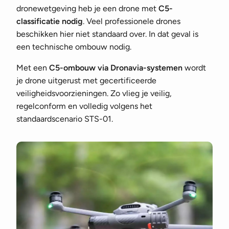
dronewetgeving heb je een drone met
C5-
classificatie nodig
. Veel professionele drones
beschikken hier niet standaard over. In dat geval is
een technische ombouw nodig.
Met een
C5-ombouw via Dronavia-systemen
wordt
je drone uitgerust met gecertificeerde
veiligheidsvoorzieningen. Zo vlieg je veilig,
regelconform en volledig volgens het
standaardscenario STS-01.