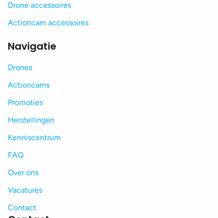
Drone accessoires
Actioncam accessoires
Navigatie
Drones
Actioncams
Promoties
Herstellingen
Kenniscentrum
FAQ
Over ons
Vacatures
Contact