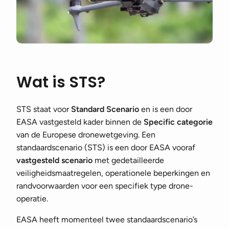
Wat is STS?
STS staat voor
Standard Scenario
en is een door
EASA vastgesteld kader binnen de
Specific categorie
van de Europese dronewetgeving. Een
standaardscenario (STS) is een door EASA vooraf
vastgesteld
scenario
met gedetailleerde
veiligheidsmaatregelen, operationele beperkingen en
randvoorwaarden voor een specifiek type drone-
operatie.
EASA heeft momenteel twee standaardscenario’s