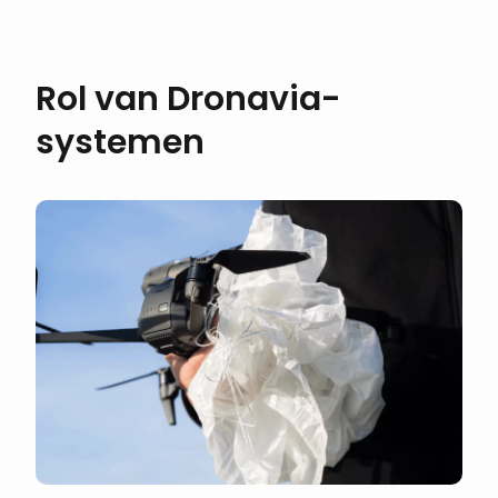
Rol van Dronavia-
systemen