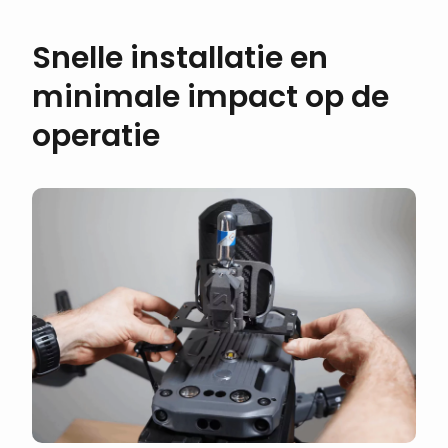
Snelle installatie en
minimale impact op de
operatie