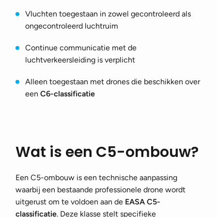
Vluchten toegestaan in zowel gecontroleerd als
ongecontroleerd luchtruim
Continue communicatie met de
luchtverkeersleiding is verplicht
Alleen toegestaan met drones die beschikken over
een
C6-classificatie
Wat is een C5-ombouw?
Een C5-ombouw is een technische aanpassing
waarbij een bestaande professionele drone wordt
uitgerust om te voldoen aan de
EASA C5-
classificatie
. Deze klasse stelt specifieke