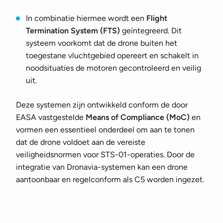
In combinatie hiermee wordt een
Flight
Termination System (FTS)
geïntegreerd. Dit
systeem voorkomt dat de drone buiten het
toegestane vluchtgebied opereert en schakelt in
noodsituaties de motoren gecontroleerd en veilig
uit.
Deze systemen zijn ontwikkeld conform de door
EASA vastgestelde
Means of Compliance (MoC)
en
vormen een essentieel onderdeel om aan te tonen
dat de drone voldoet aan de vereiste
veiligheidsnormen voor STS-01-operaties. Door de
integratie van Dronavia-systemen kan een drone
aantoonbaar en regelconform als C5 worden ingezet.