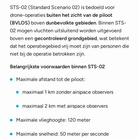
STS-02 (Standard Scenario 02) is bedoeld voor
drone-operaties
buiten het zicht van de piloot
(BVLOS)
boven
dunbevolkte gebieden
. Binnen STS-
02 mogen vluchten uitsluitend worden uitgevoerd
boven een
gecontroleerd grondgebied
, wat betekent
dat het operatiegebied vrij moet zijn van personen die
niet bij de operatie betrokken zijn.
Belangrijkste voorwaarden binnen STS-02
Maximale afstand tot de piloot:
maximaal 1 km zonder airspace observers
maximaal 2 km met airspace observers
Maximale vlieghoogte: 120 meter
Maximale snelheid: 50 meter per seconde