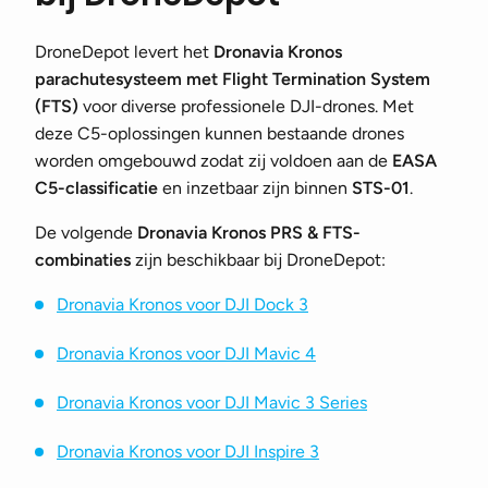
DroneDepot levert het
Dronavia Kronos
parachutesysteem met Flight Termination System
(FTS)
voor diverse professionele DJI-drones. Met
deze C5-oplossingen kunnen bestaande drones
worden omgebouwd zodat zij voldoen aan de
EASA
C5-classificatie
en inzetbaar zijn binnen
STS-01
.
De volgende
Dronavia Kronos PRS & FTS-
combinaties
zijn beschikbaar bij DroneDepot:
Dronavia Kronos voor DJI Dock 3
Dronavia Kronos voor DJI Mavic 4
Dronavia Kronos voor DJI Mavic 3 Series
Dronavia Kronos voor DJI Inspire 3