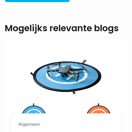
Mogelijks relevante blogs
Algemeen