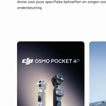
drone voor jouw specifieke behoeften en zorgen voor
ondersteuning.