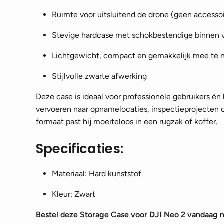
Ruimte voor uitsluitend de drone (geen accessoir
Stevige hardcase met schokbestendige binnen 
Lichtgewicht, compact en gemakkelijk mee te
Stijlvolle zwarte afwerking
Deze case is ideaal voor professionele gebruikers én 
vervoeren naar opnamelocaties, inspectieprojecten
formaat past hij moeiteloos in een rugzak of koffer.
Specificaties:
Materiaal: Hard kunststof
Kleur: Zwart
Bestel deze Storage Case voor DJI Neo 2 vandaag 