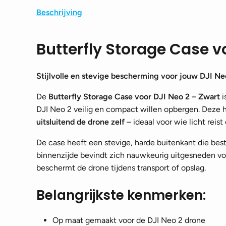
Beschrijving
Butterfly Storage Case v
Stijlvolle en stevige bescherming voor jouw DJI Ne
De
Butterfly Storage Case voor DJI Neo 2 – Zwart
i
DJI Neo 2 veilig en compact willen opbergen. Deze
uitsluitend de drone zelf
– ideaal voor wie licht reist
De case heeft een stevige, harde buitenkant die best
binnenzijde bevindt zich nauwkeurig uitgesneden vo
beschermt de drone tijdens transport of opslag.
Belangrijkste kenmerken:
Op maat gemaakt voor de DJI Neo 2 drone