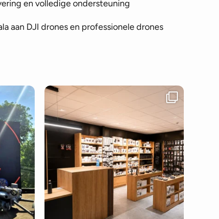
vering en volledige ondersteuning
la aan DJI drones en professionele drones