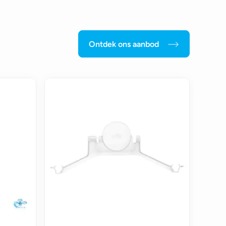
Ontdek ons aanbod