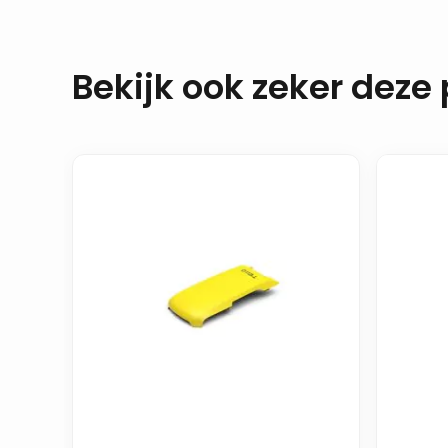
Bekijk ook zeker deze