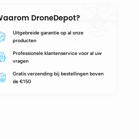
Waarom DroneDepot?
Uitgebreide garantie op al onze
producten
Professionele klantenservice voor al uw
vragen
Gratis verzending bij bestellingen boven
de €150