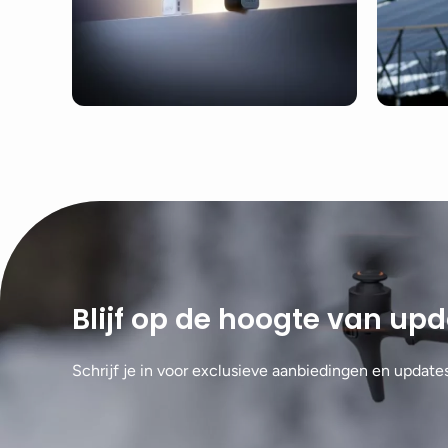
Blijf op de hoogte van up
Schrijf je in voor exclusieve aanbiedingen en update