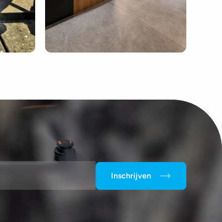
Inschrijven