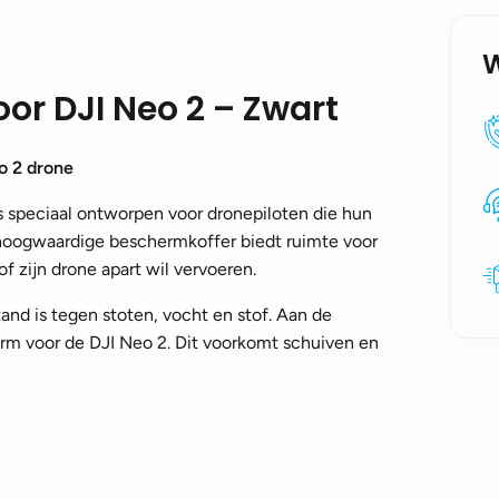
oor DJI Neo 2 – Zwart
o 2 drone
s speciaal ontworpen voor dronepiloten die hun
 hoogwaardige beschermkoffer biedt ruimte voor
 of zijn drone apart wil vervoeren.
and is tegen stoten, vocht en stof. Aan de
rm voor de DJI Neo 2. Dit voorkomt schuiven en