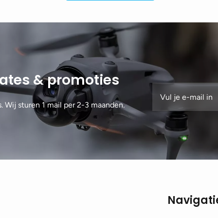
dates & promoties
s. Wij sturen 1 mail per 2-3 maanden.
Navigati