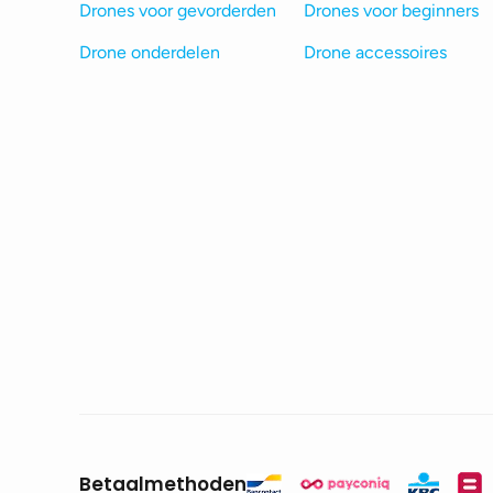
Drones voor gevorderden
Drones voor beginners
Drone onderdelen
Drone accessoires
Betaalmethoden