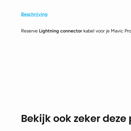
Beschrijving
Reserve
Lightning connector
kabel voor je Mavic Pr
Bekijk ook zeker deze