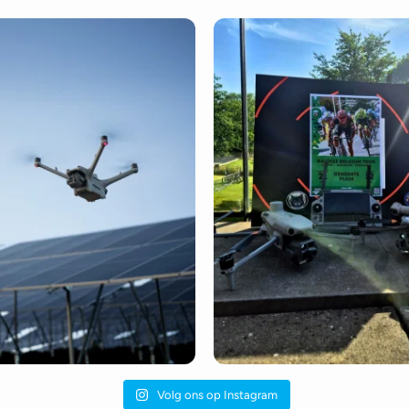
Volg ons op Instagram