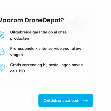
Waarom DroneDepot?
Uitgebreide garantie op al onze
producten
Professionele klantenservice voor al uw
vragen
Gratis verzending bij bestellingen boven
de €150
Ontdek ons aanbod