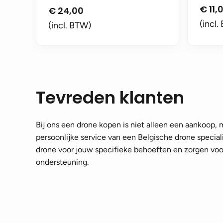
€
11,
€
24,00
(incl.
(incl. BTW)
Tevreden klanten
Bij ons een drone kopen is niet alleen een aankoop,
persoonlijke service van een Belgische drone speciali
drone voor jouw specifieke behoeften en zorgen voor
ondersteuning.