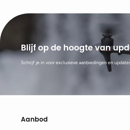
Blijf op de hoogte van up
Schrijf je in voor exclusieve aanbiedingen en update
Aanbod