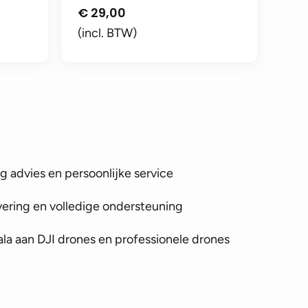
€
29,00
(incl. BTW)
 advies en persoonlijke service
vering en volledige ondersteuning
la aan DJI drones en professionele drones