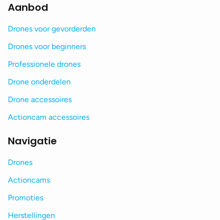
Aanbod
Drones voor gevorderden
Drones voor beginners
Professionele drones
Drone onderdelen
Drone accessoires
Actioncam accessoires
Navigatie
Drones
Actioncams
Promoties
Herstellingen