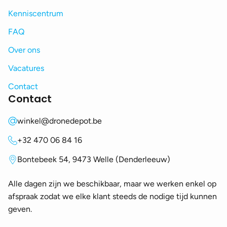
Kenniscentrum
FAQ
Over ons
Vacatures
Contact
Contact
winkel@dronedepot.be
+32 470 06 84 16
Bontebeek 54, 9473 Welle (Denderleeuw)
Alle dagen zijn we beschikbaar, maar we werken enkel op
afspraak zodat we elke klant steeds de nodige tijd kunnen
geven.