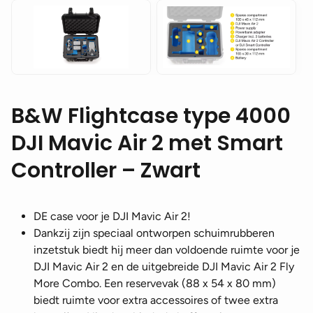
B&W Flightcase type 4000
DJI Mavic Air 2 met Smart
Controller – Zwart
DE case voor je DJI Mavic Air 2!
Dankzij zijn speciaal ontworpen schuimrubberen
inzetstuk biedt hij meer dan voldoende ruimte voor je
DJI Mavic Air 2 en de uitgebreide DJI Mavic Air 2 Fly
More Combo. Een reservevak (88 x 54 x 80 mm)
biedt ruimte voor extra accessoires of twee extra