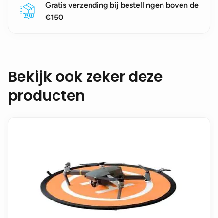
Gratis verzending bij bestellingen boven de
€150
Bekijk ook zeker deze
producten