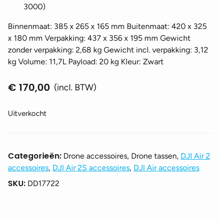
3000)
Binnenmaat: 385 x 265 x 165 mm Buitenmaat: 420 x 325
x 180 mm Verpakking: 437 x 356 x 195 mm Gewicht
zonder verpakking: 2,68 kg Gewicht incl. verpakking: 3,12
kg Volume: 11,7L Payload: 20 kg Kleur: Zwart
€
170,00
(incl. BTW)
Uitverkocht
Categorieën:
Drone accessoires, Drone tassen,
DJI Air 2
accessoires
,
DJI Air 2S accessoires
,
DJI Air accessoires
SKU:
DD17722