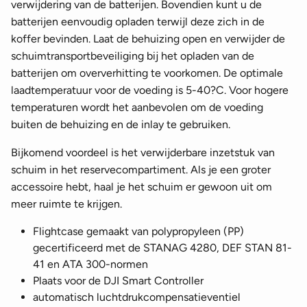
verwijdering van de batterijen. Bovendien kunt u de
batterijen eenvoudig opladen terwijl deze zich in de
koffer bevinden. Laat de behuizing open en verwijder de
schuimtransportbeveiliging bij het opladen van de
batterijen om oververhitting te voorkomen. De optimale
laadtemperatuur voor de voeding is 5-40?C. Voor hogere
temperaturen wordt het aanbevolen om de voeding
buiten de behuizing en de inlay te gebruiken.
Bijkomend voordeel is het verwijderbare inzetstuk van
schuim in het reservecompartiment. Als je een groter
accessoire hebt, haal je het schuim er gewoon uit om
meer ruimte te krijgen.
Flightcase gemaakt van polypropyleen (PP)
gecertificeerd met de STANAG 4280, DEF STAN 81-
41 en ATA 300-normen
Plaats voor de DJI Smart Controller
automatisch luchtdrukcompensatieventiel