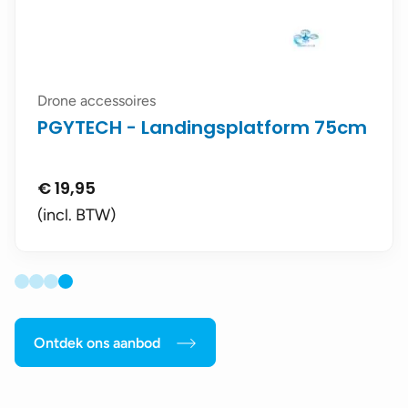
Drone accessoires
PGYTECH - Landingsplatform 75cm
€
19,95
(incl. BTW)
Ontdek ons aanbod