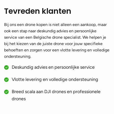
Tevreden klanten
Bij ons een drone kopen is niet alleen een aankoop, maar
ook een stap naar deskundig advies en persoonlijke
service van een Belgische drone specialist. We helpen je
bij het kiezen van de juiste drone voor jouw specifieke
behoeften en zorgen voor een vlotte levering en volledige
ondersteuning.
Deskundig advies en persoonlijke service
Vlotte levering en volledige ondersteuning
Breed scala aan DJI drones en professionele
drones