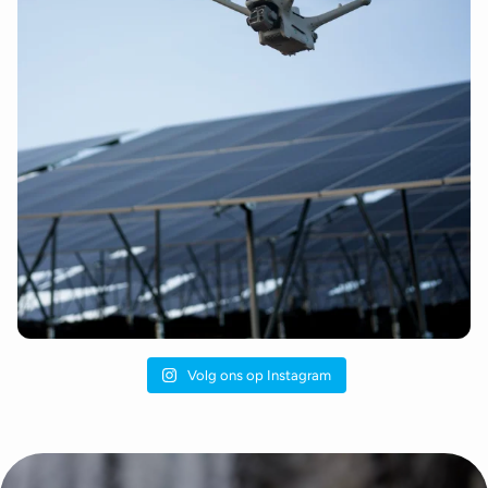
Volg ons op Instagram