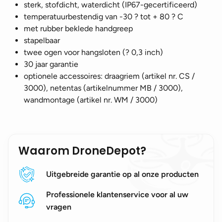
sterk, stofdicht, waterdicht (IP67-gecertificeerd)
temperatuurbestendig van -30 ? tot + 80 ? C
met rubber beklede handgreep
stapelbaar
twee ogen voor hangsloten (? 0,3 inch)
30 jaar garantie
optionele accessoires: draagriem (artikel nr. CS /
3000), netentas (artikelnummer MB / 3000),
wandmontage (artikel nr. WM / 3000)
Waarom DroneDepot?
Uitgebreide garantie op al onze producten
Professionele klantenservice voor al uw
vragen