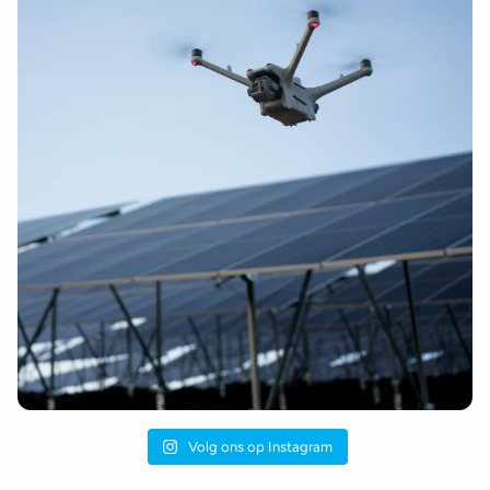
Volg ons op Instagram