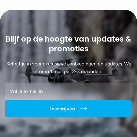
Blijf op de hoogte van updates &
promoties
Schrijf je in voor exclusieve aanbiedingen en updates. Wij
sturen 1 mail per 2-3 maanden.
Inschrijven