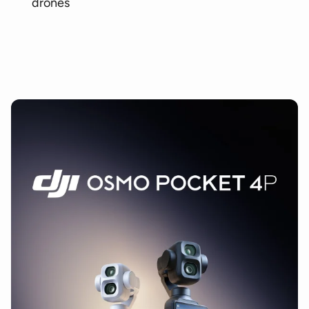
drones