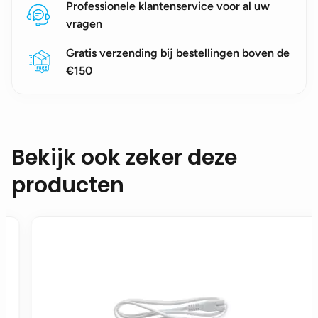
Professionele klantenservice voor al uw
vragen
Gratis verzending bij bestellingen boven de
€150
Bekijk ook zeker deze
producten