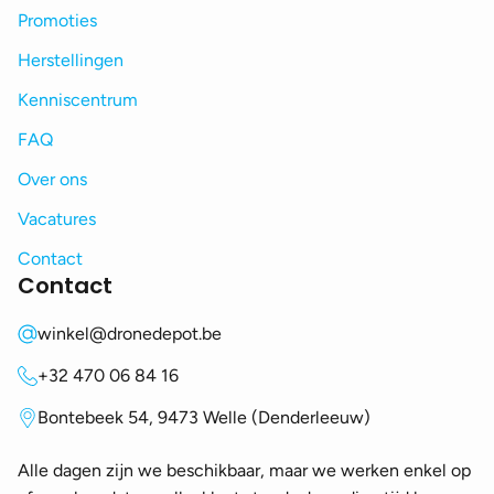
Promoties
Herstellingen
Kenniscentrum
FAQ
Over ons
Vacatures
Contact
Contact
winkel@dronedepot.be
+32 470 06 84 16
Bontebeek 54, 9473 Welle (Denderleeuw)
Alle dagen zijn we beschikbaar, maar we werken enkel op