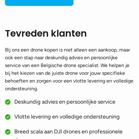
Tevreden klanten
Bij ons een drone kopen is niet alleen een aankoop, maar
ook een stap naar deskundig advies en persoonlijke
service van een Belgische drone specialist. We helpen je
bij het kiezen van de juiste drone voor jouw specifieke
behoeften en zorgen voor een vlotte levering en volledige
ondersteuning.
Deskundig advies en persoonlijke service
Vlotte levering en volledige ondersteuning
Breed scala aan DJI drones en professionele