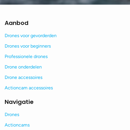
Aanbod
Drones voor gevorderden
Drones voor beginners
Professionele drones
Drone onderdelen
Drone accessoires
Actioncam accessoires
Navigatie
Drones
Actioncams