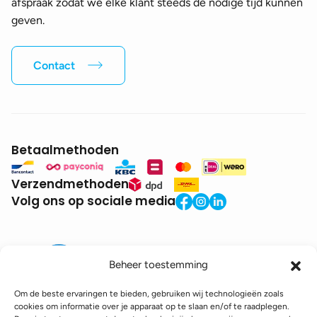
afspraak zodat we elke klant steeds de nodige tijd kunnen
geven.
Contact
Betaalmethoden
Verzendmethoden
Volg ons op sociale media
Beheer toestemming
Om de beste ervaringen te bieden, gebruiken wij technologieën zoals
cookies om informatie over je apparaat op te slaan en/of te raadplegen.