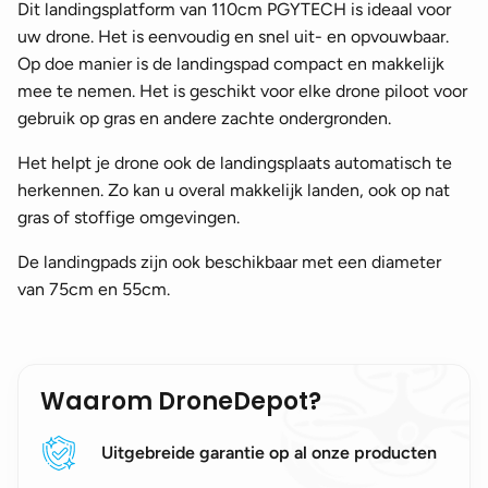
Dit landingsplatform van 110cm PGYTECH is ideaal voor
uw drone. Het is eenvoudig en snel uit- en opvouwbaar.
Op doe manier is de landingspad compact en makkelijk
mee te nemen. Het is geschikt voor elke drone piloot voor
gebruik op gras en andere zachte ondergronden.
Het helpt je drone ook de landingsplaats automatisch te
herkennen. Zo kan u overal makkelijk landen, ook op nat
gras of stoffige omgevingen.
De landingpads zijn ook beschikbaar met een diameter
van 75cm en 55cm.
Waarom DroneDepot?
Uitgebreide garantie op al onze producten