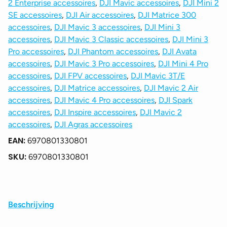
2 Enterprise accessoires
,
DJI Mavic accessoires
,
DJI Mini 2
SE accessoires
,
DJI Air accessoires
,
DJI Matrice 300
accessoires
,
DJI Mavic 3 accessoires
,
DJI Mini 3
accessoires
,
DJI Mavic 3 Classic accessoires
,
DJI Mini 3
Pro accessoires
,
DJI Phantom accessoires
,
DJI Avata
accessoires
,
DJI Mavic 3 Pro accessoires
,
DJI Mini 4 Pro
accessoires
,
DJI FPV accessoires
,
DJI Mavic 3T/E
accessoires
,
DJI Matrice accessoires
,
DJI Mavic 2 Air
accessoires
,
DJI Mavic 4 Pro accessoires
,
DJI Spark
accessoires
,
DJI Inspire accessoires
,
DJI Mavic 2
accessoires
,
DJI Agras accessoires
EAN:
6970801330801
SKU:
6970801330801
Beschrijving