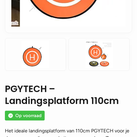
PGYTECH –
Landingsplatform 110cm
Op voorraad
Het ideale landingsplatform van 110cm PGYTECH voor je