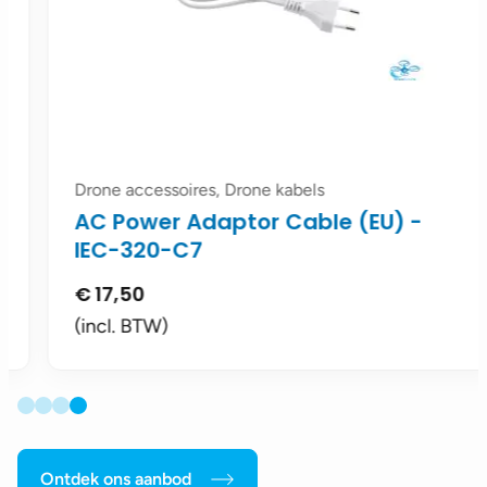
Drone accessoires, Drone kabels
AC Power Adaptor Cable (EU) -
IEC-320-C7
€
17,50
(incl. BTW)
Ontdek ons aanbod