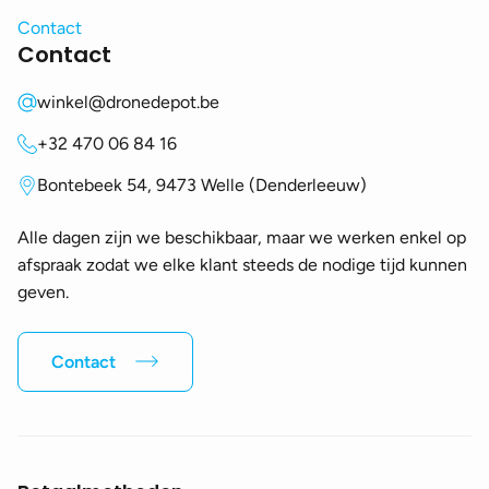
Contact
Contact
winkel@dronedepot.be
+32 470 06 84 16
Bontebeek 54, 9473 Welle (Denderleeuw)
Alle dagen zijn we beschikbaar, maar we werken enkel op
afspraak zodat we elke klant steeds de nodige tijd kunnen
geven.
Contact