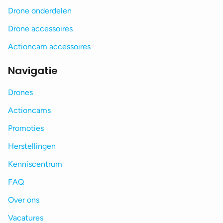
Drone onderdelen
Drone accessoires
Actioncam accessoires
Navigatie
Drones
Actioncams
Promoties
Herstellingen
Kenniscentrum
FAQ
Over ons
Vacatures