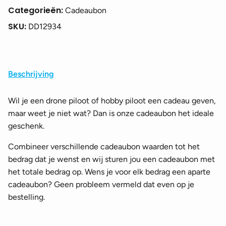
Categorieën:
Cadeaubon
SKU:
DD12934
Beschrijving
Wil je een drone piloot of hobby piloot een cadeau geven,
maar weet je niet wat? Dan is onze cadeaubon het ideale
geschenk.
Combineer verschillende cadeaubon waarden tot het
bedrag dat je wenst en wij sturen jou een cadeaubon met
het totale bedrag op. Wens je voor elk bedrag een aparte
cadeaubon? Geen probleem vermeld dat even op je
bestelling.