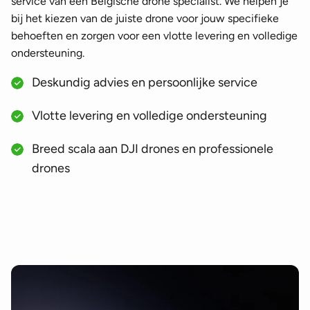
service van een Belgische drone specialist. We helpen je
bij het kiezen van de juiste drone voor jouw specifieke
behoeften en zorgen voor een vlotte levering en volledige
ondersteuning.
Deskundig advies en persoonlijke service
Vlotte levering en volledige ondersteuning
Breed scala aan DJI drones en professionele
drones