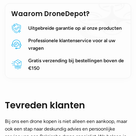
Waarom DroneDepot?
Uitgebreide garantie op al onze producten
Professionele klantenservice voor al uw
vragen
Gratis verzending bij bestellingen boven de
€150
Tevreden klanten
Bij ons een drone kopen is niet alleen een aankoop, maar
ook een stap naar deskundig advies en persoonlijke