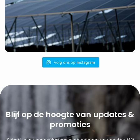
Volg ons op Instagram
Blijf op de hoogte van updates &
promoties
Schrijf je in voor exclusieve aanbiedingen en updates. Wij