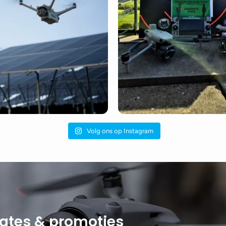
Volg ons op Instagram
dates & promoties