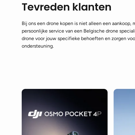
Tevreden klanten
Bij ons een drone kopen is niet alleen een aankoop,
persoonlijke service van een Belgische drone speciali
drone voor jouw specifieke behoeften en zorgen voor
ondersteuning.