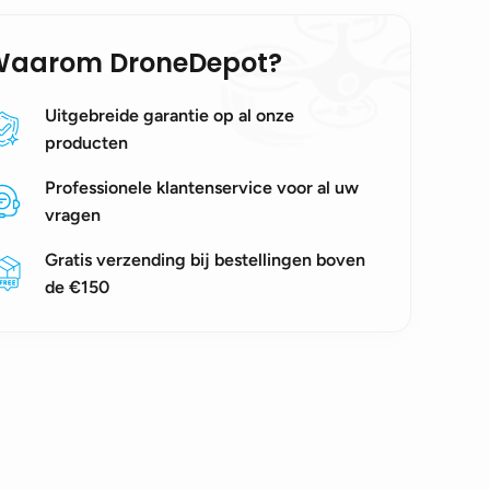
Waarom DroneDepot?
Uitgebreide garantie op al onze
producten
Professionele klantenservice voor al uw
vragen
Gratis verzending bij bestellingen boven
de €150