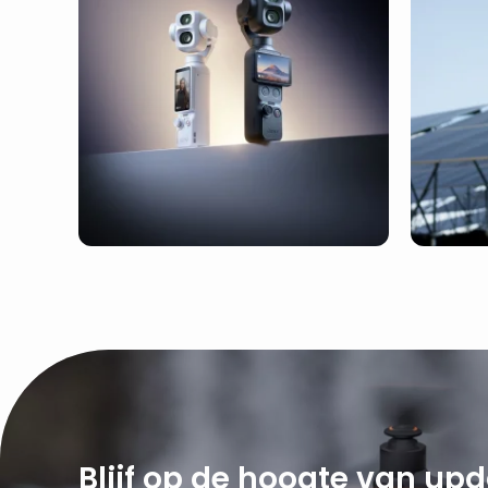
Blijf op de hoogte van up