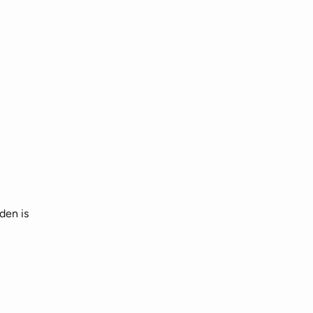
den is