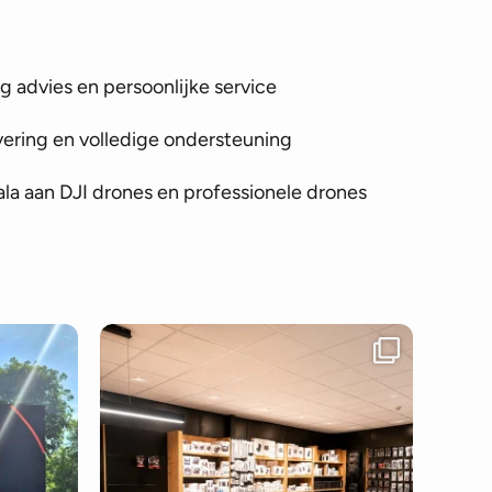
 advies en persoonlijke service
vering en volledige ondersteuning
la aan DJI drones en professionele drones