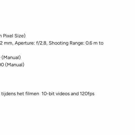
 Pixel Size)
2 mm, Aperture: f/2.8, Shooting Range: 0.6 m to
 (Manual)
00 (Manual)
tijdens het filmen 10-bit videos and 120fps