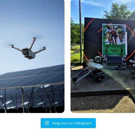
Volg ons op Instagram