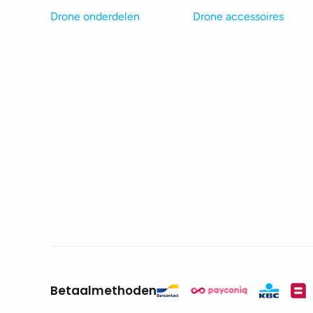
Drone onderdelen
Drone accessoires
Betaalmethoden