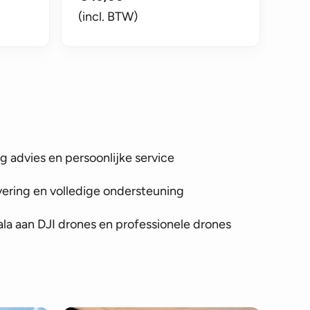
(incl. BTW)
 advies en persoonlijke service
vering en volledige ondersteuning
la aan DJI drones en professionele drones