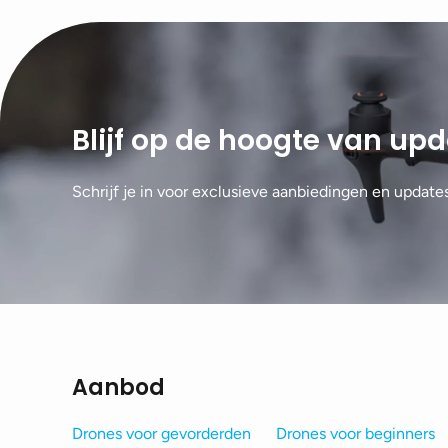
Blijf op de hoogte van up
Schrijf je in voor exclusieve aanbiedingen en update
Aanbod
Drones voor gevorderden
Drones voor beginners