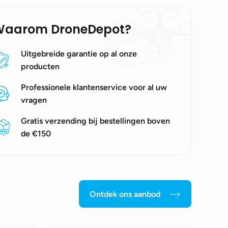
Waarom DroneDepot?
Uitgebreide garantie op al onze
producten
Professionele klantenservice voor al uw
vragen
Gratis verzending bij bestellingen boven
de €150
Ontdek ons aanbod