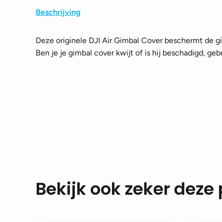
Beschrijving
Deze originele DJI Air Gimbal Cover beschermt de gim
Ben je je gimbal cover kwijt of is hij beschadigd, geb
Bekijk ook zeker deze