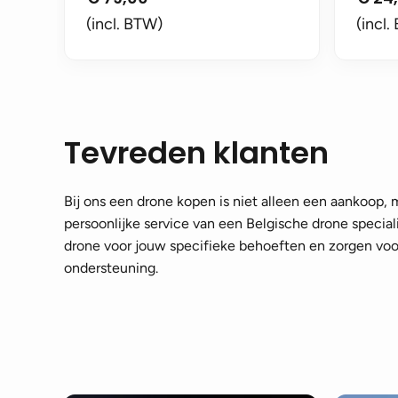
(incl. BTW)
(incl.
Tevreden klanten
Bij ons een drone kopen is niet alleen een aankoop,
persoonlijke service van een Belgische drone speciali
drone voor jouw specifieke behoeften en zorgen voor
ondersteuning.