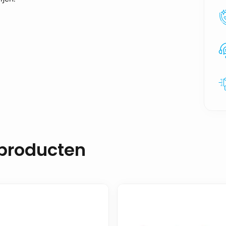
 producten