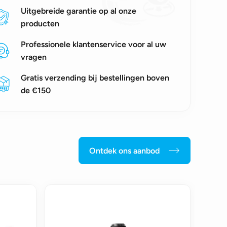
Uitgebreide garantie op al onze
producten
Professionele klantenservice voor al uw
vragen
Gratis verzending bij bestellingen boven
de €150
Ontdek ons aanbod