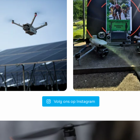
Volg ons op Instagram