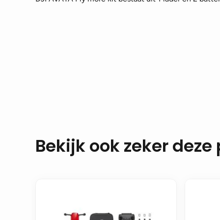
Bekijk ook zeker deze