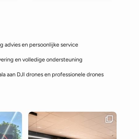
 advies en persoonlijke service
vering en volledige ondersteuning
la aan DJI drones en professionele drones