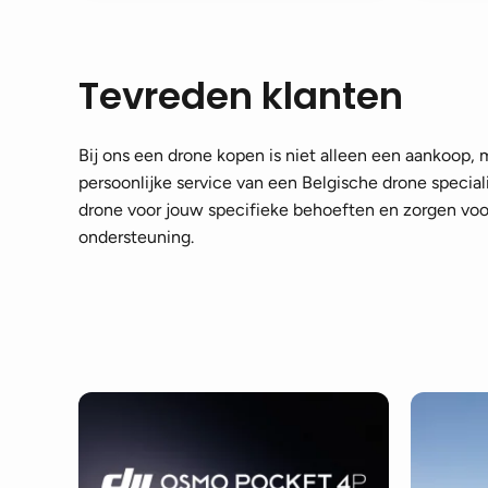
Tevreden klanten
Bij ons een drone kopen is niet alleen een aankoop,
persoonlijke service van een Belgische drone speciali
drone voor jouw specifieke behoeften en zorgen voor
ondersteuning.