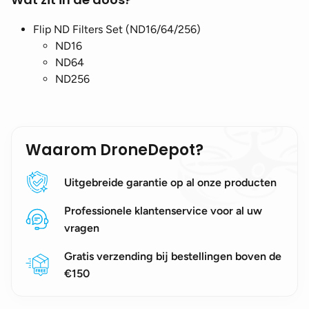
Flip ND Filters Set (ND16/64/256)
ND16
ND64
ND256
Waarom DroneDepot?
Uitgebreide garantie op al onze producten
Professionele klantenservice voor al uw
vragen
Gratis verzending bij bestellingen boven de
€150