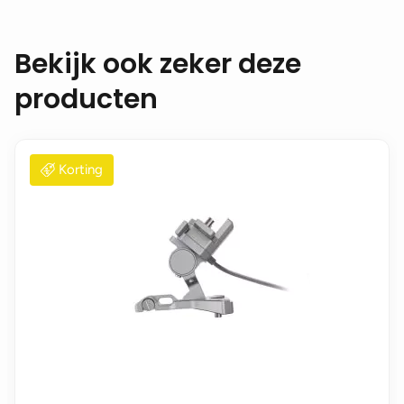
Bekijk ook zeker deze
producten
Korting