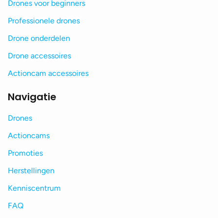
Drones voor beginners
Professionele drones
Drone onderdelen
Drone accessoires
Actioncam accessoires
Navigatie
Drones
Actioncams
Promoties
Herstellingen
Kenniscentrum
FAQ