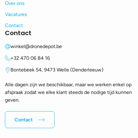
Over ons
Vacatures
Contact
Contact
winkel@dronedepot.be
+32 470 06 84 16
Bontebeek 54, 9473 Welle (Denderleeuw)
Alle dagen zijn we beschikbaar, maar we werken enkel op
afspraak zodat we elke klant steeds de nodige tijd kunnen
geven.
Contact