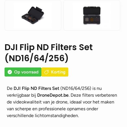
DJI Flip ND Filters Set
(ND16/64/256)
Op voorraad
Korting
De
DJI Flip ND Filters Set
(ND16/64/256) is nu
verkrijgbaar bij
DroneDepot.be
. Deze filters verbeteren
de videokwaliteit van je drone, ideaal voor het maken
van scherpe en professionele opnames onder
verschillende lichtomstandigheden.