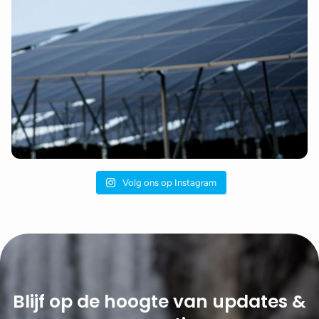
Volg ons op Instagram
Blijf op de hoogte van updates &