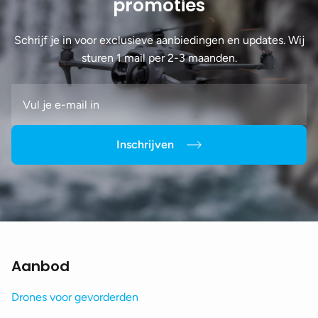
promoties
Schrijf je in voor exclusieve aanbiedingen en updates. Wij
sturen 1 mail per 2-3 maanden.
Inschrijven
Aanbod
Drones voor gevorderden