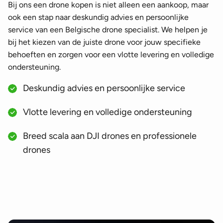
Bij ons een drone kopen is niet alleen een aankoop, maar
ook een stap naar deskundig advies en persoonlijke
service van een Belgische drone specialist. We helpen je
bij het kiezen van de juiste drone voor jouw specifieke
behoeften en zorgen voor een vlotte levering en volledige
ondersteuning.
Deskundig advies en persoonlijke service
Vlotte levering en volledige ondersteuning
Breed scala aan DJI drones en professionele
drones