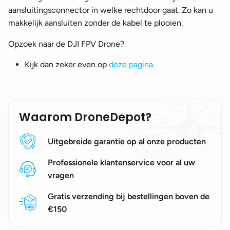
aansluitingsconnector in welke rechtdoor gaat. Zo kan u
makkelijk aansluiten zonder de kabel te plooien.
Opzoek naar de DJI FPV Drone?
Kijk dan zeker even op
deze pagina.
Waarom DroneDepot?
Uitgebreide garantie op al onze producten
Professionele klantenservice voor al uw
vragen
Gratis verzending bij bestellingen boven de
€150