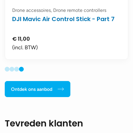
Drone accessoires, Drone remote controllers
DJI Mavic Air Control Stick - Part 7
€
11,00
(incl. BTW)
Ontdek ons aanbod
Tevreden klanten