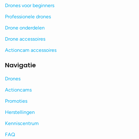
Drones voor beginners
Professionele drones
Drone onderdelen
Drone accessoires
Actioncam accessoires
Navigatie
Drones
Actioncams
Promoties
Herstellingen
Kenniscentrum
FAQ