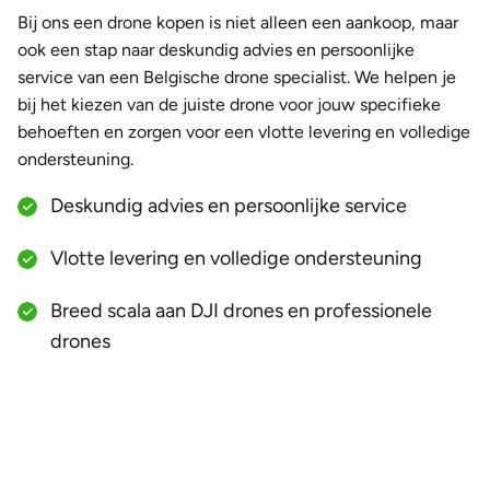
Bij ons een drone kopen is niet alleen een aankoop, maar
ook een stap naar deskundig advies en persoonlijke
service van een Belgische drone specialist. We helpen je
bij het kiezen van de juiste drone voor jouw specifieke
behoeften en zorgen voor een vlotte levering en volledige
ondersteuning.
Deskundig advies en persoonlijke service
Vlotte levering en volledige ondersteuning
Breed scala aan DJI drones en professionele
drones