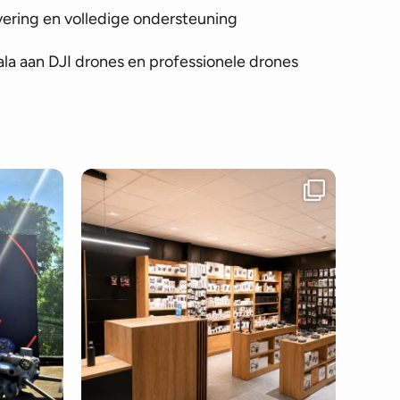
vering en volledige ondersteuning
la aan DJI drones en professionele drones