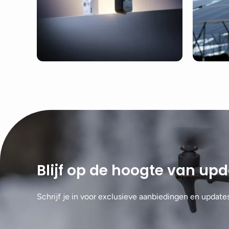
Blijf op de hoogte van up
Schrijf je in voor exclusieve aanbiedingen en update