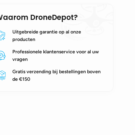
Waarom DroneDepot?
Uitgebreide garantie op al onze
producten
Professionele klantenservice voor al uw
vragen
Gratis verzending bij bestellingen boven
de €150