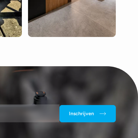
Inschrijven