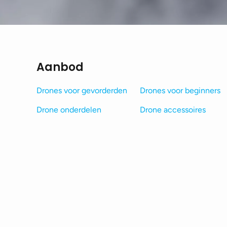
Aanbod
Drones voor gevorderden
Drones voor beginners
Drone onderdelen
Drone accessoires