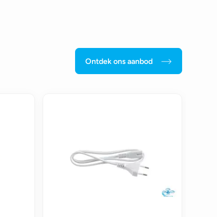
Ontdek ons aanbod