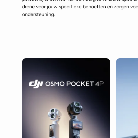
drone voor jouw specifieke behoeften en zorgen voor
ondersteuning.